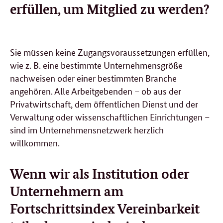
erfüllen
, um Mitglied zu werden?
Sie müssen keine Zugangsvoraussetzungen erfüllen,
wie z. B. eine bestimmte Unternehmensgröße
nachweisen oder einer bestimmten Branche
angehören. Alle Arbeitgebenden – ob aus der
Privatwirtschaft, dem öffentlichen Dienst und der
Verwaltung oder wissenschaftlichen Einrichtungen –
sind im Unternehmensnetzwerk herzlich
willkommen.
Wenn wir als Institution oder
Unternehmern am
Fortschrittsindex Vereinbarkeit