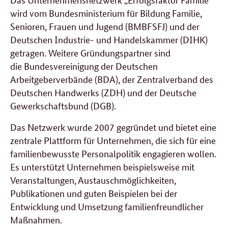
wird vom Bundesministerium für Bildung Familie,
Senioren, Frauen und Jugend (BMBFSFJ)
und der
Deutschen Industrie- und Handelskammer (DIHK)
getragen. Weitere Gründungspartner
sind
die
Bundesvereinigung der Deutschen
Arbeitgeberverbände (BDA), der Zentralverband des
Deutschen Handwerks (ZDH) und der Deutsche
Gewerkschaftsbund (DGB)
.
Das Netzwerk wurde 2007 gegründet und bietet eine
zentrale Plattform für Unternehmen, die sich für eine
familienbewusste Personalpolitik engagieren wollen.
Es unterstützt Unternehmen beispielsweise mit
Veranstaltungen, Austauschmöglichkeiten,
Publikationen und guten Beispielen bei der
Entwicklung und Umsetzung familienfreundlicher
Maßnahmen.