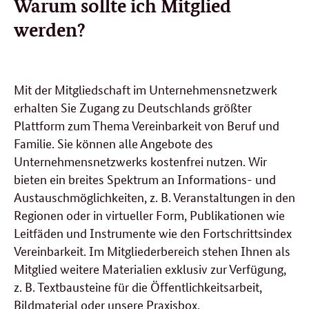
Warum sollte ich Mitglied
werden?
Mit der Mitgliedschaft im Unternehmensnetzwerk
erhalten Sie Zugang zu Deutschlands größter
Plattform zum Thema Vereinbarkeit von Beruf und
Familie. Sie können alle Angebote des
Unternehmensnetzwerks kostenfrei nutzen. Wir
bieten ein breites Spektrum an Informations- und
Austauschmöglichkeiten, z. B. Veranstaltungen in den
Regionen oder in virtueller Form, Publikationen wie
Leitfäden und Instrumente wie den Fortschrittsindex
Vereinbarkeit. Im Mitgliederbereich stehen Ihnen als
Mitglied weitere Materialien exklusiv zur Verfügung,
z. B. Textbausteine für die Öffentlichkeitsarbeit,
Bildmaterial oder unsere Praxisbox.