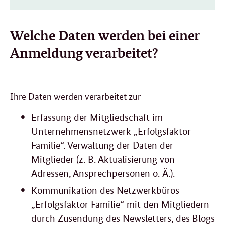
Welche Daten werden bei einer
Anmeldung verarbeitet?
Ihre Daten werden verarbeitet zur
Erfassung der Mitgliedschaft im
Unternehmensnetzwerk „Erfolgsfaktor
Familie“. Verwaltung der Daten der
Mitglieder (z. B. Aktualisierung von
Adressen, Ansprechpersonen o. Ä.).
Kommunikation des Netzwerkbüros
„Erfolgsfaktor Familie“ mit den Mitgliedern
durch Zusendung des Newsletters, des Blogs