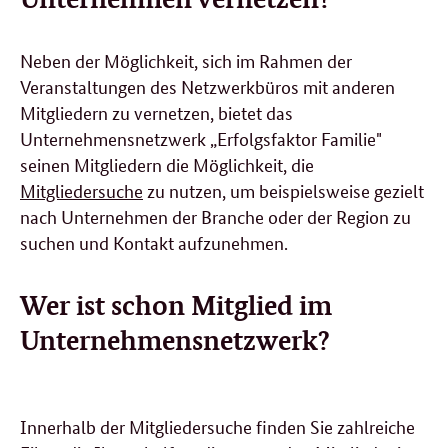
Neben der Möglichkeit, sich im Rahmen der
Veranstaltungen des Netzwerkbüros mit anderen
Mitgliedern zu vernetzen, bietet das
Unternehmensnetzwerk „Erfolgsfaktor Familie"
seinen Mitgliedern die Möglichkeit, die
Mitgliedersuche
zu nutzen, um beispielsweise gezielt
nach Unternehmen der Branche oder der Region zu
suchen und Kontakt aufzunehmen.
Wer ist schon Mitglied im
Unternehmensnetzwerk?
Innerhalb der Mitgliedersuche finden Sie zahlreiche