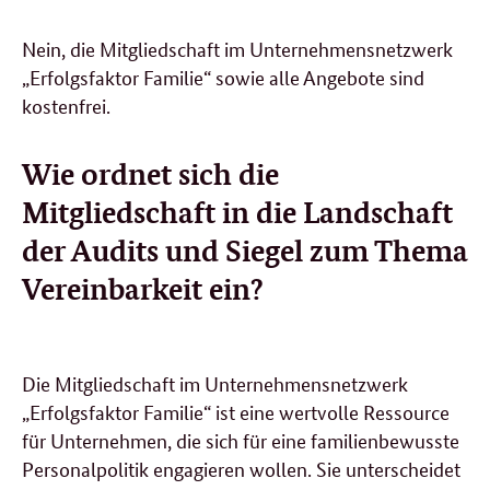
Nein, die Mitgliedschaft im Unternehmensnetzwerk
„Erfolgsfaktor Familie“ sowie alle Angebote sind
kostenfrei.
Wie ordnet sich die
Mitgliedschaft in die Landschaft
der Audits und Siegel zum Thema
Vereinbarkeit ein?
Die Mitgliedschaft im Unternehmensnetzwerk
„Erfolgsfaktor Familie“ ist eine wertvolle Ressource
für Unternehmen, die sich für eine familienbewusste
Personalpolitik engagieren wollen. Sie unterscheidet