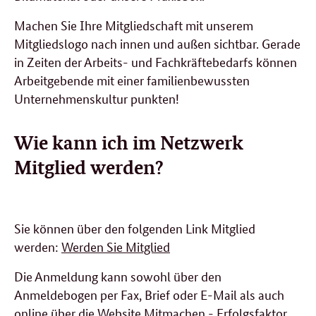
Machen Sie Ihre Mitgliedschaft mit unserem
Mitgliedslogo nach innen und außen sichtbar. Gerade
in Zeiten der Arbeits- und Fachkräftebedarfs können
Arbeitgebende mit einer familienbewussten
Unternehmenskultur punkten!
Wie kann ich im Netzwerk
Mitglied werden?
Sie können über den folgenden Link Mitglied
werden:
Werden Sie Mitglied
Die Anmeldung kann sowohl über den
Anmeldebogen per Fax, Brief oder E-Mail als auch
online über die Website
Mitmachen - Erfolgsfaktor