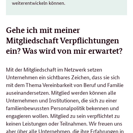
weiterentwickeln können.
Gehe ich mit meiner
Mitgliedschaft Verpflichtungen
ein? Was wird von mir erwartet?
Mit der Mitgliedschaft im Netzwerk setzen
Unternehmen ein sichtbares Zeichen, dass sie sich
mit dem Thema Vereinbarkeit von Beruf und Familie
auseinandersetzen. Mitglied werden können alle
Unternehmen und Institutionen, die sich zu einer
familienbewussten Personalpolitik bekennen und
engagieren wollen.
Mitglied zu sein verpflichtet zu
keinen Leistungen oder Teilnahmen. Wir freuen uns
aber über alle Unternehmen, die ihre Erfahrungen in