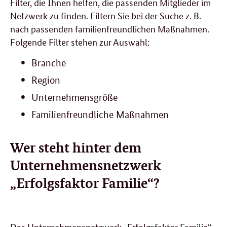
Filter, die Ihnen helfen, die passenden Mitglieder im
Netzwerk zu finden. Filtern Sie bei der Suche z. B.
nach passenden familienfreundlichen Maßnahmen.
Folgende Filter stehen zur Auswahl:
Branche
Region
Unternehmensgröße
Familienfreundliche Maßnahmen
Wer steht hinter dem
Unternehmensnetzwerk
„Erfolgsfaktor Familie“?
Das Unternehmensnetzwerk „Erfolgsfaktor Familie“