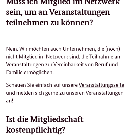
Muss ich Mitglied im Netzwerk
sein, um an Veranstaltungen
teilnehmen zu können?
Nein. Wir möchten auch Unternehmen, die (noch)
nicht Mitglied im Netzwerk sind, die Teilnahme an
Veranstaltungen zur Vereinbarkeit von Beruf und
Familie ermöglichen.
Schauen Sie einfach auf unsere
Veranstaltungsseite
und melden sich gerne zu unseren Veranstaltungen
an!
Ist die Mitgliedschaft
kostenpflichtig?