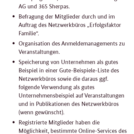
AG und 365 Sherpas.
Befragung der Mitglieder durch und im
Auftrag des Netzwerkbüros „Erfolgsfaktor
Familie“.
Organisation des Anmeldemanagements zu
Veranstaltungen.
Speicherung von Unternehmen als gutes
Beispiel in einer Gute-Beispiele-Liste des
Netzwerkbüros sowie die daraus ggf.
folgende Verwendung als gutes
Unternehmensbeispiel auf Veranstaltungen
und in Publikationen des Netzwerkbüros
(wenn gewünscht).
Registrierte Mitglieder haben die
Möglichkeit, bestimmte Online-Services des