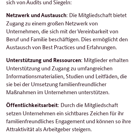
sich von Audits und Siegeln:
: Die Mitgliedschaft bietet
Netzwerk und Austausch
Zugang zu einem großen Netzwerk von
Unternehmen, die sich mit der Vereinbarkeit von
Beruf und Familie beschäftigen. Dies ermöglicht den
Austausch von Best Practices und Erfahrungen.
: Mitglieder erhalten
Unterstützung und Ressourcen
Unterstützung und Zugang zu umfangreichen
Informationsmaterialien, Studien und Leitfäden, die
sie bei der Umsetzung familienfreundlicher
Maßnahmen im Unternehmen unterstützen.
: Durch die Mitgliedschaft
Öffentlichkeitsarbeit
setzen Unternehmen ein sichtbares Zeichen für ihr
familienfreundliches Engagement und können so ihre
Attraktivität als Arbeitgeber steigern.