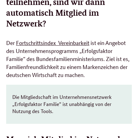
teilnehmen, sind wir dann
automatisch Mitglied im
Netzwerk?
Der
Fortschrittsindex Vereinbarkeit
ist ein Angebot
des Unternehmensprogramms „Erfolgsfaktor
Familie“ des Bundesfamilienministeriums. Ziel ist es,
Familienfreundlichkeit zu einem Markenzeichen der
deutschen Wirtschaft zu machen.
Die Mitgliedschaft im Unternehmensnetzwerk
„Erfolgsfaktor Familie“ ist unabhängig von der
Nutzung des Tools.