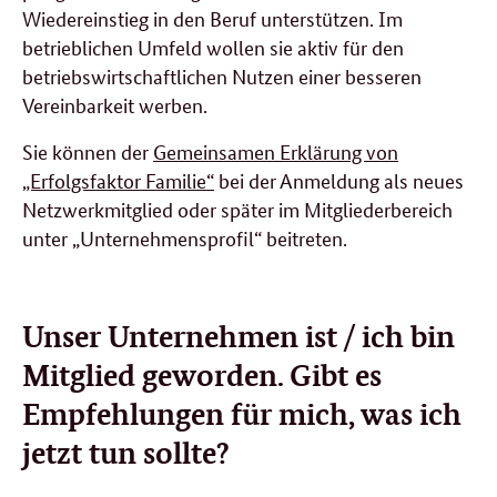
Wiedereinstieg in den Beruf unterstützen. Im
betrieblichen Umfeld wollen sie aktiv für den
betriebswirtschaftlichen Nutzen einer besseren
Vereinbarkeit werben.
Sie können der
Gemeinsamen Erklärung von
„Erfolgsfaktor Familie“
bei der Anmeldung als neues
Netzwerkmitglied oder später im Mitgliederbereich
unter „Unternehmensprofil“ beitreten.
Unser Unternehmen ist / ich bin
Mitglied geworden. Gibt es
Empfehlungen für mich, was ich
jetzt tun sollte?