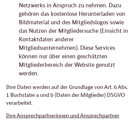
Netzwerks in Anspruch zu nehmen. Dazu
gehören das kostenlose Herunterladen von
Bildmaterial und des Mitgliedslogos sowie
das Nutzen der Mitgliedersuche (Einsicht in
Kontaktdaten anderer
Mitgliedsunternehmen). Diese Services
können nur über einen geschützten
Mitgliederbereich der Website genutzt
werden.
Ihre Daten werden auf der Grundlage von Art. 6 Abs.
1 Buchstabe a und b (Daten der Mitglieder) DSGVO
verarbeitet.
Ihre Ansprechpartnerinnen und Ansprechpartner