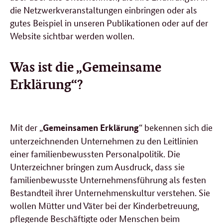
die Netzwerkveranstaltungen einbringen oder als
gutes Beispiel in unseren Publikationen oder auf der
Website sichtbar werden wollen.
Was ist die „Gemeinsame
Erklärung“?
Mit der
„
“
bekennen sich die
Gemeinsamen Erklärung
unterzeichnenden Unternehmen zu den Leitlinien
einer familienbewussten Personalpolitik. Die
Unterzeichner bringen zum Ausdruck, dass sie
familienbewusste Unternehmensführung als festen
Bestandteil ihrer Unternehmenskultur verstehen. Sie
wollen Mütter und Väter bei der Kinderbetreuung,
pflegende Beschäftigte oder Menschen beim