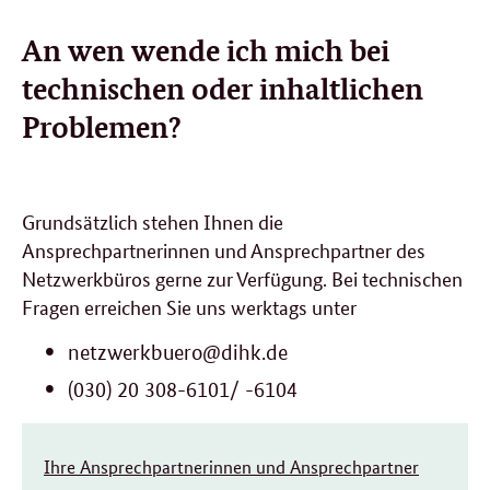
An wen wende ich mich bei
technischen oder inhaltlichen
Problemen?
Grundsätzlich stehen Ihnen die
Ansprechpartnerinnen und Ansprechpartner des
Netzwerkbüros gerne zur Verfügung. Bei technischen
Fragen erreichen Sie uns werktags unter
netzwerkbuero@dihk.de
(030) 20 308-6101/ -6104
Ihre Ansprechpartnerinnen und Ansprechpartner