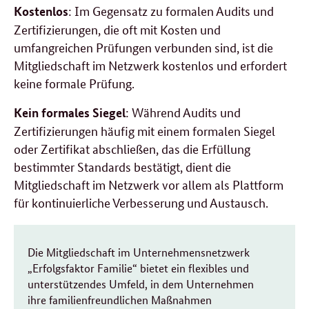
: Im Gegensatz zu formalen Audits und
Kostenlos
Zertifizierungen, die oft mit Kosten und
umfangreichen Prüfungen verbunden sind, ist die
Mitgliedschaft im Netzwerk kostenlos und erfordert
keine formale Prüfung.
: Während Audits und
Kein formales Siegel
Zertifizierungen häufig mit einem formalen Siegel
oder Zertifikat abschließen, das die Erfüllung
bestimmter Standards bestätigt, dient die
Mitgliedschaft im Netzwerk vor allem als Plattform
für kontinuierliche Verbesserung und Austausch.
Die Mitgliedschaft im Unternehmensnetzwerk
„Erfolgsfaktor Familie“ bietet ein flexibles und
unterstützendes Umfeld, in dem Unternehmen
ihre familienfreundlichen Maßnahmen