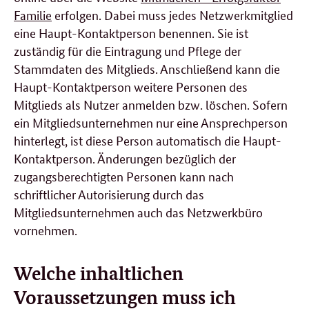
Familie
erfolgen. Dabei muss jedes Netzwerkmitglied
eine Haupt-Kontaktperson benennen. Sie ist
zuständig für die Eintragung und Pflege der
Stammdaten des Mitglieds. Anschließend kann die
Haupt-Kontaktperson weitere Personen des
Mitglieds als Nutzer anmelden bzw. löschen. Sofern
ein Mitgliedsunternehmen nur eine Ansprechperson
hinterlegt, ist diese Person automatisch die Haupt-
Kontaktperson. Änderungen bezüglich der
zugangsberechtigten Personen kann nach
schriftlicher Autorisierung durch das
Mitgliedsunternehmen auch das Netzwerkbüro
vornehmen.
Welche inhaltlichen
Voraussetzungen
muss
ich