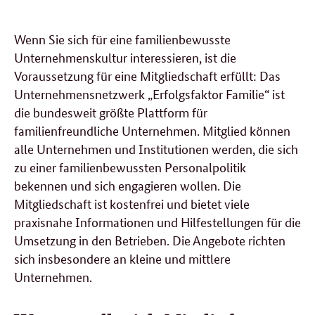
Wenn Sie sich für eine familienbewusste
Unternehmenskultur interessieren, ist die
Voraussetzung für eine Mitgliedschaft erfüllt: Das
Unternehmensnetzwerk „Erfolgsfaktor Familie“ ist
die bundesweit größte Plattform für
familienfreundliche Unternehmen. Mitglied können
alle Unternehmen und Institutionen werden, die sich
zu einer familienbewussten Personalpolitik
bekennen und sich engagieren wollen. Die
Mitgliedschaft ist kostenfrei und bietet viele
praxisnahe Informationen und Hilfestellungen für die
Umsetzung in den Betrieben. Die Angebote richten
sich insbesondere an kleine und mittlere
Unternehmen.