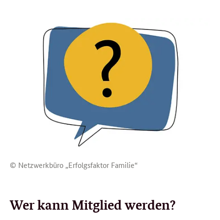
© Netzwerkbüro „Erfolgsfaktor Familie“
Wer kann Mitglied werden?