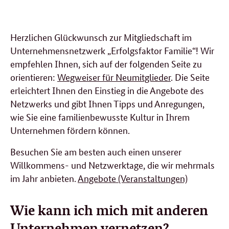
Herzlichen Glückwunsch zur Mitgliedschaft im
Unternehmensnetzwerk
„Erfolgsfaktor Familie“!
Wir
empfehlen Ihnen, sich auf der folgenden Seite zu
orientieren:
Wegweiser für Neumitglieder
. Die Seite
erleichtert Ihnen den Einstieg in die Angebote des
Netzwerks und gibt Ihnen Tipps und Anregungen,
wie Sie eine familienbewusste Kultur in Ihrem
Unternehmen fördern können.
Besuchen Sie am besten auch einen unserer
Willkommens- und Netzwerktage
, die wir mehrmals
im Jahr anbieten.
Angebote (Veranstaltungen)
Wie kann ich mich mit anderen
Unternehmen vernetzen?