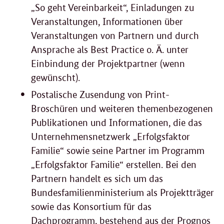
„So geht Vereinbarkeit“, Einladungen zu
Veranstaltungen, Informationen über
Veranstaltungen von Partnern und durch
Ansprache als Best Practice o. Ä. unter
Einbindung der Projektpartner (wenn
gewünscht).
Postalische Zusendung von Print-
Broschüren und weiteren themenbezogenen
Publikationen und Informationen, die das
Unternehmensnetzwerk „Erfolgsfaktor
Familie“ sowie seine Partner im Programm
„Erfolgsfaktor Familie“ erstellen. Bei den
Partnern handelt es sich um das
Bundesfamilienministerium als Projektträger
sowie das Konsortium für das
Dachprogramm, bestehend aus der Prognos