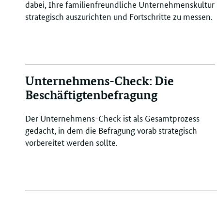
dabei, Ihre familienfreundliche Unternehmenskultur
strategisch auszurichten und Fortschritte zu messen.
Unternehmens-Check: Die
Beschäftigtenbefragung
Der Unternehmens-Check ist als Gesamtprozess
gedacht, in dem die Befragung vorab strategisch
vorbereitet werden sollte.