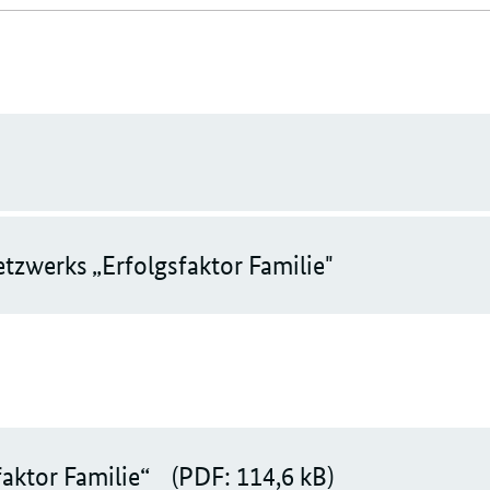
zwerks „Erfolgsfaktor Familie"
aktor Familie“
(PDF: 114,6 kB)