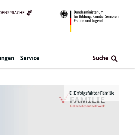
DENSPRACHE
ungen
Service
Suche
© Erfolgsfaktor Familie