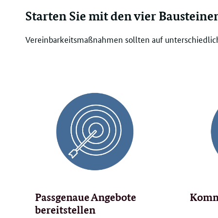
Starten Sie mit den vier Bausteine
Vereinbarkeitsmaßnahmen sollten auf unterschiedlich
Passgenaue Angebote
Kommu
bereitstellen