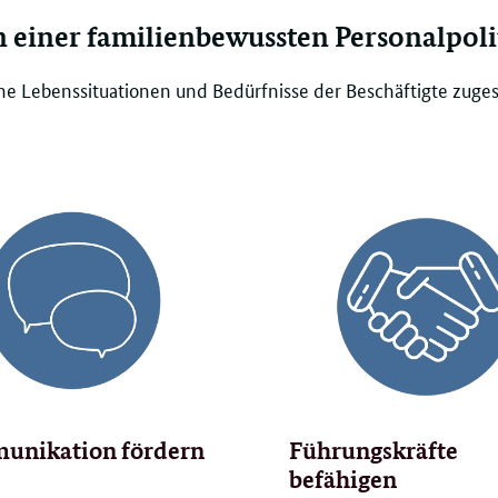
n einer familienbewussten Personalpoli
e Lebenssituationen und Bedürfnisse der Beschäftigte zuges
nikation fördern
Führungskräfte
befähigen