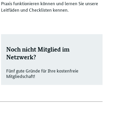
Praxis funktionieren können und lernen Sie unsere
Leitfäden und Checklisten kennen.
Noch nicht Mitglied im
Netzwerk?
Fünf gute Gründe für Ihre kostenfreie
Mitgliedschaft!