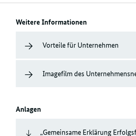
Weitere Informationen
Vorteile für Unternehmen
Imagefilm des Unternehmensnet
Anlagen
„Gemeinsame Erklärung Erfolgsf