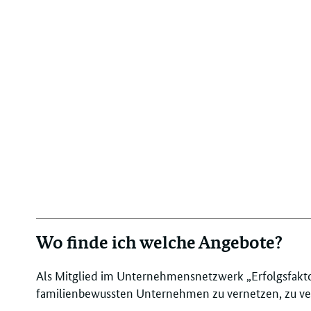
Wo finde ich welche Angebote?
Als Mitglied im Unternehmensnetzwerk „Erfolgsfaktor
familienbewussten Unternehmen zu vernetzen, zu verg