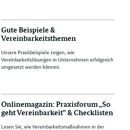
Gute Beispiele &
Vereinbarkeitsthemen
Unsere Praxisbeispiele zeigen, wie
Vereinbarkeitslösungen in Unternehmen erfolgreich
umgesetzt werden können.
Onlinemagazin: Praxisforum „So
geht Vereinbarkeit" & Checklisten
Lesen Sie, wie Vereinbarkeitsmaßnahmen in der