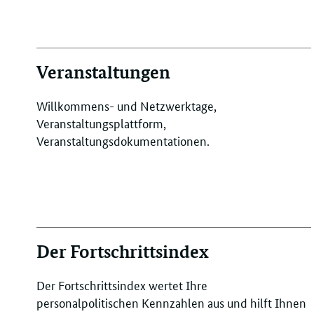
Veranstaltungen
Willkommens- und Netzwerktage,
Veranstaltungsplattform,
Veranstaltungsdokumentationen.
Der Fortschrittsindex
Der Fortschrittsindex wertet Ihre
personalpolitischen Kennzahlen aus und hilft Ihnen