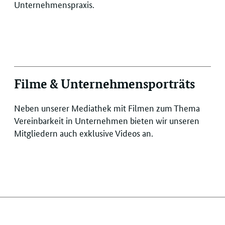
Unternehmenspraxis.
Filme & Unternehmensporträts
Neben unserer Mediathek mit Filmen zum Thema
Vereinbarkeit in Unternehmen bieten wir unseren
Mitgliedern auch exklusive Videos an.