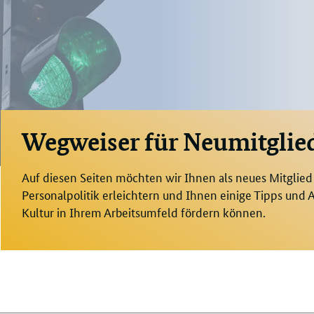
Wegweiser für Neumitglie
Auf diesen Seiten möchten wir Ihnen als neues Mitglied d
Personalpolitik erleichtern und Ihnen einige Tipps und
Kultur in Ihrem Arbeitsumfeld fördern können.