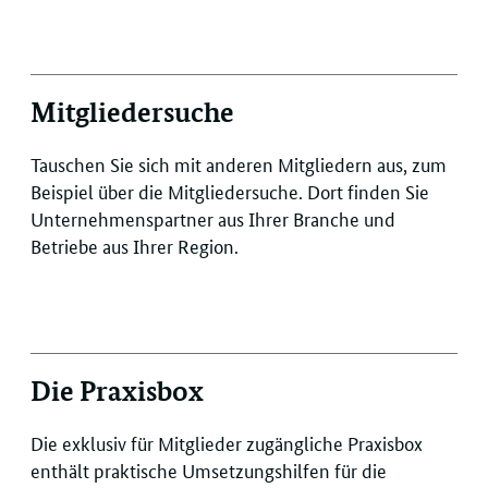
Mitgliedersuche
Tauschen Sie sich mit anderen Mitgliedern aus, zum
Beispiel über die Mitgliedersuche. Dort finden Sie
Unternehmenspartner aus Ihrer Branche und
Betriebe aus Ihrer Region.
Die Praxisbox
Die exklusiv für Mitglieder zugängliche Praxisbox
enthält praktische Umsetzungshilfen für die