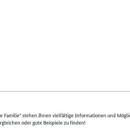
 Familie" stehen Ihnen vielfältige Informationen und Mögli
leichen oder gute Beispiele zu finden!