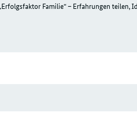
folgsfaktor Familie“ – Erfahrungen teilen, I