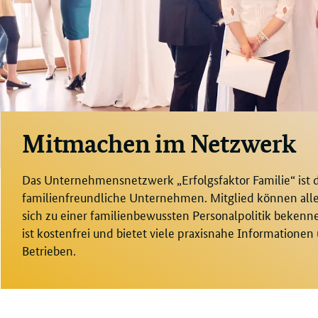
Mitmachen im Netzwerk
Das Unternehmensnetzwerk „Erfolgsfaktor Familie“ ist d
familienfreundliche Unternehmen. Mitglied können all
sich zu einer familienbewussten Personalpolitik bekenn
ist kostenfrei und bietet viele praxisnahe Informatione
Betrieben.