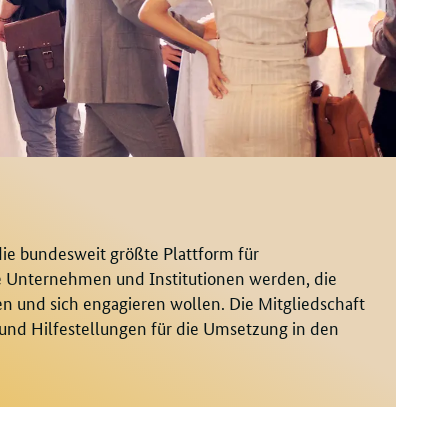
ie bundesweit größte Plattform für
e Unternehmen und Institutionen werden, die
en und sich engagieren wollen. Die Mitgliedschaft
n und Hilfestellungen für die Umsetzung in den