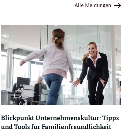
Alle Meldungen
Blickpunkt Unternehmenskultur: Tipps
und Tools für Familienfreundlichkeit