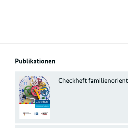
Publikationen
Checkheft familienorient