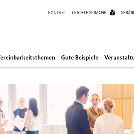
KONTAKT
LEICHTE SPRACHE
GEBÄR
ereinbarkeitsthemen
Gute Beispiele
Veranstalt