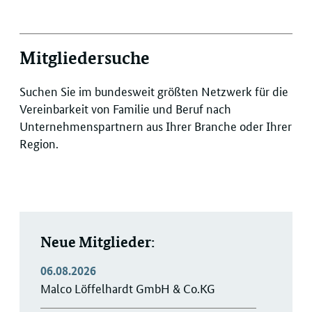
Mitgliedersuche
Suchen Sie im bundesweit größten Netzwerk für die
Vereinbarkeit von Familie und Beruf nach
Unternehmenspartnern aus Ihrer Branche oder Ihrer
Region.
Neue Mitglieder:
06.08.2026
Malco Löffelhardt GmbH & Co.KG