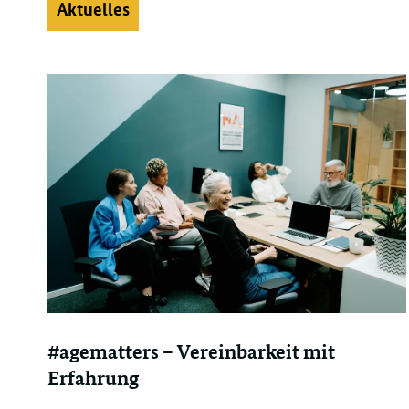
Aktuelles
#agematters – Vereinbarkeit mit
Erfahrung