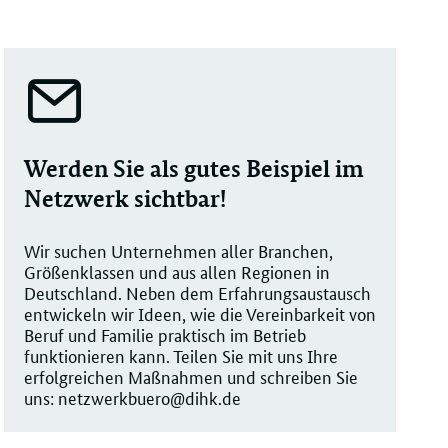
Werden Sie als gutes Beispiel im
Netzwerk sichtbar!
Wir suchen Unternehmen aller Branchen,
Größenklassen und aus allen Regionen in
Deutschland. Neben dem Erfahrungsaustausch
entwickeln wir Ideen, wie die Vereinbarkeit von
Beruf und Familie praktisch im Betrieb
funktionieren kann. Teilen Sie mit uns Ihre
erfolgreichen Maßnahmen und schreiben Sie
uns: netzwerkbuero@dihk.de