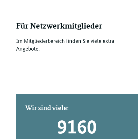
Für Netzwerkmitglieder
Im Mitgliederbereich finden Sie viele extra
Angebote.
Wir sind viele:
9160