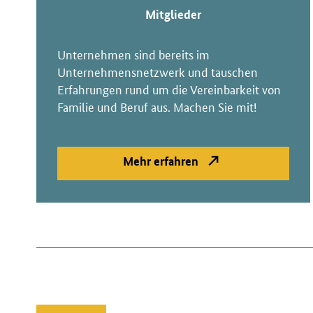
Mitglieder
Unternehmen sind bereits im
Unternehmensnetzwerk und tauschen
Erfahrungen rund um die Vereinbarkeit von
Familie und Beruf aus. Machen Sie mit!
Mehr erfahren