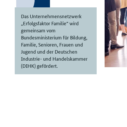
Das Unternehmensnetzwerk
„Erfolgsfaktor Familie“ wird
gemeinsam vom
Bundesministerium für Bildung,
Familie, Senioren, Frauen und
Jugend und der Deutschen
Industrie- und Handelskammer
(DIHK) gefördert.