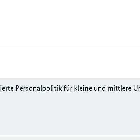
ierte Personalpolitik für kleine und mittlere