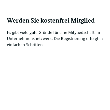
Werden Sie kostenfrei Mitglied
Es gibt viele gute Gründe für eine Mitgliedschaft im
Unternehmensnetzwerk. Die Registrierung erfolgt in
einfachen Schritten.