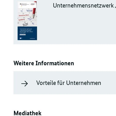
Unternehmensnetzwerk „Er
Weitere Informationen
Vorteile für Unternehmen
Mediathek