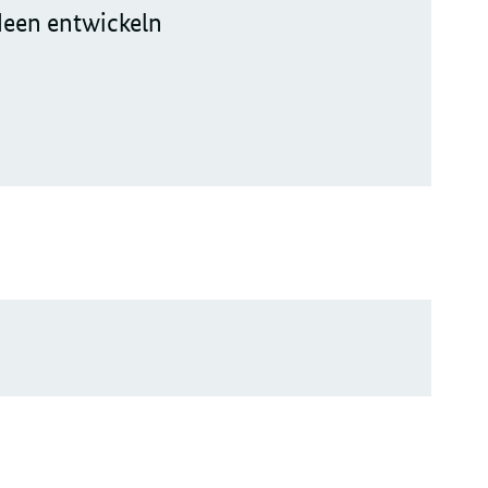
deen entwickeln