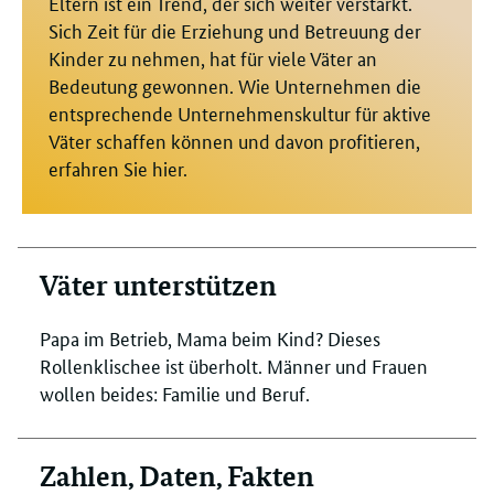
Eltern ist ein Trend, der sich weiter verstärkt.
Sich Zeit für die Erziehung und Betreuung der
Kinder zu nehmen, hat für viele Väter an
Bedeutung gewonnen. Wie Unternehmen die
entsprechende Unternehmenskultur für aktive
Väter schaffen können und davon profitieren,
erfahren Sie hier.
Väter unterstützen
Papa im Betrieb, Mama beim Kind? Dieses
Rollenklischee ist überholt. Männer und Frauen
wollen beides: Familie und Beruf.
Zahlen, Daten, Fakten