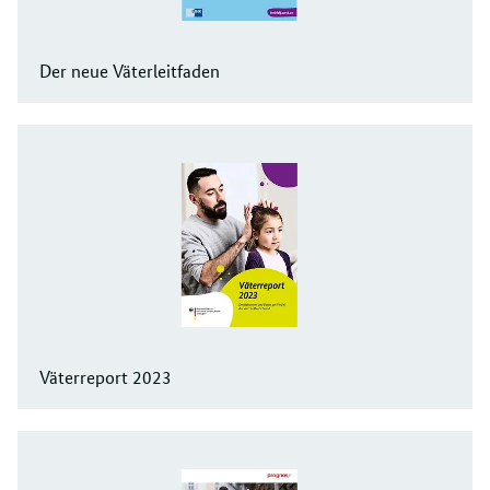
Der neue Väterleitfaden
Väterreport 2023