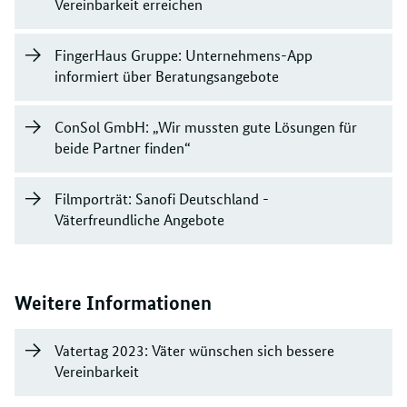
Vereinbarkeit erreichen
FingerHaus Gruppe: Unternehmens-App
informiert über Beratungsangebote
ConSol GmbH: „Wir mussten gute Lösungen für
beide Partner finden“
Filmporträt: Sanofi Deutschland -
Väterfreundliche Angebote
Weitere Informationen
Vatertag 2023: Väter wünschen sich bessere
Vereinbarkeit