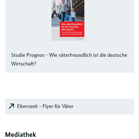
Studie Prognos - Wie väterfreundlich ist die deutsche
Wirtschaft?
Elternzeit - Flyer für Väter
Mediathek