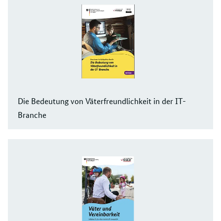
Die Bedeutung von Väter­freundlichkeit in der IT-
Branche