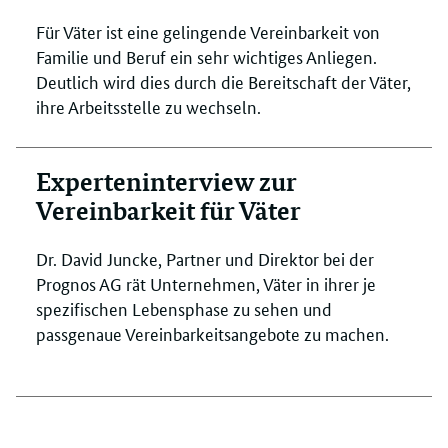
Für Väter ist eine gelingende Vereinbarkeit von
Familie und Beruf ein sehr wichtiges Anliegen.
Deutlich wird dies durch die Bereitschaft der Väter,
ihre Arbeitsstelle zu wechseln.
Experteninterview zur
Vereinbarkeit für Väter
Dr. David Juncke, Partner und Direktor bei der
Prognos AG rät Unternehmen, Väter in ihrer je
spezifischen Lebensphase zu sehen und
passgenaue Vereinbarkeitsangebote zu machen.