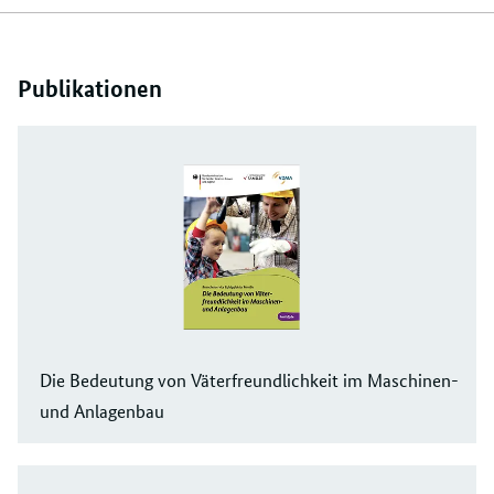
Publikationen
Die Bedeutung von Väterfreundlichkeit im Maschinen-
und Anlagenbau