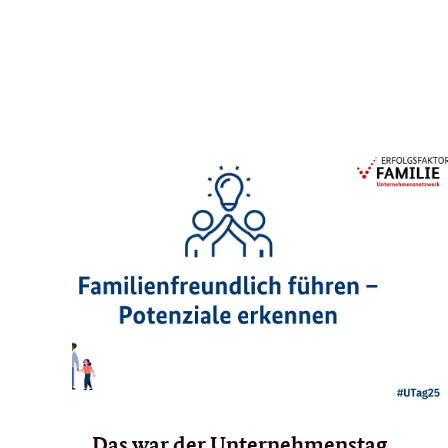
Das war der Unternehmenstag