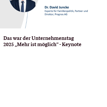
Das war der Unternehmenstag
2025 „Mehr ist möglich“ - Keynote