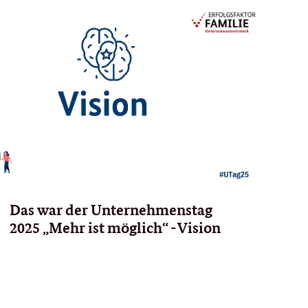
Das war der Unternehmenstag
2025 „Mehr ist möglich“ - Vision