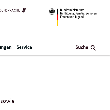
DENSPRACHE
ungen
Service
Suche
 sowie