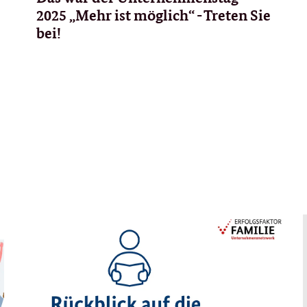
2025 „Mehr ist möglich“ - Treten Sie
bei!