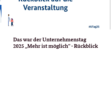
Das war der Unternehmenstag
2025 „Mehr ist möglich“ - Rückblick