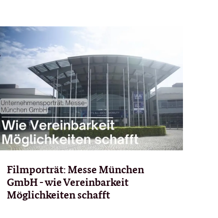
Filmporträt: Messe München
GmbH - wie Vereinbarkeit
Möglichkeiten schafft