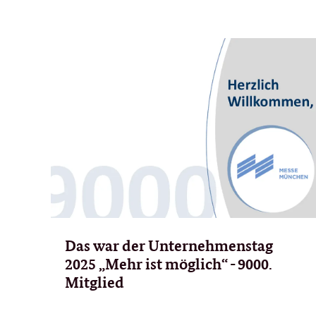
Das war der Unternehmenstag
2025 „Mehr ist möglich“ - 9000.
Mitglied