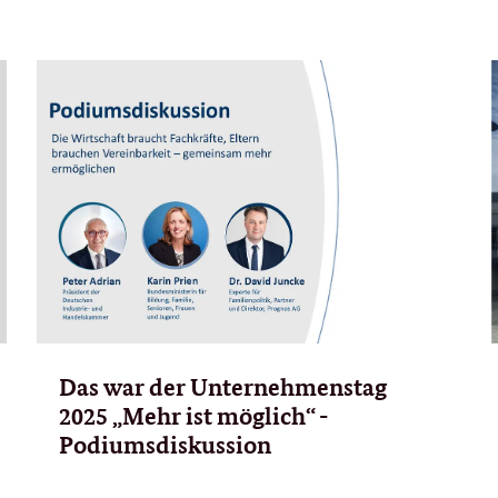
Das war der Unternehmenstag
2025 „Mehr ist möglich“ -
Podiumsdiskussion