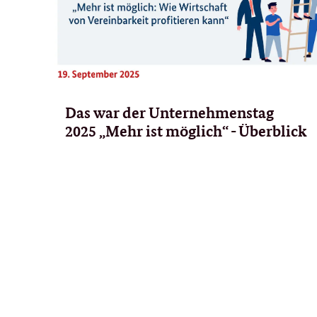
Das war der Unternehmenstag
2025 „Mehr ist möglich“ - Überblick