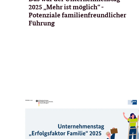
2025 „Mehr ist möglich“ -
Potenziale familienfreundlicher
Führung