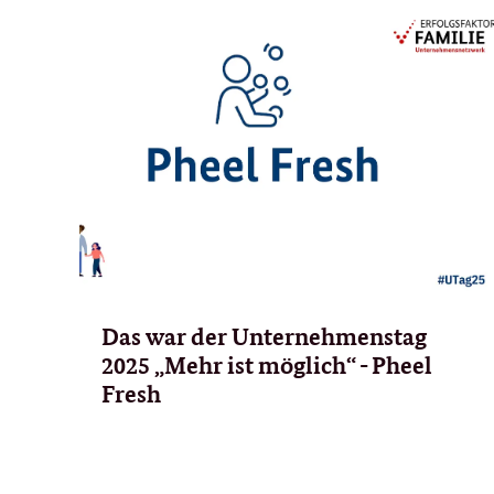
Das war der Unternehmenstag
2025 „Mehr ist möglich“ - Pheel
Fresh