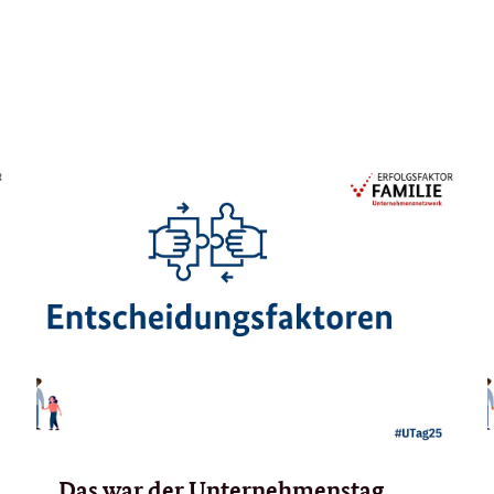
Das war der Unternehmenstag