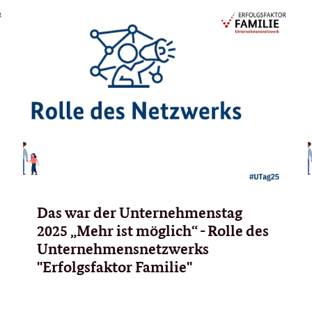
Das war der Unternehmenstag
2025 „Mehr ist möglich“ - Rolle des
Unternehmensnetzwerks
"Erfolgsfaktor Familie"