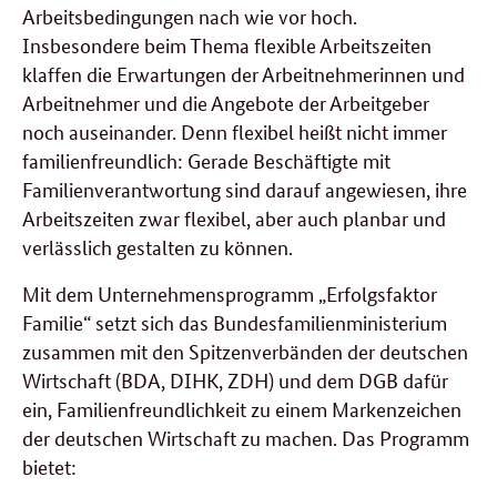
Arbeitsbedingungen nach wie vor hoch.
Insbesondere beim Thema flexible Arbeitszeiten
klaffen die Erwartungen der Arbeitnehmerinnen und
Arbeitnehmer und die Angebote der Arbeitgeber
noch auseinander. Denn flexibel heißt nicht immer
familienfreundlich: Gerade Beschäftigte mit
Familienverantwortung sind darauf angewiesen, ihre
Arbeitszeiten zwar flexibel, aber auch planbar und
verlässlich gestalten zu können.
Mit dem Unternehmensprogramm „Erfolgsfaktor
Familie“ setzt sich das Bundesfamilienministerium
zusammen mit den Spitzenverbänden der deutschen
Wirtschaft (BDA, DIHK, ZDH) und dem DGB dafür
ein, Familienfreundlichkeit zu einem Markenzeichen
der deutschen Wirtschaft zu machen. Das Programm
bietet: