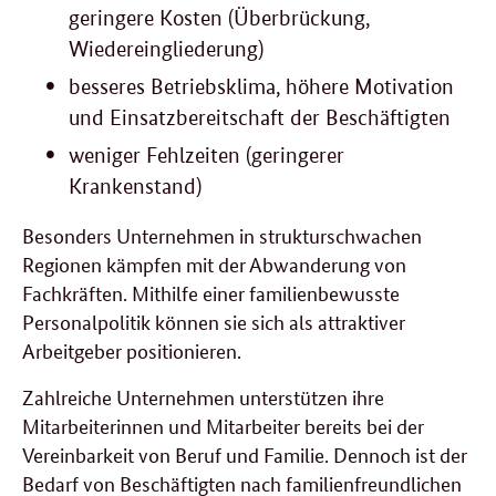
geringere Kosten (Überbrückung,
Wiedereingliederung)
besseres Betriebsklima, höhere Motivation
und Einsatzbereitschaft der Beschäftigten
weniger Fehlzeiten (geringerer
Krankenstand)
Besonders Unternehmen in strukturschwachen
Regionen kämpfen mit der Abwanderung von
Fachkräften. Mithilfe einer familienbewusste
Personalpolitik können sie sich als attraktiver
Arbeitgeber positionieren.
Zahlreiche Unternehmen unterstützen ihre
Mitarbeiterinnen und Mitarbeiter bereits bei der
Vereinbarkeit von Beruf und Familie. Dennoch ist der
Bedarf von Beschäftigten nach familienfreundlichen