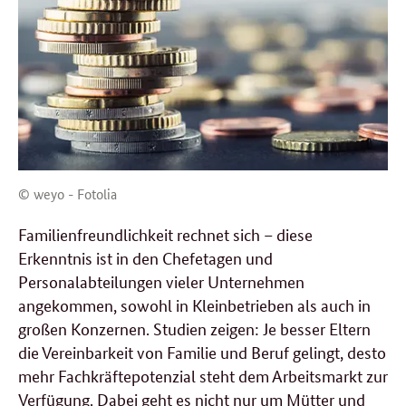
© weyo - Fotolia
Familienfreundlichkeit rechnet sich – diese
Erkenntnis ist in den Chefetagen und
Personalabteilungen vieler Unternehmen
angekommen, sowohl in Kleinbetrieben als auch in
großen Konzernen. Studien zeigen: Je besser Eltern
die Vereinbarkeit von Familie und Beruf gelingt, desto
mehr Fachkräftepotenzial steht dem Arbeitsmarkt zur
Verfügung. Dabei geht es nicht nur um Mütter und