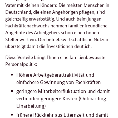
Väter mit kleinen Kindern: Die meisten Menschen in
Deutschland, die einen Angehörigen pflegen, sind
gleichzeitig erwerbstätig. Und auch beim jungen
Fachkräftenachwuchs nehmen familienfreundliche
Angebote des Arbeitgebers schon einen hohen
Stellenwert ein. Der betriebswirtschaftliche Nutzen
übersteigt damit die Investitionen deutlich.
Diese Vorteile bringt Ihnen eine familienbewusste
Personalpolitik:
Höhere Arbeitgeberattraktivität und
einfachere Gewinnung von Fachkräften
geringere Mitarbeiterfluktuation und damit
verbunden geringere Kosten (Onboarding,
Einarbeitung)
frühere Rückkehr aus Elternzeit und damit