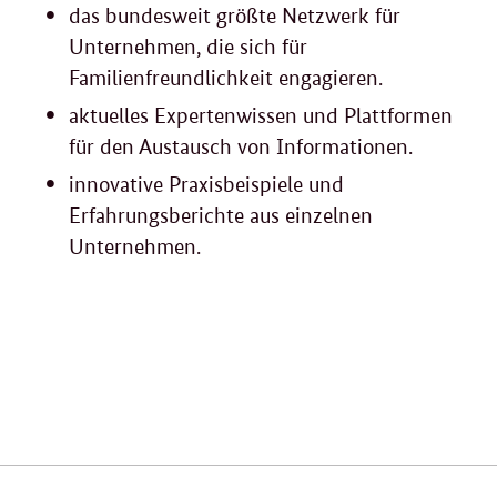
das bundesweit größte Netzwerk für
Unternehmen, die sich für
Familienfreundlichkeit engagieren.
aktuelles Expertenwissen und Plattformen
für den Austausch von Informationen.
innovative Praxisbeispiele und
Erfahrungsberichte aus einzelnen
Unternehmen.
Verwandte
Inhalte