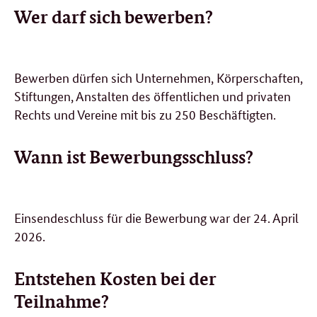
Wer darf sich bewerben?
Bewerben dürfen sich Unternehmen, Körperschaften,
Stiftungen, Anstalten des öffentlichen und privaten
Rechts und Vereine mit bis zu 250 Beschäftigten.
Wann ist Bewerbungsschluss?
Einsendeschluss für die Bewerbung war der 24. April
2026.
Entstehen Kosten bei der
Teilnahme?