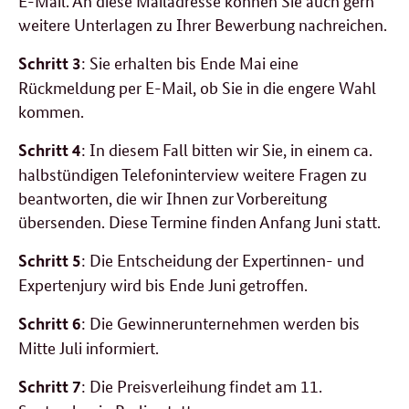
weitere Unterlagen zu Ihrer Bewerbung nachreichen.
: Sie erhalten bis Ende Mai eine
Schritt 3
Rückmeldung per E-Mail, ob Sie in die engere Wahl
kommen.
: In diesem Fall bitten wir Sie, in einem ca.
Schritt 4
halbstündigen Telefoninterview weitere Fragen zu
beantworten, die wir Ihnen zur Vorbereitung
übersenden. Diese Termine finden Anfang Juni statt.
: Die Entscheidung der Expertinnen- und
Schritt 5
Expertenjury wird bis Ende Juni getroffen.
: Die Gewinnerunternehmen werden bis
Schritt 6
Mitte Juli informiert.
: Die Preisverleihung findet am 11.
Schritt 7