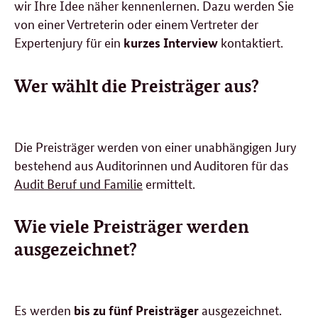
wir Ihre Idee näher kennenlernen. Dazu werden Sie
von einer Vertreterin oder einem Vertreter der
Expertenjury für ein
kontaktiert.
kurzes Interview
Wer wählt die Preisträger aus?
Die Preisträger werden von einer unabhängigen Jury
bestehend aus Auditorinnen und Auditoren für das
Audit Beruf und Familie
ermittelt.
Wie viele Preisträger werden
ausgezeichnet?
Es werden
ausgezeichnet.
bis zu fünf Preisträger