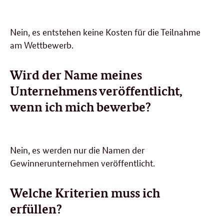
Nein, es entstehen keine Kosten für die Teilnahme
am Wettbewerb.
Wird der Name meines
Unternehmens veröffentlicht,
wenn ich mich bewerbe?
Nein, es werden nur die Namen der
Gewinnerunternehmen veröffentlicht.
Welche Kriterien muss ich
erfüllen?