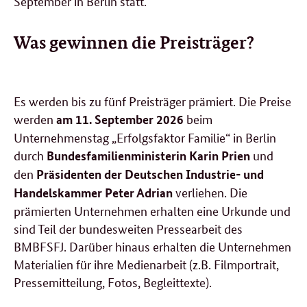
September in Berlin statt.
Was gewinnen die Preisträger?
Es werden bis zu fünf Preisträger prämiert. Die Preise
werden
beim
am 11. September 2026
Unternehmenstag „Erfolgsfaktor Familie“ in Berlin
durch
und
Bundesfamilienministerin Karin Prien
den
Präsidenten der Deutschen Industrie- und
verliehen. Die
Handelskammer Peter Adrian
prämierten Unternehmen erhalten eine Urkunde und
sind Teil der bundesweiten Pressearbeit des
BMBFSFJ.
Darüber hinaus erhalten die Unternehmen
Materialien für ihre Medienarbeit (z.B. Filmportrait,
Pressemitteilung, Fotos, Begleittexte).