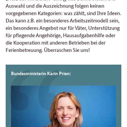
Auswahl und die Auszeichnung folgen keinen
vorgegebenen Kategorien: was zählt, sind Ihre Ideen.
Das kann z.B. ein besonderes Arbeitszeitmodell sein,
ein besonderes Angebot nur für Väter, Unterstützung
für pflegende Angehörige, Hausaufgabenhilfe oder
die Kooperation mit anderen Betrieben bei der
Ferienbetreuung. Überraschen Sie uns!
Bundesministerin Karin Prien: