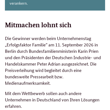
verankern.
Mitmachen lohnt sich
Die Gewinner werden beim Unternehmenstag
„Erfolgsfaktor Familie“ am 11. September 2026 in
Berlin durch Bundesfamilienministerin Karin Prien
und den Präsidenten der Deutschen Industrie- und
Handelskammer Peter Adrian ausgezeichnet.
Die
Preisverleihung wird begleitet durch eine
bundesweite Pressearbeit bzw.
Medienaufmerksamkeit.
Mit dem Wettbewerb sollen auch andere
Unternehmen in Deutschland von Ihren Lösungen
erfahren.