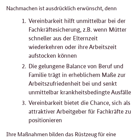
Nachmachen ist ausdrücklich erwünscht, denn
Vereinbarkeit hilft unmittelbar bei der
Fachkräftesicherung, z.B. wenn Mütter
schneller aus der Elternzeit
wiederkehren oder ihre Arbeitszeit
aufstocken können
Die gelungene Balance von Beruf und
Familie trägt in erheblichem Maße zur
Arbeitszufriedenheit bei und senkt
unmittelbar krankheitsbedingte Ausfälle
Vereinbarkeit bietet die Chance, sich als
attraktiver Arbeitgeber für Fachkräfte zu
positionieren
Ihre Maßnahmen bilden das Rüstzeug für eine