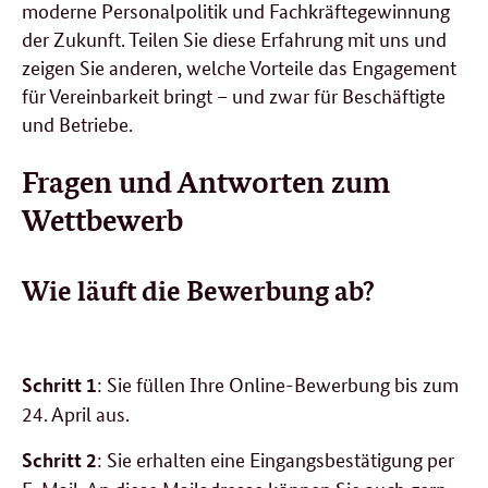
moderne Personalpolitik und Fachkräftegewinnung
der Zukunft. Teilen Sie diese Erfahrung mit uns und
zeigen Sie anderen, welche Vorteile das Engagement
für Vereinbarkeit bringt – und zwar für Beschäftigte
und Betriebe.
Fragen und Antworten zum
Wettbewerb
Wie läuft die Bewerbung ab?
: Sie füllen Ihre Online-Bewerbung bis zum
Schritt 1
24. April aus
.
: Sie erhalten eine Eingangsbestätigung per
Schritt 2
E-Mail. An diese Mailadresse können Sie auch gern