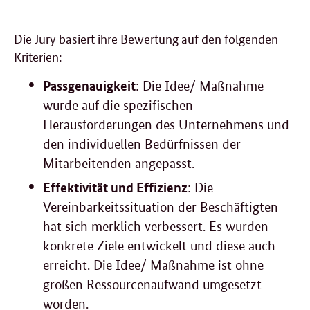
Die Jury basiert ihre Bewertung auf den folgenden
Kriterien:
Passgenauigkeit
: Die Idee/ Maßnahme
wurde auf die spezifischen
Herausforderungen des Unternehmens und
den individuellen Bedürfnissen der
Mitarbeitenden angepasst.
Effektivität und Effizienz
: Die
Vereinbarkeitssituation der Beschäftigten
hat sich merklich verbessert. Es wurden
konkrete Ziele entwickelt und diese auch
erreicht. Die Idee/ Maßnahme ist ohne
großen Ressourcenaufwand umgesetzt
worden.