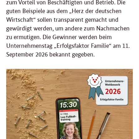
zum Vorteil von Beschäftigten und Betrieb. Die
guten Beispiele aus dem „Herz der deutschen
Wirtschaft“ sollen transparent gemacht und
gewürdigt werden, um andere zum Nachmachen
zu ermutigen. Die Gewinner werden beim
Unternehmenstag „Erfolgsfaktor Familie“ am 11.
September 2026 bekannt gegeben.