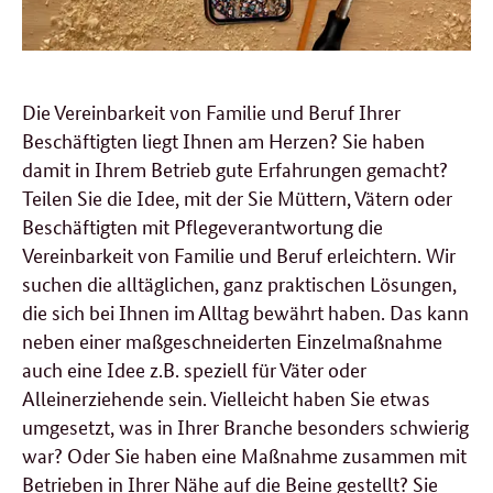
Die Vereinbarkeit von Familie und Beruf Ihrer
Beschäftigten liegt Ihnen am Herzen? Sie haben
damit in Ihrem Betrieb gute Erfahrungen gemacht?
Teilen Sie die Idee, mit der Sie Müttern, Vätern oder
Beschäftigten mit Pflegeverantwortung die
Vereinbarkeit von Familie und Beruf erleichtern. Wir
suchen die alltäglichen, ganz praktischen Lösungen,
die sich bei Ihnen im Alltag bewährt haben. Das kann
neben einer maßgeschneiderten Einzelmaßnahme
auch eine Idee z.B. speziell für Väter oder
Alleinerziehende sein. Vielleicht haben Sie etwas
umgesetzt, was in Ihrer Branche besonders schwierig
war? Oder Sie haben eine Maßnahme zusammen mit
Betrieben in Ihrer Nähe auf die Beine gestellt? Sie