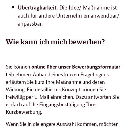
Übertragbarkeit
: Die Idee/ Maßnahme ist
auch für andere Unternehmen anwendbar/
anpassbar.
Wie kann ich mich bewerben?
Sie können
online über unser Bewerbungsformular
teilnehmen. Anhand eines kurzen Fragebogens
erläutern Sie kurz Ihre Maßnahme und deren
Wirkung. Ein detailliertes Konzept können Sie
freiwillig per E-Mail einreichen. Dazu antworten Sie
einfach auf die Eingangsbestätigung Ihrer
Kurzbewerbung.
Wenn Sie in die engere Auswahl kommen, möchten