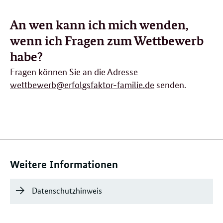
An wen kann ich mich wenden,
wenn ich Fragen zum Wettbewerb
habe
?
Fragen können Sie an die Adresse
wettbewerb@erfolgsfaktor-familie.de
senden.
Verwandte
Inhalte
Weitere Informationen
Datenschutzhinweis