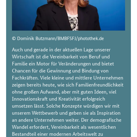
© Dominik Butzmann/BMBFSFJ/photothek.de
Auch und gerade in der aktuellen Lage unserer
Wirtschaft ist die Vereinbarkeit von Beruf und
Familie ein Motor für Veränderungen und bietet
Chancen für die Gewinnung und Bindung von
Fachkräften. Viele kleine und mittlere Unternehmen
zeigen bereits heute, wie sich Familienfreundlichkeit
ohne großen Aufwand, aber mit guten Ideen, viel
Innovationskraft und Kreativität erfolgreich
umsetzen lässt. Solche Konzepte würdigen wir mit
unserem Wettbewerb und geben sie als Inspiration
an andere Unternehmen weiter. Der demografische
Wandel erfordert, Vereinbarkeit als wesentlichen
Bestandteil einer modernen Arbeitswelt zu