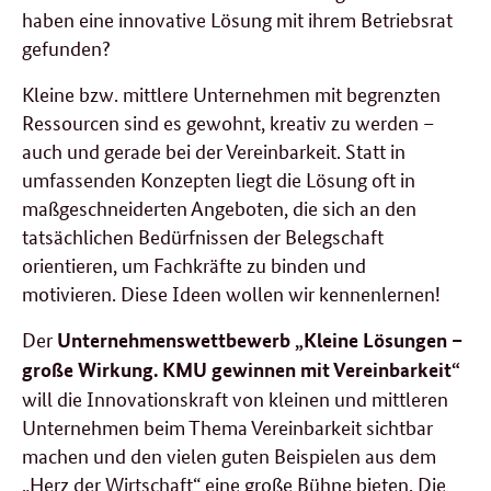
haben eine innovative Lösung mit ihrem Betriebsrat
gefunden?
Kleine bzw. mittlere Unternehmen mit begrenzten
Ressourcen sind es gewohnt, kreativ zu werden –
auch und gerade bei der Vereinbarkeit. Statt in
umfassenden Konzepten liegt die Lösung oft in
maßgeschneiderten Angeboten, die sich an den
tatsächlichen Bedürfnissen der Belegschaft
orientieren, um Fachkräfte zu binden und
motivieren. Diese Ideen wollen wir kennenlernen!
Der
Unternehmenswettbewerb „Kleine Lösungen –
große Wirkung. KMU gewinnen mit Vereinbarkeit“
will die Innovationskraft von kleinen und mittleren
Unternehmen beim Thema Vereinbarkeit sichtbar
machen und den vielen guten Beispielen aus dem
„Herz der Wirtschaft“ eine große Bühne bieten. Die