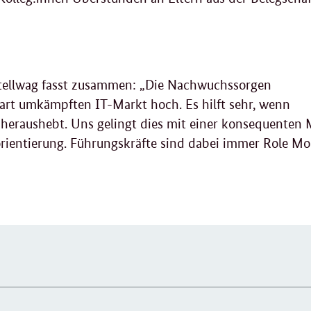
tellwag fasst zusammen: „Die Nachwuchssorgen
art umkämpften IT-Markt hoch. Es hilft sehr, wenn
heraushebt. Uns gelingt dies mit einer konsequenten 
rientierung. Führungskräfte sind dabei immer Role Mod