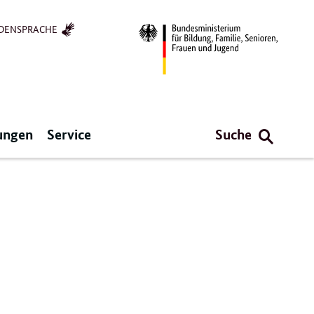
DENSPRACHE
ungen
Service
Suche