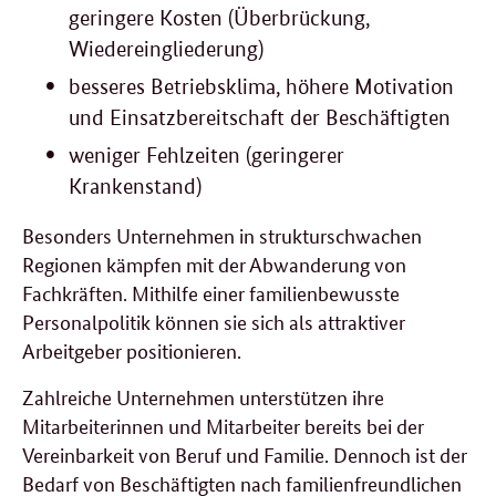
geringere Kosten (Überbrückung,
Wiedereingliederung)
besseres Betriebsklima, höhere Motivation
und Einsatzbereitschaft der Beschäftigten
weniger Fehlzeiten (geringerer
Krankenstand)
Besonders Unternehmen in strukturschwachen
Regionen kämpfen mit der Abwanderung von
Fachkräften. Mithilfe einer familienbewusste
Personalpolitik können sie sich als attraktiver
Arbeitgeber positionieren.
Zahlreiche Unternehmen unterstützen ihre
Mitarbeiterinnen und Mitarbeiter bereits bei der
Vereinbarkeit von Beruf und Familie. Dennoch ist der
Bedarf von Beschäftigten nach familienfreundlichen