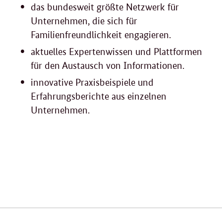
das bundesweit größte Netzwerk für
Unternehmen, die sich für
Familienfreundlichkeit engagieren.
aktuelles Expertenwissen und Plattformen
für den Austausch von Informationen.
innovative Praxisbeispiele und
Erfahrungsberichte aus einzelnen
Unternehmen.
Verwandte
Inhalte