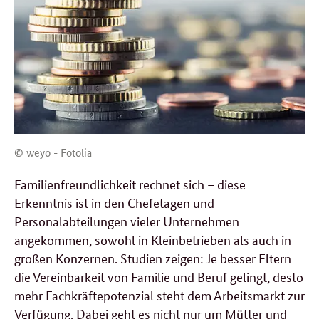
© weyo - Fotolia
Familienfreundlichkeit rechnet sich – diese
Erkenntnis ist in den Chefetagen und
Personalabteilungen vieler Unternehmen
angekommen, sowohl in Kleinbetrieben als auch in
großen Konzernen. Studien zeigen: Je besser Eltern
die Vereinbarkeit von Familie und Beruf gelingt, desto
mehr Fachkräftepotenzial steht dem Arbeitsmarkt zur
Verfügung. Dabei geht es nicht nur um Mütter und