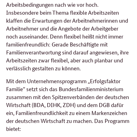
Arbeitsbedingungen nach wie vor hoch.
Insbesondere beim Thema flexible Arbeitszeiten
klaffen die Erwartungen der Arbeitnehmerinnen und
Arbeitnehmer und die Angebote der Arbeitgeber
noch auseinander. Denn flexibel heißt nicht immer
familienfreundlich: Gerade Beschäftigte mit
Familienverantwortung sind darauf angewiesen, ihre
Arbeitszeiten zwar flexibel, aber auch planbar und
verlässlich gestalten zu können.
Mit dem Unternehmensprogramm „Erfolgsfaktor
Familie“ setzt sich das Bundesfamilienministerium
zusammen mit den Spitzenverbänden der deutschen
Wirtschaft (BDA, DIHK, ZDH) und dem DGB dafür
ein, Familienfreundlichkeit zu einem Markenzeichen
der deutschen Wirtschaft zu machen. Das Programm
bietet: