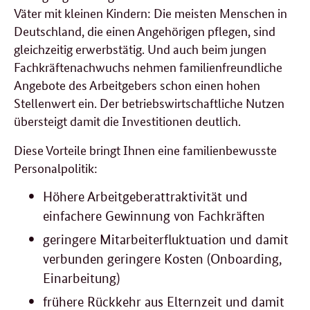
Väter mit kleinen Kindern: Die meisten Menschen in
Deutschland, die einen Angehörigen pflegen, sind
gleichzeitig erwerbstätig. Und auch beim jungen
Fachkräftenachwuchs nehmen familienfreundliche
Angebote des Arbeitgebers schon einen hohen
Stellenwert ein. Der betriebswirtschaftliche Nutzen
übersteigt damit die Investitionen deutlich.
Diese Vorteile bringt Ihnen eine familienbewusste
Personalpolitik:
Höhere Arbeitgeberattraktivität und
einfachere Gewinnung von Fachkräften
geringere Mitarbeiterfluktuation und damit
verbunden geringere Kosten (Onboarding,
Einarbeitung)
frühere Rückkehr aus Elternzeit und damit