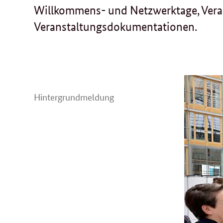
Willkommens- und Netzwerktage, Vera
Veranstaltungsdokumentationen.
Hintergrundmeldung