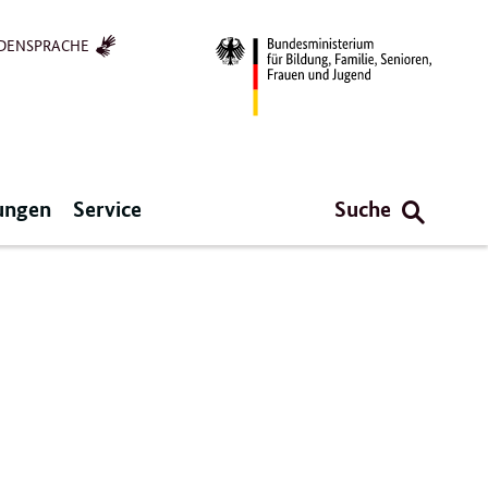
DENSPRACHE
ungen
Service
Suche