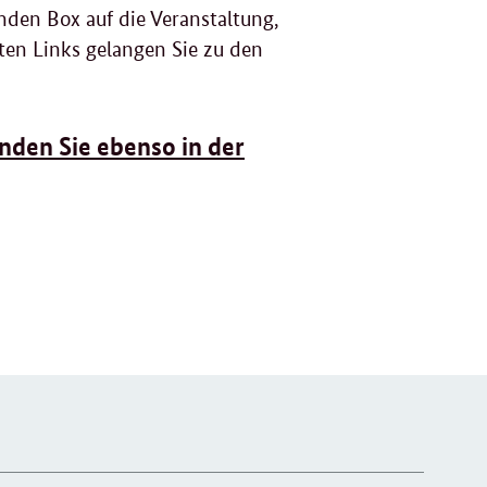
nden Box auf die Veranstaltung,
ten Links gelangen Sie zu den
nden Sie ebenso in der