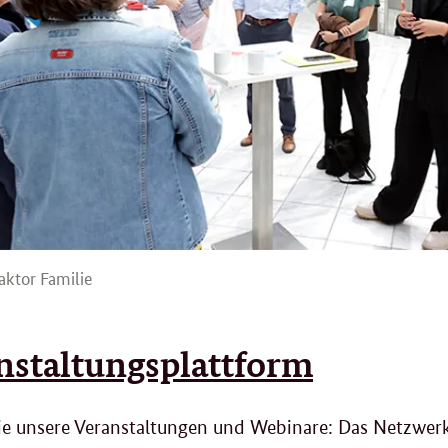
aktor Familie
nstaltungsplattform
ie unsere Veranstaltungen und Webinare: Das Netzwer