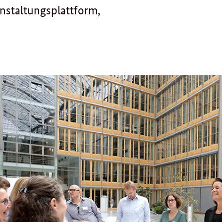
nstaltungsplattform,