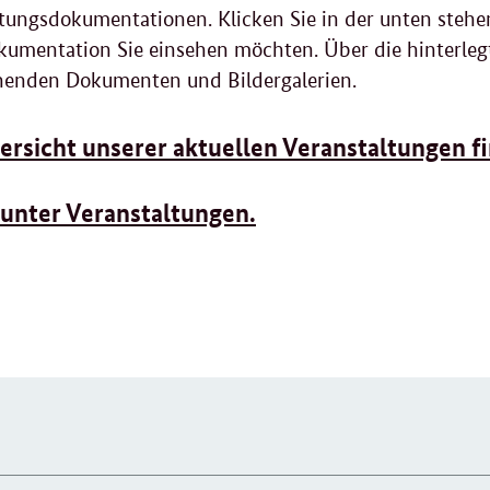
tungsdokumentationen. Klicken Sie in der unten stehe
umentation Sie einsehen möchten. Über die hinterleg
henden Dokumenten und Bildergalerien.
ersicht unserer aktuellen Veranstaltungen fi
unter Veranstaltungen.