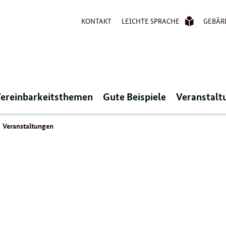
KONTAKT
LEICHTE SPRACHE
GEBÄR
ereinbarkeitsthemen
Gute Beispiele
Veranstalt
Veranstaltungen