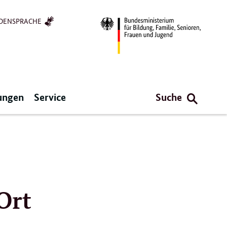
DENSPRACHE
ungen
Service
Suche
Ort