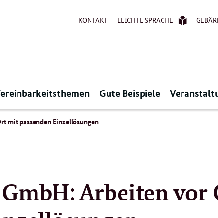
KONTAKT
LEICHTE SPRACHE
GEBÄR
ereinbarkeitsthemen
Gute Beispiele
Veranstalt
rt mit passenden Einzellösungen
 GmbH: Arbeiten vor 