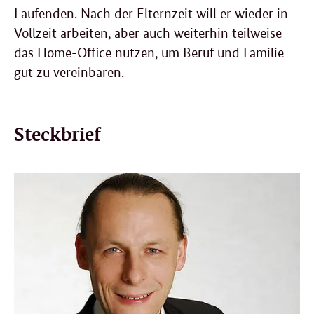
Laufenden. Nach der Elternzeit will er wieder in
Vollzeit arbeiten, aber auch weiterhin teilweise
das Home-Office nutzen, um Beruf und Familie
gut zu vereinbaren.
Steckbrief