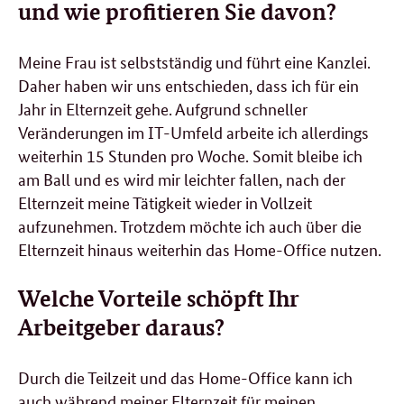
und wie profitieren Sie davon?
Meine Frau ist selbstständig und führt eine Kanzlei.
Daher haben wir uns entschieden, dass ich für ein
Jahr in Elternzeit gehe. Aufgrund schneller
Veränderungen im IT-Umfeld arbeite ich allerdings
weiterhin 15 Stunden pro Woche. Somit bleibe ich
am Ball und es wird mir leichter fallen, nach der
Elternzeit meine Tätigkeit wieder in Vollzeit
aufzunehmen. Trotzdem möchte ich auch über die
Elternzeit hinaus weiterhin das
Home-Office
nutzen.
Welche Vorteile schöpft Ihr
Arbeitgeber daraus?
Durch die Teilzeit und das
Home-Office
kann ich
auch während meiner Elternzeit für meinen