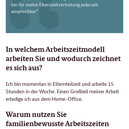
bin für meine Elternzeitvertretung jederzeit
ansprechbar“
In welchem Arbeitszeitmodell
arbeiten Sie und wodurch zeichnet
es sich aus?
Ich bin momentan in Elternteilzeit und arbeite 15
Stunden in der Woche. Einen Großteil meiner Arbeit
erledige ich aus dem
Home-Office
.
Warum nutzen Sie
familienbewusste Arbeitszeiten