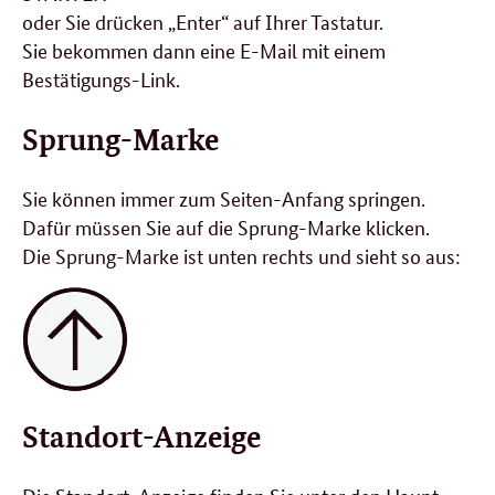
oder Sie drücken „Enter“ auf Ihrer Tastatur.
Sie bekommen dann eine E-Mail mit einem
Bestätigungs-Link.
Sprung-Marke
Sie können immer zum Seiten-Anfang springen.
Dafür müssen Sie auf die Sprung-Marke klicken.
Die Sprung-Marke ist unten rechts und sieht so aus:
Standort-Anzeige