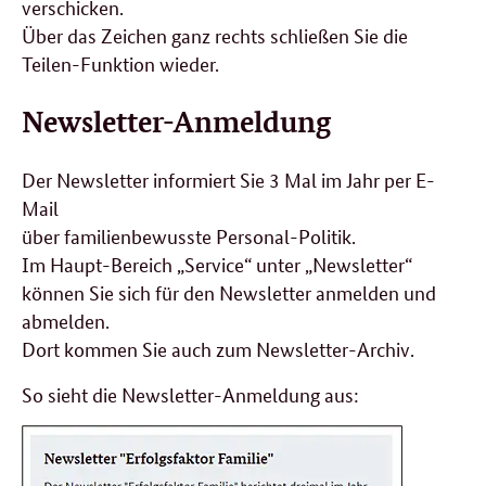
verschicken.
Über das Zeichen ganz rechts schließen Sie die
Teilen-Funktion wieder.
Newsletter-Anmeldung
Der Newsletter informiert Sie 3 Mal im Jahr per
E-
Mail
über familienbewusste Personal-Politik.
Im Haupt-Bereich „
Service
“ unter „
Newsletter
“
können Sie sich für den Newsletter anmelden und
abmelden.
Dort kommen Sie auch zum
Newsletter
-Archiv.
So sieht die
Newsletter
-Anmeldung aus: