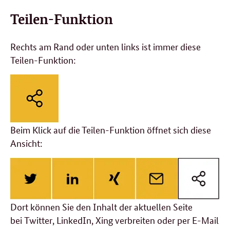
Teilen-Funktion
Rechts am Rand oder unten links ist immer diese
Teilen-Funktion:
Beim Klick auf die Teilen-Funktion öffnet sich diese
Ansicht:
Dort können Sie den Inhalt der aktuellen Seite
bei
Twitter
,
LinkedIn
,
Xing
verbreiten oder per
E-Mail