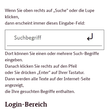
Wenn Sie oben rechts auf „Suche“ oder die Lupe
klicken,
dann erscheint immer dieses Eingabe-Feld:
Dort können Sie einen oder mehrere Such-Begriffe
eingeben.
Danach klicken Sie rechts auf den Pfeil
oder Sie drücken „Enter“ auf Ihrer Tastatur.
Dann werden alle Texte auf der Internet-Seite
angezeigt,
die Ihre gesuchten Begriffe enthalten.
Login-Bereich