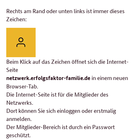
Rechts am Rand oder unten links ist immer dieses
Zeichen:
Beim Klick auf das Zeichen öffnet sich die Internet-
Seite
in einem neuen
netzwerk.erfolgsfaktor-familie.de
Browser-Tab.
Die Internet-Seite ist für die Mitglieder des
Netzwerks.
Dort können Sie sich einloggen oder erstmalig
anmelden.
Der Mitglieder-Bereich ist durch ein Passwort
geschützt.