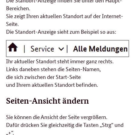
Die Standort-Anzeige finden Sie unter den Haupt-
Bereichen.
Sie zeigt Ihren aktuellen Standort auf der Internet-
Seite.
Die Standort-Anzeige sieht zum Beispiel so aus:
Ihr aktueller Standort steht immer ganz rechts.
Links daneben stehen die Seiten-Namen,
die sich zwischen der Start-Seite
und Ihrem aktuellen Standort befinden.
Seiten-Ansicht ändern
Sie können die Ansicht der Seite vergrößern.
Dafür drücken Sie gleichzeitig die Tasten „Strg“ und
„+“.