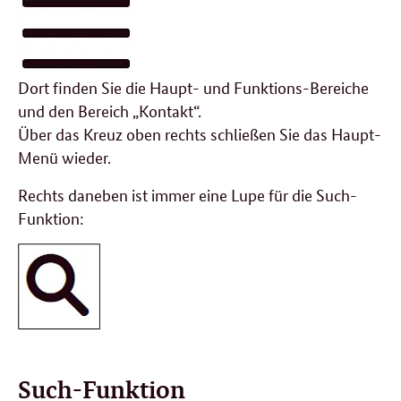
Dort finden Sie die Haupt- und Funktions-Bereiche
und den Bereich „Kontakt“.
Über das Kreuz oben rechts schließen Sie das Haupt-
Menü wieder.
Rechts daneben ist immer eine Lupe für die Such-
Funktion:
Such-Funktion