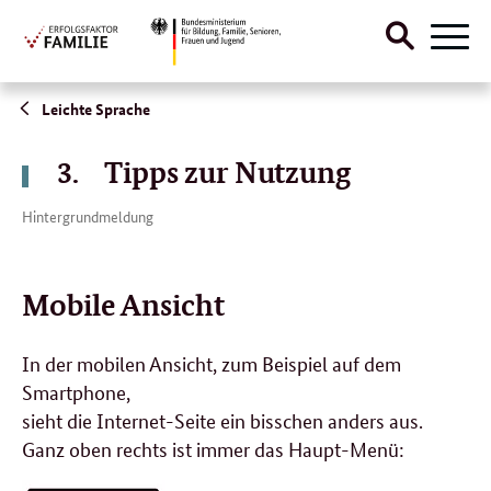
Suche
Naviga
öffnen
Direktlink:
Leichte Sprache
3. Tipps zur Nutzung
Hintergrundmeldung
Mobile Ansicht
In der mobilen Ansicht, zum Beispiel auf dem
Smartphone,
sieht die Internet-Seite ein bisschen anders aus.
Ganz oben rechts ist immer das Haupt-Menü: