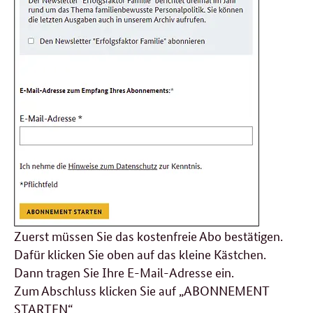
Zuerst müssen Sie das kostenfreie Abo bestätigen.
Dafür klicken Sie oben auf das kleine Kästchen.
Dann tragen Sie Ihre E-Mail-Adresse ein.
Zum Abschluss klicken Sie auf „ABONNEMENT
STARTEN“