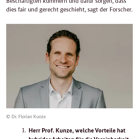
Beschäftigten kümmern und dafür sorgen, dass
dies fair und gerecht geschieht, sagt der Forscher.
© Dr. Florian Kunze
Herr Prof. Kunze, welche Vorteile hat