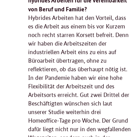
hybrides Arbeiten für die Vereinbarkeit
von Beruf und Familie?
Hybrides Arbeiten hat den Vorteil, dass
es die Arbeit aus einem bis vor Kurzem
noch recht starren Korsett befreit. Denn
wir haben die Arbeitszeiten der
industriellen Arbeit eins zu eins auf
Büroarbeit übertragen, ohne zu
reflektieren, ob das überhaupt nötig ist.
In der Pandemie haben wir eine hohe
Flexibilität der Arbeitszeit und des
Arbeitsorts erreicht. Gut zwei Drittel der
Beschäftigten wünschen sich laut
unserer Studie weiterhin drei
Homeoffice-Tage pro Woche. Der Grund
dafür liegt nicht nur in den wegfallenden