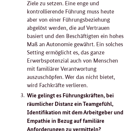
Ziele zu setzen. Eine enge und
kontrollierende Führung muss heute
aber von einer Führungsbeziehung
abgelöst werden, die auf Vertrauen
basiert und den Beschäftigten ein hohes
Maß an Autonomie gewährt. Ein solches
Setting ermöglicht es, das ganze
Erwerbspotenzial auch von Menschen
mit familiärer Verantwortung
auszuschöpfen. Wer das nicht bietet,
wird Fachkräfte verlieren.
Wie gelingt es Führungskräften, bei
räumlicher Distanz ein Teamgefühl,
Identifikation mit dem Arbeitgeber und
Empathie in Bezug auf familiäre
Anforderungen zu vermitteln?