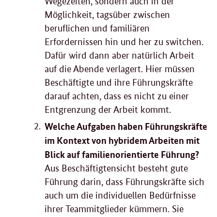
Wegezeiten, sondern auch in der
Möglichkeit, tagsüber zwischen
beruflichen und familiären
Erfordernissen hin und her zu switchen.
Dafür wird dann aber natürlich Arbeit
auf die Abende verlagert. Hier müssen
Beschäftigte und ihre Führungskräfte
darauf achten, dass es nicht zu einer
Entgrenzung der Arbeit kommt.
Welche Aufgaben haben Führungskräfte
im Kontext von hybridem Arbeiten mit
Blick auf familienorientierte Führung?
Aus Beschäftigtensicht besteht gute
Führung darin, dass Führungskräfte sich
auch um die individuellen Bedürfnisse
ihrer Teammitglieder kümmern. Sie