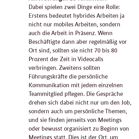
Dabei spielen zwei Dinge eine Rolle:
Erstens bedeutet hybrides Arbeiten ja
nicht nur mobiles Arbeiten, sondern
auch die Arbeit in Präsenz. Wenn
Beschäftigte dann aber regelmäßig vor
Ort sind, sollten sie nicht 70 bis 80
Prozent der Zeit in Videocalls
verbringen. Zweitens sollten
Führungskräfte die persönliche
Kommunikation mit jedem einzelnen
Teammitglied pflegen. Die Gespräche
drehen sich dabei nicht nur um den Job,
sondern auch um persönliche Themen,
und sie finden jenseits von Meetings
oder bewusst organisiert zu Beginn von
Meetings statt. Dies ist der Ort, um