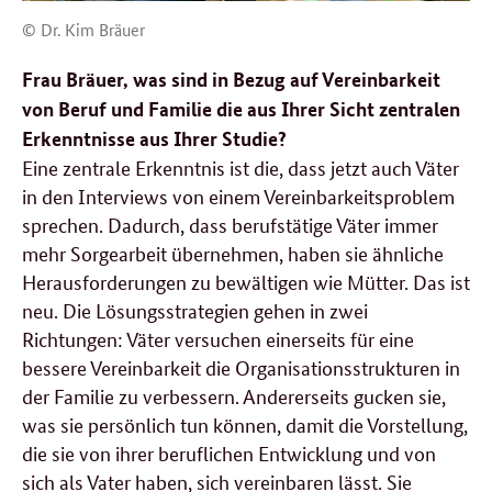
© Dr. Kim Bräuer
Frau Bräuer, was sind in Bezug auf Vereinbarkeit
von Beruf und Familie die aus Ihrer Sicht zentralen
Erkenntnisse aus Ihrer Studie?
Eine zentrale Erkenntnis ist die, dass jetzt auch Väter
in den Interviews von einem Vereinbarkeitsproblem
sprechen. Dadurch, dass berufstätige Väter immer
mehr Sorgearbeit übernehmen, haben sie ähnliche
Herausforderungen zu bewältigen wie Mütter. Das ist
neu. Die Lösungsstrategien gehen in zwei
Richtungen: Väter versuchen einerseits für eine
bessere Vereinbarkeit die Organisationsstrukturen in
der Familie zu verbessern. Andererseits gucken sie,
was sie persönlich tun können, damit die Vorstellung,
die sie von ihrer beruflichen Entwicklung und von
sich als Vater haben, sich vereinbaren lässt. Sie