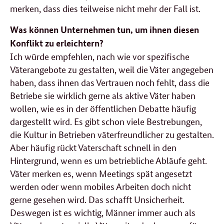
merken, dass dies teilweise nicht mehr der Fall ist.
Was können Unternehmen tun, um ihnen diesen
Konflikt zu erleichtern?
Ich würde empfehlen, nach wie vor spezifische
Väterangebote zu gestalten, weil die Väter angegeben
haben, dass ihnen das Vertrauen noch fehlt, dass die
Betriebe sie wirklich gerne als aktive Väter haben
wollen, wie es in der öffentlichen Debatte häufig
dargestellt wird. Es gibt schon viele Bestrebungen,
die Kultur in Betrieben väterfreundlicher zu gestalten.
Aber häufig rückt Vaterschaft schnell in den
Hintergrund, wenn es um betriebliche Abläufe geht.
Väter merken es, wenn Meetings spät angesetzt
werden oder wenn mobiles Arbeiten doch nicht
gerne gesehen wird. Das schafft Unsicherheit.
Deswegen ist es wichtig, Männer immer auch als