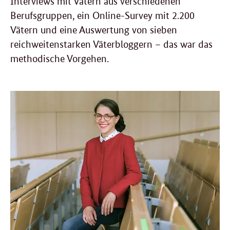
Interviews mit Vätern aus verschiedenen
Berufsgruppen, ein Online-Survey mit 2.200
Vätern und eine Auswertung von sieben
reichweitenstarken Väterbloggern – das war das
methodische Vorgehen.