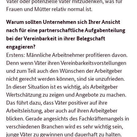
Väter oder potenzielle Väter mitzudenken, was für
Frauen und Mütter relativ normal ist.
Warum sollten Unternehmen sich Ihrer Ansicht
nach für eine partnerschaftliche Aufgabenteilung
bei der Vereinbarkeit in ihrer Belegschaft
engagieren?
Erstens: Männliche Arbeitnehmer profitieren davon.
Denn wenn Väter ihren Vereinbarkeitsvorstellungen
und zum Teil auch den Wünschen der Arbeitgeber
nicht gerecht werden können, sind sie unzufrieden.
In dieser Situation ist es wichtig, als Arbeitgeber
Wertschätzung zu zeigen und Angebote zu machen.
Das führt dazu, dass Väter positiver auf ihre
Arbeitsleistung, aber auch auf ihren Arbeitgeber
blicken. Gerade angesichts des Fachkräftemangels in
verschiedenen Branchen wird es sehr wichtig sein,
junge Väter zu gewinnen und dauerhaft zu halten.