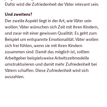
Dafür wird die Zufriedenheit der Väter relevant sein.
Und zweitens?
Der zweite Aspekt liegt in der Art, wie Väter sein
wollen: Väter wünschen sich Zeit mit ihren Kindern,
und zwar mit einer gewissen Qualität. Es geht zum
Beispiel um entspannte Emotionalität. Väter wollen
sich frei fühlen, wenn sie mit ihren Kindern
zusammen sind. Damit das möglich ist, sollten
Arbeitgeber beispielsweise Arbeitszeitmodelle
umstrukturieren und damit mehr Zufriedenheit bei
Vätern schaffen. Diese Zufriedenheit wird sich
auszahlen.
weitere