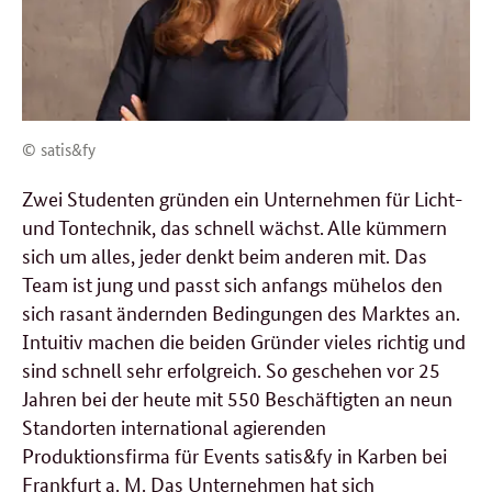
© satis&fy
Zwei Studenten gründen ein Unternehmen für Licht-
und Tontechnik, das schnell wächst. Alle kümmern
sich um alles, jeder denkt beim anderen mit. Das
Team ist jung und passt sich anfangs mühelos den
sich rasant ändernden Bedingungen des Marktes an.
Intuitiv machen die beiden Gründer vieles richtig und
sind schnell sehr erfolgreich. So geschehen vor 25
Jahren bei der heute mit 550 Beschäftigten an neun
Standorten international agierenden
Produktionsfirma für
Events
satis&fy in Karben bei
Frankfurt a. M. Das Unternehmen hat sich