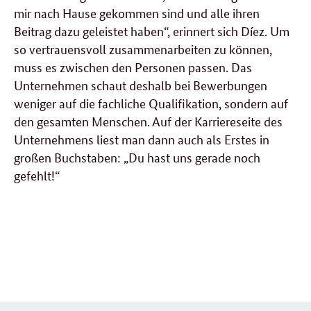
mir nach Hause gekommen sind und alle ihren
Beitrag dazu geleistet haben“, erinnert sich Díez. Um
so vertrauensvoll zusammenarbeiten zu können,
muss es zwischen den Personen passen. Das
Unternehmen schaut deshalb bei Bewerbungen
weniger auf die fachliche Qualifikation, sondern auf
den gesamten Menschen. Auf der Karriereseite des
Unternehmens liest man dann auch als Erstes in
großen Buchstaben: „Du hast uns gerade noch
gefehlt!“
weitere
Forumsbeiträge