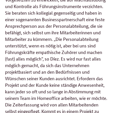
und Kontrolle als Führungsinstrumente verzichten.
Sie beraten sich kollegial gegenseitig und haben in
einer sogenannten Businesspartnerschaft eine feste
Ansprechperson aus der Personalabteilung, die sie
befähigt, sich selbst um ihre Mitarbeiterinnen und
Mitarbeiter zu kümmern. „Die Personalabteilung
unterstützt, wenn es nötig ist, aber bei uns sind
Führungskräfte empathische Zuhörer und machen
(fast) alles möglich“, so Díez. Es wird nur fast alles
möglich gemacht, da sich das Unternehmen
projektbasiert und an den Bedürfnissen und
Wünschen seiner Kunden ausrichtet. Erfordern das
Projekt und der Kunde keine ständige Anwesenheit,
kann jeder so oft und so lange in Abstimmung mit
seinem Team im
Homeoffice
arbeiten, wie er möchte.
Die Zeiterfassung wird von allen Mitarbeitenden
selbst eingepflegt. Kommt es in einem Projekt zu