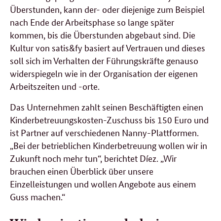
Überstunden, kann der- oder diejenige zum Beispiel
nach Ende der Arbeitsphase so lange später
kommen, bis die Überstunden abgebaut sind. Die
Kultur von satis&fy basiert auf Vertrauen und dieses
soll sich im Verhalten der Führungskräfte genauso
widerspiegeln wie in der Organisation der eigenen
Arbeitszeiten und -orte.
Das Unternehmen zahlt seinen Beschäftigten einen
Kinderbetreuungskosten-Zuschuss bis 150 Euro und
ist Partner auf verschiedenen Nanny-Plattformen.
„Bei der betrieblichen Kinderbetreuung wollen wir in
Zukunft noch mehr tun“, berichtet Díez. „Wir
brauchen einen Überblick über unsere
Einzelleistungen und wollen Angebote aus einem
Guss machen.“