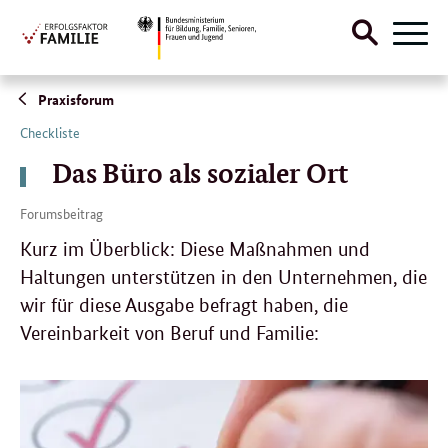
Suche
Naviga
öffnen
Direktlink:
Praxisforum
Checkliste
Das Büro als sozialer Ort
Forumsbeitrag
Kurz im Überblick: Diese Maßnahmen und
Haltungen unterstützen in den Unternehmen, die
wir für diese Ausgabe befragt haben, die
Vereinbarkeit von Beruf und Familie: