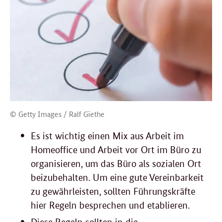
© Getty Images / Ralf Giethe
Es ist wichtig einen Mix aus Arbeit im
Homeoffice
und Arbeit vor Ort im Büro zu
organisieren, um das Büro als sozialen Ort
beizubehalten. Um eine gute Vereinbarkeit
zu gewährleisten, sollten Führungskräfte
hier Regeln besprechen und etablieren.