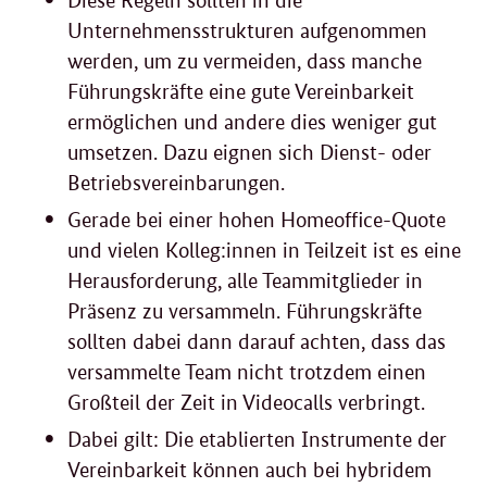
Diese Regeln sollten in die
Unternehmensstrukturen aufgenommen
werden, um zu vermeiden, dass manche
Führungskräfte eine gute Vereinbarkeit
ermöglichen und andere dies weniger gut
umsetzen. Dazu eignen sich Dienst- oder
Betriebsvereinbarungen.
Gerade bei einer hohen
Homeoffice
-Quote
und vielen Kolleg:innen in Teilzeit ist es eine
Herausforderung, alle Teammitglieder in
Präsenz zu versammeln. Führungskräfte
sollten dabei dann darauf achten, dass das
versammelte Team nicht trotzdem einen
Großteil der Zeit in Videocalls verbringt.
Dabei gilt: Die etablierten Instrumente der
Vereinbarkeit können auch bei hybridem