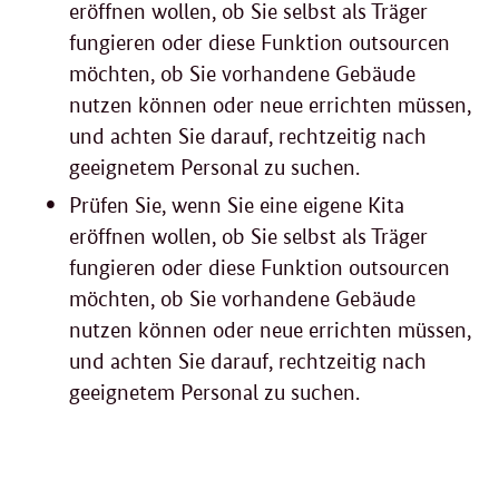
eröffnen wollen, ob Sie selbst als Träger
fungieren oder diese Funktion outsourcen
möchten, ob Sie vorhandene Gebäude
nutzen können oder neue errichten müssen,
und achten Sie darauf, rechtzeitig nach
geeignetem Personal zu suchen.
Prüfen Sie, wenn Sie eine eigene Kita
eröffnen wollen, ob Sie selbst als Träger
fungieren oder diese Funktion outsourcen
möchten, ob Sie vorhandene Gebäude
nutzen können oder neue errichten müssen,
und achten Sie darauf, rechtzeitig nach
geeignetem Personal zu suchen.