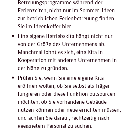
Betreuungsprogramme während der
Ferienzeiten, nicht nur im Sommer. Ideen
zur betrieblichen Ferienbetreuung finden
Sie im Ideenkoffer hier.
Eine eigene Betriebskita hängt nicht nur
von der Größe des Unternehmens ab.
Manchmal lohnt es sich, eine Kita in
Kooperation mit anderen Unternehmen in
der Nähe zu gründen.
Prüfen Sie, wenn Sie eine eigene Kita
eröffnen wollen, ob Sie selbst als Träger
fungieren oder diese Funktion outsourcen
möchten, ob Sie vorhandene Gebäude
nutzen können oder neue errichten müssen,
und achten Sie darauf, rechtzeitig nach
geeignetem Personal zu suchen.