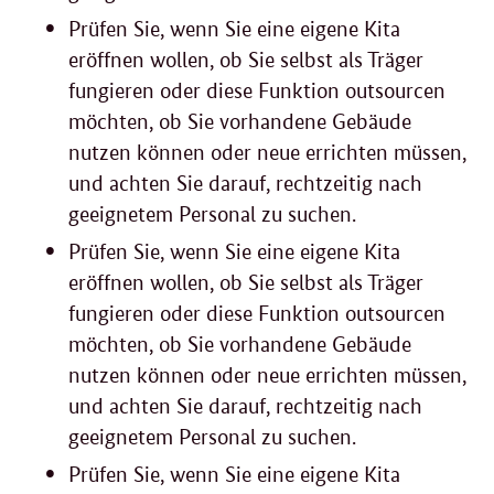
Prüfen Sie, wenn Sie eine eigene Kita
eröffnen wollen, ob Sie selbst als Träger
fungieren oder diese Funktion outsourcen
möchten, ob Sie vorhandene Gebäude
nutzen können oder neue errichten müssen,
und achten Sie darauf, rechtzeitig nach
geeignetem Personal zu suchen.
Prüfen Sie, wenn Sie eine eigene Kita
eröffnen wollen, ob Sie selbst als Träger
fungieren oder diese Funktion outsourcen
möchten, ob Sie vorhandene Gebäude
nutzen können oder neue errichten müssen,
und achten Sie darauf, rechtzeitig nach
geeignetem Personal zu suchen.
Prüfen Sie, wenn Sie eine eigene Kita