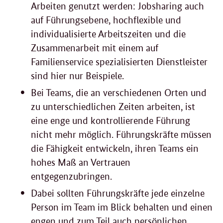
Arbeiten genutzt werden: Jobsharing auch
auf Führungsebene, hochflexible und
individualisierte Arbeitszeiten und die
Zusammenarbeit mit einem auf
Familienservice spezialisierten Dienstleister
sind hier nur Beispiele.
Bei Teams, die an verschiedenen Orten und
zu unterschiedlichen Zeiten arbeiten, ist
eine enge und kontrollierende Führung
nicht mehr möglich. Führungskräfte müssen
die Fähigkeit entwickeln, ihren Teams ein
hohes Maß an Vertrauen
entgegenzubringen.
Dabei sollten Führungskräfte jede einzelne
Person im Team im Blick behalten und einen
engen und zum Teil auch persönlichen