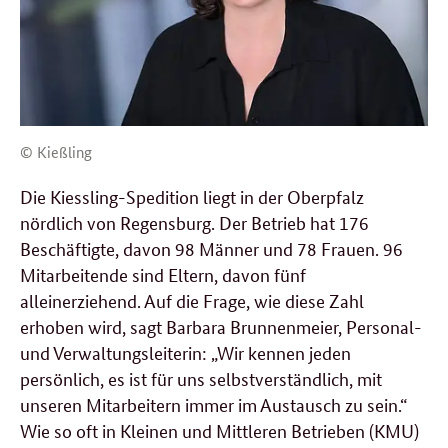
© Kießling
Die Kiessling-Spedition liegt in der Oberpfalz
nördlich von Regensburg. Der Betrieb hat 176
Beschäftigte, davon 98 Männer und 78 Frauen. 96
Mitarbeitende sind Eltern, davon fünf
alleinerziehend. Auf die Frage, wie diese Zahl
erhoben wird, sagt Barbara Brunnenmeier, Personal-
und Verwaltungsleiterin: „Wir kennen jeden
persönlich, es ist für uns selbstverständlich, mit
unseren Mitarbeitern immer im Austausch zu sein.“
Wie so oft in Kleinen und Mittleren Betrieben (KMU)