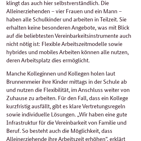
klingt das auch hier selbstverständlich. Die
Alleinerziehenden – vier Frauen und ein Mann –
haben alle Schulkinder und arbeiten in Teilzeit. Sie
erhalten keine besonderen Angebote, was mit Blick
auf die beliebtesten Vereinbarkeitsinstrumente auch
nicht nötig ist: Flexible Arbeitszeitmodelle sowie
hybrides und mobiles Arbeiten können alle nutzen,
deren Arbeitsplatz dies ermöglicht.
Manche Kolleginnen und Kollegen holen laut
Brunnenmeier ihre Kinder mittags in der Schule ab
und nutzen die Flexibilität, im Anschluss weiter von
Zuhause zu arbeiten. Für den Fall, dass ein Kollege
kurzfristig ausfällt, gibt es klare Vertretungsregeln
sowie individuelle Lösungen. „Wir haben eine gute
Infrastruktur für die Vereinbarkeit von Familie und
Beruf. So besteht auch die Möglichkeit, dass
Alleinerziehende ihre Arbeitszeit erhöhen“, erklärt