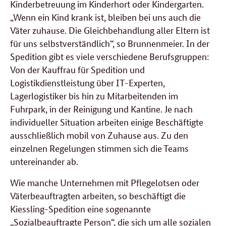
Kinderbetreuung im Kinderhort oder Kindergarten.
„Wenn ein Kind krank ist, bleiben bei uns auch die
Väter zuhause. Die Gleichbehandlung aller Eltern ist
für uns selbstverständlich“, so Brunnenmeier. In der
Spedition gibt es viele verschiedene Berufsgruppen:
Von der Kauffrau für Spedition und
Logistikdienstleistung über IT-Experten,
Lagerlogistiker bis hin zu Mitarbeitenden im
Fuhrpark, in der Reinigung und Kantine. Je nach
individueller Situation arbeiten einige Beschäftigte
ausschließlich mobil von Zuhause aus. Zu den
einzelnen Regelungen stimmen sich die Teams
untereinander ab.
Wie manche Unternehmen mit Pflegelotsen oder
Väterbeauftragten arbeiten, so beschäftigt die
Kiessling-Spedition eine sogenannte
„Sozialbeauftragte Person“, die sich um alle sozialen