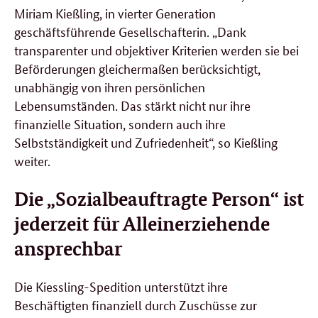
Miriam Kießling, in vierter Generation
geschäftsführende Gesellschafterin. „Dank
transparenter und objektiver Kriterien werden sie bei
Beförderungen gleichermaßen berücksichtigt,
unabhängig von ihren persönlichen
Lebensumständen. Das stärkt nicht nur ihre
finanzielle Situation, sondern auch ihre
Selbstständigkeit und Zufriedenheit“, so Kießling
weiter.
Die „Sozialbeauftragte Person“ ist
jederzeit für Alleinerziehende
ansprechbar
Die Kiessling-Spedition unterstützt ihre
Beschäftigten finanziell durch Zuschüsse zur