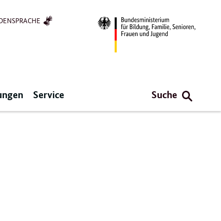
DENSPRACHE
ungen
Service
Suche