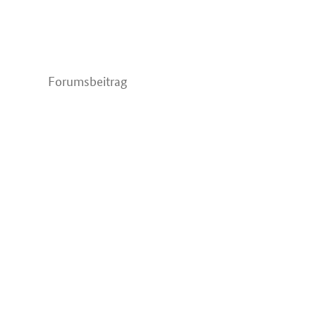
Forumsbeitrag