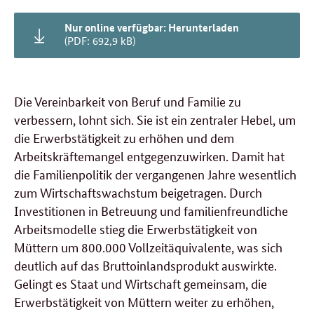
Nur online verfügbar: Herunterladen
(PDF: 692,9 kB)
Die Vereinbarkeit von Beruf und Familie zu
verbessern, lohnt sich. Sie ist ein zentraler Hebel, um
die Erwerbstätigkeit zu erhöhen und dem
Arbeitskräftemangel entgegenzuwirken. Damit hat
die Familienpolitik der vergangenen Jahre wesentlich
zum Wirtschaftswachstum beigetragen. Durch
Investitionen in Betreuung und familienfreundliche
Arbeitsmodelle stieg die Erwerbstätigkeit von
Müttern um 800.000 Vollzeitäquivalente, was sich
deutlich auf das Bruttoinlandsprodukt auswirkte.
Gelingt es Staat und Wirtschaft gemeinsam, die
Erwerbstätigkeit von Müttern weiter zu erhöhen,