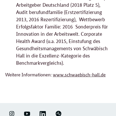
Arbeitgeber Deutschland (2018 Platz 5),
Audit berufundfamilie (Erstzertifizierung
2013, 2016 Rezertifizierung), Wettbewerb
Erfolgsfaktor Familie: 2016 Sonderpreis für
Innovation in der Arbeitswelt. Corporate
Health Award (u.a. 2015, Einstufung des
Gesundheitsmanagements von Schwäbisch
Hall in die Exzellenz-Kategorie des
Benchmarkvergleichs).
Weitere Informationen:
www.schwaebisch-hall.de
LINKEDIN
ERFOLGSFAKTOR
YOUTUBE
PODIGEE