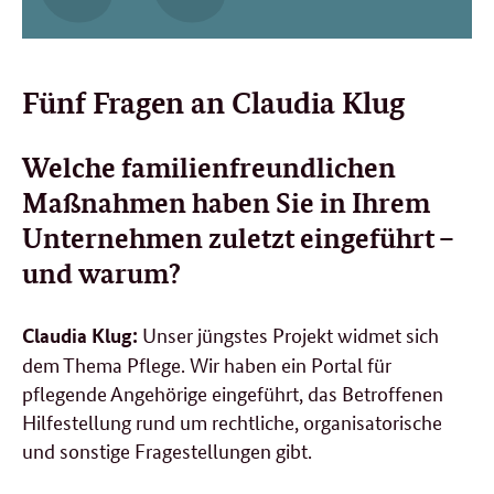
Fünf Fragen an Claudia Klug
Welche familienfreundlichen
Maßnahmen haben Sie in Ihrem
Unternehmen zuletzt eingeführt –
und warum?
Unser jüngstes Projekt widmet sich
Claudia Klug:
dem Thema Pflege. Wir haben ein Portal für
pflegende Angehörige eingeführt, das Betroffenen
Hilfestellung rund um rechtliche, organisatorische
und sonstige Fragestellungen gibt.