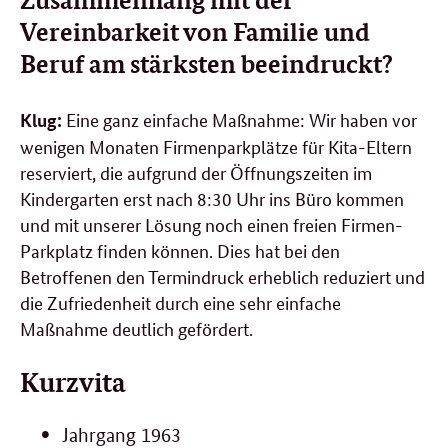
Vereinbarkeit von Familie und
Beruf am stärksten beeindruckt?
Eine ganz einfache Maßnahme: Wir haben vor
Klug:
wenigen Monaten Firmenparkplätze für Kita-Eltern
reserviert, die aufgrund der Öffnungszeiten im
Kindergarten erst nach 8:30 Uhr ins Büro kommen
und mit unserer Lösung noch einen freien Firmen-
Parkplatz finden können. Dies hat bei den
Betroffenen den Termindruck erheblich reduziert und
die Zufriedenheit durch eine sehr einfache
Maßnahme deutlich gefördert.
Kurzvita
Jahrgang 1963