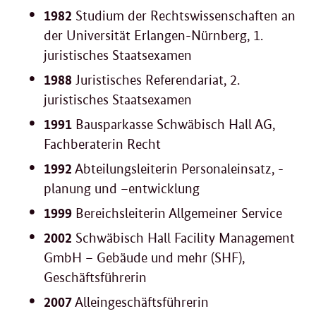
1982
Studium der Rechtswissenschaften an
der Universität Erlangen-Nürnberg, 1.
juristisches Staatsexamen
1988
Juristisches Referendariat, 2.
juristisches Staatsexamen
1991
Bausparkasse Schwäbisch Hall AG,
Fachberaterin Recht
1992
Abteilungsleiterin Personaleinsatz, -
planung und –entwicklung
1999
Bereichsleiterin Allgemeiner Service
2002
Schwäbisch Hall Facility Management
GmbH – Gebäude und mehr (SHF),
Geschäftsführerin
2007
Alleingeschäftsführerin