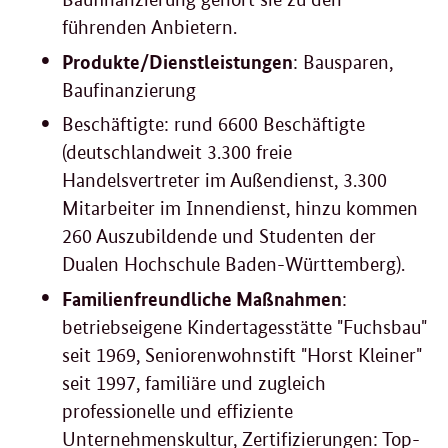
führenden Anbietern.
Produkte/Dienstleistungen
: Bausparen,
Baufinanzierung
Beschäftigte: rund 6600 Beschäftigte
(deutschlandweit 3.300 freie
Handelsvertreter im Außendienst, 3.300
Mitarbeiter im Innendienst, hinzu kommen
260 Auszubildende und Studenten der
Dualen Hochschule Baden-Württemberg).
Familienfreundliche Maßnahmen
:
betriebseigene Kindertagesstätte "Fuchsbau"
seit 1969, Seniorenwohnstift "Horst Kleiner"
seit 1997, familiäre und zugleich
professionelle und effiziente
Unternehmenskultur, Zertifizierungen: Top-