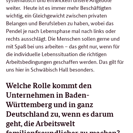
weiter. Heute ist es immer mehr Beschäftigten
wichtig, ein Gleichgewicht zwischen privaten
Belangen und Berufsleben zu haben, wobei das
Pendel je nach Lebensphase mal nach links oder
rechts ausschlägt. Die Menschen sollen gerne und
mit Spaß bei uns arbeiten – das geht nur, wenn für
die individuelle Lebenssituation die richtigen
Arbeitsbedingungen geschaffen werden. Das gilt für
uns hier in Schwäbisch Hall besonders.
Welche Rolle kommt den
Unternehmen in Baden-
Württemberg und in ganz
Deutschland zu, wenn es darum
geht, die Arbeitswelt
familienfreundlicher zu machen?