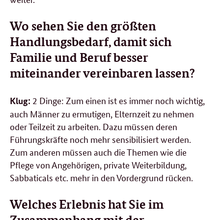
Wo sehen Sie den größten
Handlungsbedarf, damit sich
Familie und Beruf besser
miteinander vereinbaren lassen?
2 Dinge: Zum einen ist es immer noch wichtig,
Klug:
auch Männer zu ermutigen, Elternzeit zu nehmen
oder Teilzeit zu arbeiten. Dazu müssen deren
Führungskräfte noch mehr sensibilisiert werden.
Zum anderen müssen auch die Themen wie die
Pflege von Angehörigen, private Weiterbildung,
Sabbaticals
etc. mehr in den Vordergrund rücken.
Welches Erlebnis hat Sie im
Zusammenhang mit der