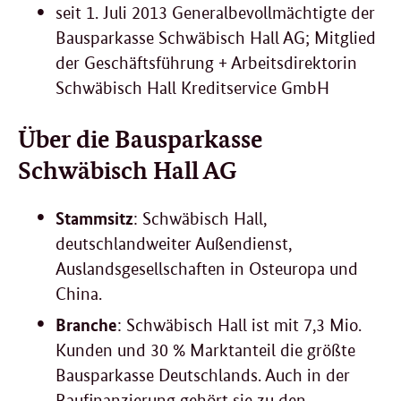
seit 1. Juli 2013 Generalbevollmächtigte der
Bausparkasse Schwäbisch Hall AG; Mitglied
der Geschäftsführung + Arbeitsdirektorin
Schwäbisch Hall Kreditservice GmbH
Über die Bausparkasse
Schwäbisch Hall AG
Stammsitz
: Schwäbisch Hall,
deutschlandweiter Außendienst,
Auslandsgesellschaften in Osteuropa und
China.
Branche
: Schwäbisch Hall ist mit 7,3 Mio.
Kunden und 30 % Marktanteil die größte
Bausparkasse Deutschlands. Auch in der
Baufinanzierung gehört sie zu den