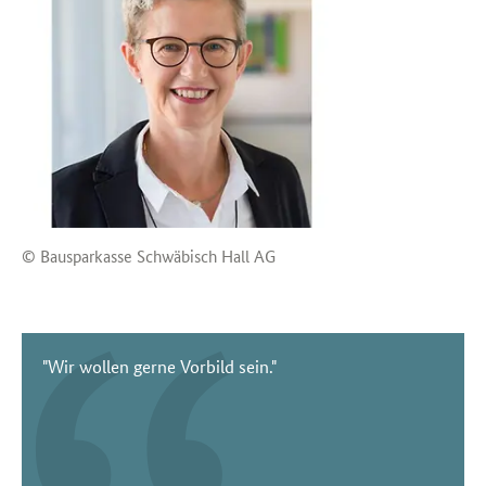
© Bausparkasse Schwäbisch Hall AG
"Wir wollen gerne Vorbild sein."