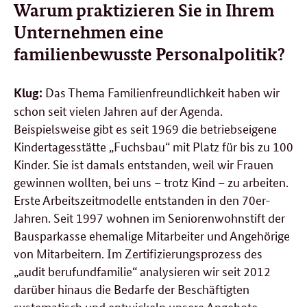
Warum praktizieren Sie in Ihrem
Unternehmen eine
familienbewusste Personalpolitik?
Das Thema Familienfreundlichkeit haben wir
Klug:
schon seit vielen Jahren auf der Agenda.
Beispielsweise gibt es seit 1969 die betriebseigene
Kindertagesstätte „Fuchsbau“ mit Platz für bis zu 100
Kinder. Sie ist damals entstanden, weil wir Frauen
gewinnen wollten, bei uns – trotz Kind – zu arbeiten.
Erste Arbeitszeitmodelle entstanden in den 70er-
Jahren. Seit 1997 wohnen im Seniorenwohnstift der
Bausparkasse ehemalige Mitarbeiter und Angehörige
von Mitarbeitern. Im Zertifizierungsprozess des
„audit berufundfamilie“ analysieren wir seit 2012
darüber hinaus die Bedarfe der Beschäftigten
systematisch und entwickeln unsere Angebote