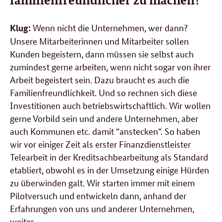
Wenn nicht die Unternehmen, wer dann?
Klug:
Unsere Mitarbeiterinnen und Mitarbeiter sollen
Kunden begeistern, dann müssen sie selbst auch
zumindest gerne arbeiten, wenn nicht sogar von ihrer
Arbeit begeistert sein. Dazu braucht es auch die
Familienfreundlichkeit. Und so rechnen sich diese
Investitionen auch betriebswirtschaftlich. Wir wollen
gerne Vorbild sein und andere Unternehmen, aber
auch Kommunen etc. damit “anstecken“. So haben
wir vor einiger Zeit als erster Finanzdienstleister
Telearbeit in der Kreditsachbearbeitung als Standard
etabliert, obwohl es in der Umsetzung einige Hürden
zu überwinden galt. Wir starten immer mit einem
Pilotversuch und entwickeln dann, anhand der
Erfahrungen von uns und anderer Unternehmen,
weiter.