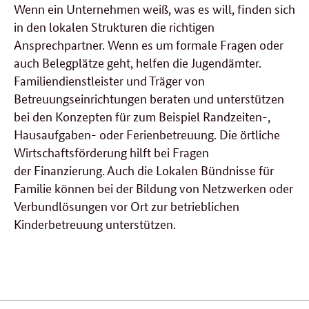
Wenn ein Unternehmen weiß, was es will, finden sich
in den lokalen Strukturen die richtigen
Ansprechpartner. Wenn es um formale Fragen oder
auch Belegplätze geht, helfen die Jugendämter.
Familiendienstleister und Träger von
Betreuungseinrichtungen beraten und unterstützen
bei den Konzepten für zum Beispiel Randzeiten-,
Hausaufgaben- oder Ferienbetreuung. Die örtliche
Wirtschaftsförderung hilft bei Fragen
der Finanzierung. Auch die Lokalen Bündnisse für
Familie können bei der Bildung von Netzwerken oder
Verbundlösungen vor Ort zur betrieblichen
Kinderbetreuung unterstützen.
Verwandte