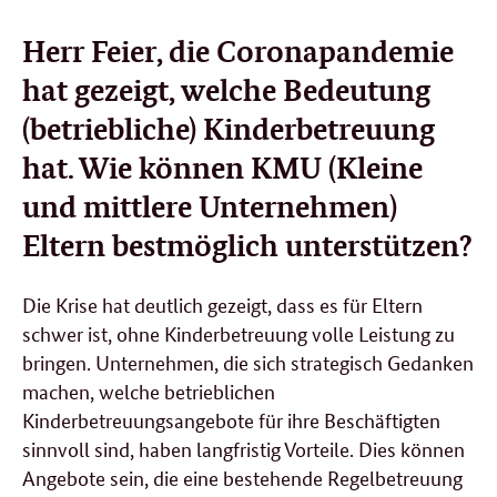
Herr Feier, die Coronapandemie
hat gezeigt, welche Bedeutung
(betriebliche) Kinderbetreuung
hat. Wie können KMU (Kleine
und mittlere Unternehmen)
Eltern bestmöglich unterstützen?
Die Krise hat deutlich gezeigt, dass es für Eltern
schwer ist, ohne Kinderbetreuung volle Leistung zu
bringen. Unternehmen, die sich strategisch Gedanken
machen, welche betrieblichen
Kinderbetreuungsangebote für ihre Beschäftigten
sinnvoll sind, haben langfristig Vorteile. Dies können
Angebote sein, die eine bestehende Regelbetreuung