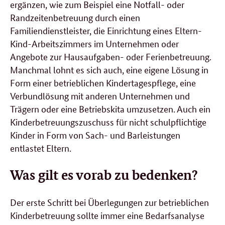
ergänzen, wie zum Beispiel eine Notfall- oder
Randzeitenbetreuung durch einen
Familiendienstleister, die Einrichtung eines Eltern-
Kind-Arbeitszimmers im Unternehmen oder
Angebote zur Hausaufgaben- oder Ferienbetreuung.
Manchmal lohnt es sich auch, eine eigene Lösung in
Form einer betrieblichen Kindertagespflege, eine
Verbundlösung mit anderen Unternehmen und
Trägern oder eine Betriebskita umzusetzen. Auch ein
Kinderbetreuungszuschuss für nicht schulpflichtige
Kinder in Form von Sach- und Barleistungen
entlastet Eltern.
Was gilt es vorab zu bedenken?
Der erste Schritt bei Überlegungen zur betrieblichen
Kinderbetreuung sollte immer eine Bedarfsanalyse