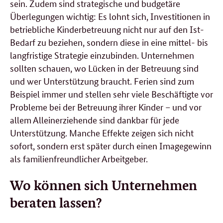
sein. Zudem sind strategische und budgetäre
Überlegungen wichtig: Es lohnt sich, Investitionen in
betriebliche Kinderbetreuung nicht nur auf den Ist-
Bedarf zu beziehen, sondern diese in eine mittel- bis
langfristige Strategie einzubinden. Unternehmen
sollten schauen, wo Lücken in der Betreuung sind
und wer Unterstützung braucht. Ferien sind zum
Beispiel immer und stellen sehr viele Beschäftigte vor
Probleme bei der Betreuung ihrer Kinder – und vor
allem Alleinerziehende sind dankbar für jede
Unterstützung. Manche Effekte zeigen sich nicht
sofort, sondern erst später durch einen Imagegewinn
als familienfreundlicher Arbeitgeber.
Wo können sich Unternehmen
beraten lassen?