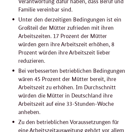
Verantwortung dafür haben, dass Beruf und
Familie vereinbar sind.
Unter den derzeitigen Bedingungen ist ein
Großteil der Mütter zufrieden mit ihren
Arbeitszeiten. 17 Prozent der Mütter
würden gern ihre Arbeitszeit erhöhen, 8
Prozent würden ihre Arbeitszeit lieber
reduzieren.
Bei verbesserten betrieblichen Bedingungen
wären 45 Prozent der Mütter bereit, ihre
Arbeitszeit zu erhöhen. Im Durchschnitt
würden die Mütter in Deutschland ihre
Arbeitszeit auf eine 33-Stunden-Woche
anheben.
Zu den betrieblichen Voraussetzungen für
eine Arbeitszeitausweitung gehört vor allem