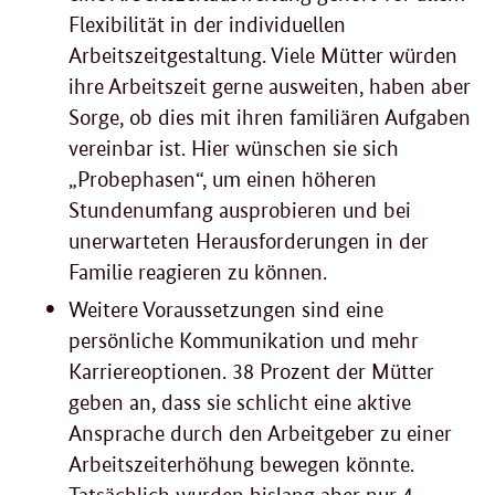
Flexibilität in der individuellen
Arbeitszeitgestaltung. Viele Mütter würden
ihre Arbeitszeit gerne ausweiten, haben aber
Sorge, ob dies mit ihren familiären Aufgaben
vereinbar ist. Hier wünschen sie sich
„Probephasen“, um einen höheren
Stundenumfang ausprobieren und bei
unerwarteten Herausforderungen in der
Familie reagieren zu können.
Weitere Voraussetzungen sind eine
persönliche Kommunikation und mehr
Karriereoptionen. 38 Prozent der Mütter
geben an, dass sie schlicht eine aktive
Ansprache durch den Arbeitgeber zu einer
Arbeitszeiterhöhung bewegen könnte.