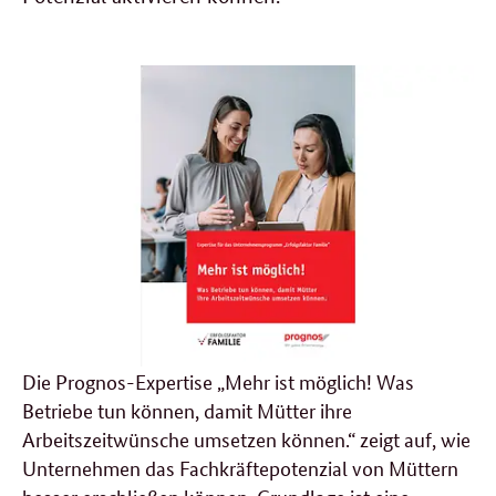
Die Prognos-Expertise „Mehr ist möglich! Was
Betriebe tun können, damit Mütter ihre
Arbeitszeitwünsche umsetzen können.“
zeigt auf, wie
Unternehmen das Fachkräftepotenzial von Müttern
besser erschließen können. Grundlage ist eine