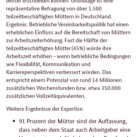
repräsentative Befragung von über 1.500
teilzeitbeschäftigten Müttern in Deutschland.
Ergebnis: Betriebliche Vereinbarkeitspolitik hat einen
erheblichen Einfluss auf die Bereitschaft von Müttern
zur Arbeitszeiterhöhung. Fast die Hälfte der
teilzeitbeschäftigten Mütter (45%) würde ihre
Arbeitszeit erhöhen – wenn betriebliche Bedingungen
wie Flexibilität, Kommunikation und
Karriereperspektiven verbessert würden. Das
entspricht einem Potenzial von rund 14 Millionen
zusätzlichen Wochenstunden bzw. etwa 350.000
zusätzlichen Vollzeitäquivalenten.
Weitere Ergebnisse der Expertise:
91 Prozent der Mütter sind der Auffassung,
dass neben dem Staat auch Arbeitgeber eine