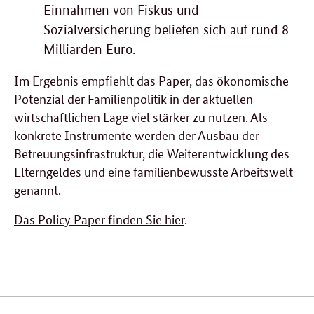
Einnahmen von Fiskus und
Sozialversicherung beliefen sich auf rund 8
Milliarden Euro.
Im Ergebnis empfiehlt das Paper, das ökonomische
Potenzial der Familienpolitik in der aktuellen
wirtschaftlichen Lage viel stärker zu nutzen. Als
konkrete Instrumente werden der Ausbau der
Betreuungsinfrastruktur, die Weiterentwicklung des
Elterngeldes und eine familienbewusste Arbeitswelt
genannt.
Das Policy Paper finden Sie hier
.
Verwandte
Inhalte