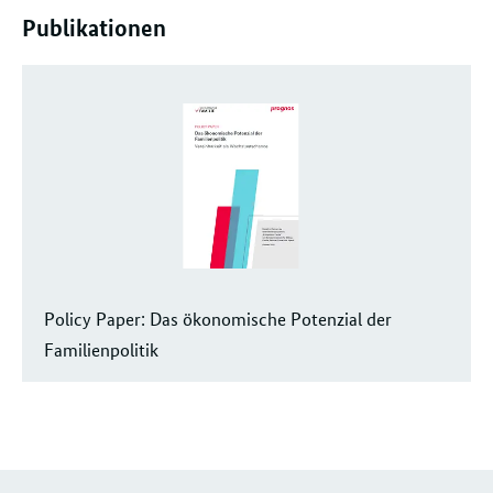
Publikationen
Policy Paper: Das ökonomische Potenzial der
Familienpolitik