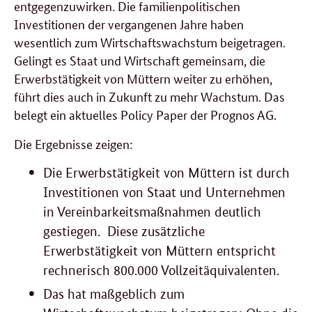
entgegenzuwirken. Die familienpolitischen
Investitionen der vergangenen Jahre haben
wesentlich zum Wirtschaftswachstum beigetragen.
Gelingt es Staat und Wirtschaft gemeinsam, die
Erwerbstätigkeit von Müttern weiter zu erhöhen,
führt dies auch in Zukunft zu mehr Wachstum. Das
belegt ein aktuelles Policy Paper der Prognos AG.
Die Ergebnisse zeigen:
Die Erwerbstätigkeit von Müttern ist durch
Investitionen von Staat und Unternehmen
in Vereinbarkeitsmaßnahmen deutlich
gestiegen. Diese zusätzliche
Erwerbstätigkeit von Müttern entspricht
rechnerisch 800.000 Vollzeitäquivalenten.
Das hat maßgeblich zum