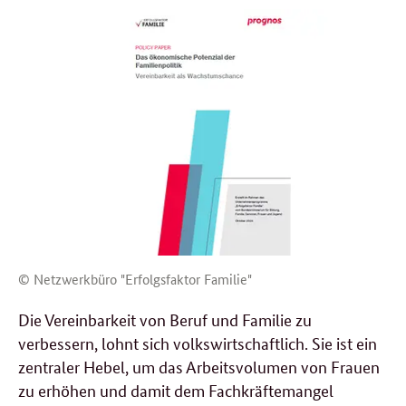
© Netzwerkbüro "Erfolgsfaktor Familie"
Die Vereinbarkeit von Beruf und Familie zu
verbessern, lohnt sich volkswirtschaftlich. Sie ist ein
zentraler Hebel, um das Arbeitsvolumen von Frauen
zu erhöhen und damit dem Fachkräftemangel