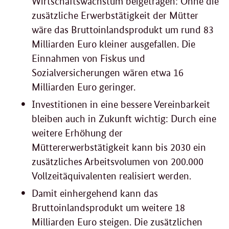
Wirtschaftswachstum beigetragen: Ohne die
zusätzliche Erwerbstätigkeit der Mütter
wäre das Bruttoinlandsprodukt um rund 83
Milliarden Euro kleiner ausgefallen. Die
Einnahmen von Fiskus und
Sozialversicherungen wären etwa 16
Milliarden Euro geringer.
Investitionen in eine bessere Vereinbarkeit
bleiben auch in Zukunft wichtig: Durch eine
weitere Erhöhung der
Müttererwerbstätigkeit kann bis 2030 ein
zusätzliches Arbeitsvolumen von 200.000
Vollzeitäquivalenten realisiert werden.
Damit einhergehend kann das
Bruttoinlandsprodukt um weitere 18
Milliarden Euro steigen. Die zusätzlichen