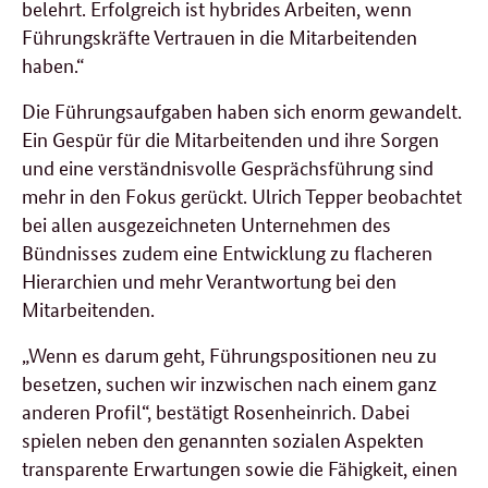
belehrt. Erfolgreich ist hybrides Arbeiten, wenn
Führungskräfte Vertrauen in die Mitarbeitenden
haben.“
Die Führungsaufgaben haben sich enorm gewandelt.
Ein Gespür für die Mitarbeitenden und ihre Sorgen
und eine verständnisvolle Gesprächsführung sind
mehr in den Fokus gerückt. Ulrich Tepper beobachtet
bei allen ausgezeichneten Unternehmen des
Bündnisses zudem eine Entwicklung zu flacheren
Hierarchien und mehr Verantwortung bei den
Mitarbeitenden.
„Wenn es darum geht, Führungspositionen neu zu
besetzen, suchen wir inzwischen nach einem ganz
anderen Profil“, bestätigt Rosenheinrich. Dabei
spielen neben den genannten sozialen Aspekten
transparente Erwartungen sowie die Fähigkeit, einen