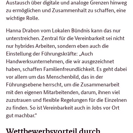
Austausch über digitale und analoge Grenzen hinweg
zu ermöglichen und Zusammenhalt zu schaffen, eine
wichtige Rolle.
Hanna Drabon vom Lokalen Bündnis kann das nur
unterstreichen. Zentral für die Vereinbarkeit sei nicht
nur hybrides Arbeiten, sondern eben auch die
Einstellung der Führungskräfte: „Auch
Handwerksunternehmen, die wir ausgezeichnet
haben, schaffen Familienfreundlichkeit. Es geht dabei
vor allem um das Menschenbild, das in der
Führungsebene herrscht, um die Zusammenarbeit
mit den eigenen Mitarbeitenden, darum, ihnen viel
zuzutrauen und flexible Regelungen für die Einzelnen
zu finden. So ist Vereinbarkeit auch in Jobs vor Ort
gut machbar.“
Wettbewerbsvorteil durch