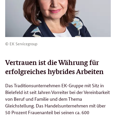
© EK Servicegroup
Vertrauen ist die Währung für
erfolgreiches hybrides Arbeiten
Das Traditionsunternehmen EK-Gruppe mit Sitz in
Bielefeld ist seit Jahren Vorreiter bei der Vereinbarkeit
von Beruf und Familie und dem Thema
Gleichstellung. Das Handelsunternehmen mit über
50 Prozent Frauenanteil bei seinen ca. 600