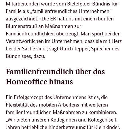
Mitarbeitenden wurde vom Bielefelder Bündnis für
Familie als „familienfreundliches Unternehmen“
ausgezeichnet. „Die EK hat uns mit einem bunten
Blumenstrauß an Maßnahmen zur
Familienfreundlichkeit überzeugt. Man spürt bei den
Verantwortlichen im Unternehmen, dass sie mit Herz
bei der Sache sind“, sagt Ulrich Tepper, Sprecher des
Bündnisses, dazu.
Familienfreundlich über das
Homeoffice
hinaus
Ein Erfolgsrezept des Unternehmens ist es, die
Flexibilität des mobilen Arbeitens mit weiteren
familienfreundlichen Maßnahmen zu kombinieren.
„Wir bieten unseren Kolleginnen und Kollegen seit
Jahren betriebliche Kinderbetreuung für Kleinkinder,