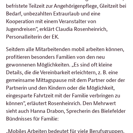
befristete Teilzeit zur Angehörigenpflege, Gleitzeit bei
Bedarf, unbezahlten Extraurlaub und eine
Kooperation mit einem Veranstalter von
Jugendreisen“, erklärt Claudia Rosenheinrich,
Personalleiterin der EK.
Seitdem alle Mitarbeitenden mobil arbeiten können,
profitieren besonders Familien von den neu
gewonnenen Möglichkeiten. „Es sind oft kleine
Details, die die Vereinbarkeit erleichtern, z. B. eine
gemeinsame Mittagspause mit dem Partner oder der
Partnerin und den Kindern oder die Möglichkeit,
eingesparte Fahrtzeit mit der Familie verbringen zu
können“, erläutert Rosenheinrich. Den Mehrwert
sieht auch Hanna Drabon, Sprecherin des Bielefelder
Bündnisses für Familie:
„Mobiles Arbeiten bedeutet für viele Berufsgruppen,