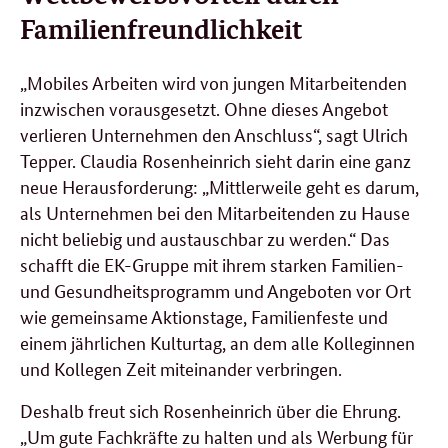
Familienfreundlichkeit
„Mobiles Arbeiten wird von jungen Mitarbeitenden
inzwischen vorausgesetzt. Ohne dieses Angebot
verlieren Unternehmen den Anschluss“, sagt Ulrich
Tepper. Claudia Rosenheinrich sieht darin eine ganz
neue Herausforderung: „Mittlerweile geht es darum,
als Unternehmen bei den Mitarbeitenden zu Hause
nicht beliebig und austauschbar zu werden.“ Das
schafft die EK-Gruppe mit ihrem starken Familien-
und Gesundheitsprogramm und Angeboten vor Ort
wie gemeinsame Aktionstage, Familienfeste und
einem jährlichen Kulturtag, an dem alle Kolleginnen
und Kollegen Zeit miteinander verbringen.
Deshalb freut sich Rosenheinrich über die Ehrung.
„Um gute Fachkräfte zu halten und als Werbung für