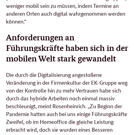
weniger mobil sein zu müssen, indem Termine an
anderen Orten auch digital wahrgenommen werden
können.“
Anforderungen an
Führungskräfte haben sich in der
mobilen Welt stark gewandelt
Die durch die Digitalisierung angestoßene
Veränderung in der Firmenkultur der EK-Gruppe weg
von der Kontrolle hin zu mehr Vertrauen habe sich
durch das hybride Arbeiten noch einmal massiv
beschleunigt, meint Rosenheinrich. „Zu Beginn der
Pandemie hatten auch bei uns einige Führungskräfte
Zweifel, ob im Homeoffice die gleiche Leistung
erbracht wird, doch sie wurden eines Besseren