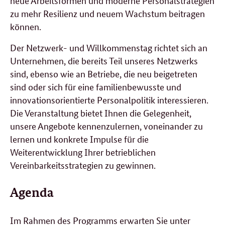
neue Arbeitsformen und moderne Personalstrategien
zu mehr Resilienz und neuem Wachstum beitragen
können.
Der Netzwerk- und Willkommenstag richtet sich an
Unternehmen, die bereits Teil unseres Netzwerks
sind, ebenso wie an Betriebe, die neu beigetreten
sind oder sich für eine familienbewusste und
innovationsorientierte Personalpolitik interessieren.
Die Veranstaltung bietet Ihnen die Gelegenheit,
unsere Angebote kennenzulernen, voneinander zu
lernen und konkrete Impulse für die
Weiterentwicklung Ihrer betrieblichen
Vereinbarkeitsstrategien zu gewinnen.
Agenda
Im Rahmen des Programms erwarten Sie unter