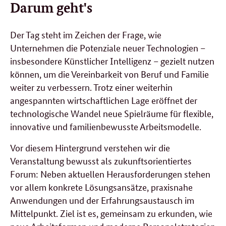
Darum geht's
Der Tag steht im Zeichen der Frage, wie
Unternehmen die Potenziale neuer Technologien –
insbesondere Künstlicher Intelligenz – gezielt nutzen
können, um die Vereinbarkeit von Beruf und Familie
weiter zu verbessern. Trotz einer weiterhin
angespannten wirtschaftlichen Lage eröffnet der
technologische Wandel neue Spielräume für flexible,
innovative und familienbewusste Arbeitsmodelle.
Vor diesem Hintergrund verstehen wir die
Veranstaltung bewusst als zukunftsorientiertes
Forum: Neben aktuellen Herausforderungen stehen
vor allem konkrete Lösungsansätze, praxisnahe
Anwendungen und der Erfahrungsaustausch im
Mittelpunkt. Ziel ist es, gemeinsam zu erkunden, wie