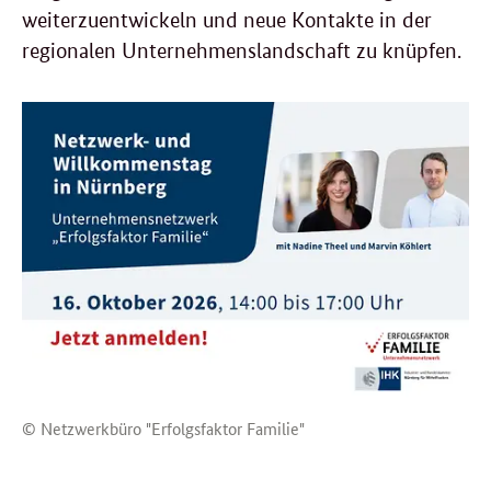
weiterzuentwickeln und neue Kontakte in der
regionalen Unternehmenslandschaft zu knüpfen.
© Netzwerkbüro "Erfolgsfaktor Familie"