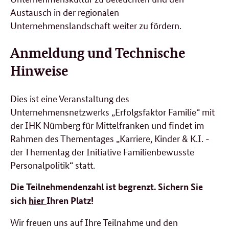
Austausch in der regionalen
Unternehmenslandschaft weiter zu fördern.
Anmeldung und Technische
Hinweise
Dies ist eine Veranstaltung des
Unternehmensnetzwerks „Erfolgsfaktor Familie“ mit
der IHK Nürnberg für Mittelfranken und findet im
Rahmen des Thementages
„Karriere, Kinder & K.I. -
der Thementag der Initiative Familienbewusste
Personalpolitik
“ statt.
Die Teilnehmendenzahl ist begrenzt. Sichern Sie
sich
hier
Ihren Platz!
Wir freuen uns auf Ihre Teilnahme und den