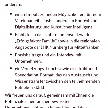
anderem:
einen Impuls zu neuen Möglichkeiten für mehr
Vereinbarkeit – insbesondere im Kontext von
Digitalisierung und Künstlicher Intelligenz,
Einblicke in das Unternehmensnetzwerk
„Erfolgsfaktor Familie“ sowie in die regionalen
Angebote der IHK Nürnberg für Mittelfranken,
Praxisbeiträge und ein Interview mit
Unternehmen,
ein Vernetzungs-Lunch sowie ein strukturiertes
Speeddating-Format, das den Austausch und
Wissenstransfer zwischen den teilnehmenden
Betrieben stärkt.
Wir freuen uns darauf, gemeinsam mit Ihnen die
Potenziale einer familienbewussten
Unternehmenskultur zu beleuchten und den