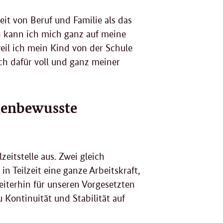
eit von Beruf und Familie als das
n kann ich mich ganz auf meine
eil ich mein Kind von der Schule
h dafür voll und ganz meiner
ienbewusste
zeitstelle aus. Zwei gleich
n Teilzeit eine ganze Arbeitskraft,
iterhin für unseren Vorgesetzten
u Kontinuität und Stabilität auf