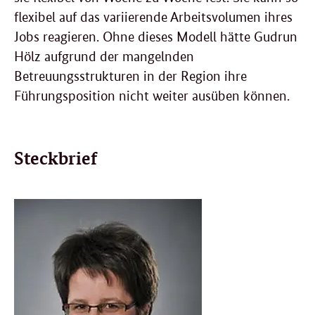
flexibel auf das variierende Arbeitsvolumen ihres
Jobs reagieren. Ohne dieses Modell hätte Gudrun
Hölz aufgrund der mangelnden
Betreuungsstrukturen in der Region ihre
Führungsposition nicht weiter ausüben können.
Steckbrief