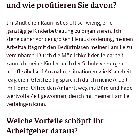
und wie profitieren Sie davon?
Im ländlichen Raum ist es oft schwierig, eine
ganztägige Kinderbetreuung zu organisieren. Ich
stehe daher vor der großen Herausforderung, meinen
Arbeitsalltag mit den Bedürfnissen meiner Familie zu
vereinbaren. Durch die Möglichkeit der Telearbeit
kann ich meine Kinder nach der Schule versorgen
und flexibel auf Ausnahmesituationen wie Krankheit
reagieren. Gleichzeitig spare ich durch meine Arbeit
im Home-Office den Anfahrtsweg ins Büro und habe
wertvolle Zeit gewonnen, die ich mit meiner Familie
verbringen kann.
Welche Vorteile schöpft Ihr
Arbeitgeber daraus?