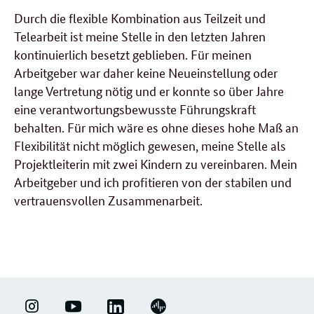
Durch die flexible Kombination aus Teilzeit und
Telearbeit ist meine Stelle in den letzten Jahren
kontinuierlich besetzt geblieben. Für meinen
Arbeitgeber war daher keine Neueinstellung oder
lange Vertretung nötig und er konnte so über Jahre
eine verantwortungsbewusste Führungskraft
behalten. Für mich wäre es ohne dieses hohe Maß an
Flexibilität nicht möglich gewesen, meine Stelle als
Projektleiterin mit zwei Kindern zu vereinbaren. Mein
Arbeitgeber und ich profitieren von der stabilen und
vertrauensvollen Zusammenarbeit.
LINKEDIN
ERFOLGSFAKTOR
YOUTUBE
PODIGEE