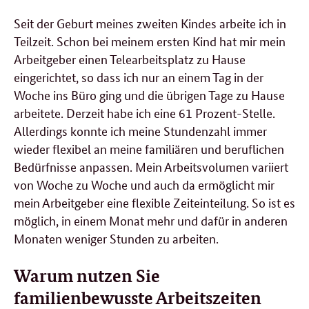
Seit der Geburt meines zweiten Kindes arbeite ich in
Teilzeit. Schon bei meinem ersten Kind hat mir mein
Arbeitgeber einen Telearbeitsplatz zu Hause
eingerichtet, so dass ich nur an einem Tag in der
Woche ins Büro ging und die übrigen Tage zu Hause
arbeitete. Derzeit habe ich eine 61 Prozent-Stelle.
Allerdings konnte ich meine Stundenzahl immer
wieder flexibel an meine familiären und beruflichen
Bedürfnisse anpassen. Mein Arbeitsvolumen variiert
von Woche zu Woche und auch da ermöglicht mir
mein Arbeitgeber eine flexible Zeiteinteilung. So ist es
möglich, in einem Monat mehr und dafür in anderen
Monaten weniger Stunden zu arbeiten.
Warum nutzen Sie
familienbewusste Arbeitszeiten