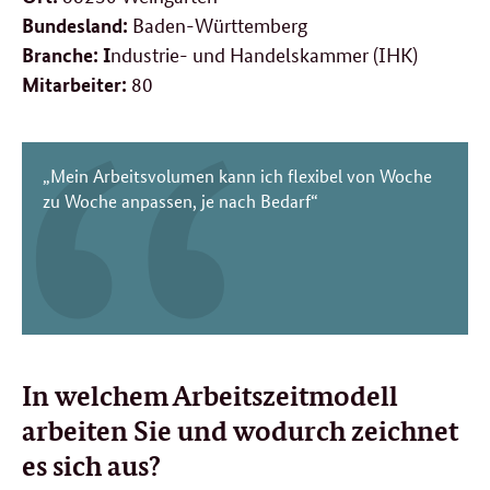
Baden-Württemberg
Bundesland:
ndustrie- und Handelskammer (IHK)
Branche: I
80
Mitarbeiter:
„Mein Arbeitsvolumen kann ich flexibel von Woche
zu Woche anpassen, je nach Bedarf“
In welchem Arbeitszeitmodell
arbeiten Sie und wodurch zeichnet
es sich aus?