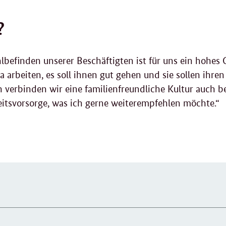
?
befinden unserer Beschäftigten ist für uns ein hohes G
ta arbeiten, es soll ihnen gut gehen und sie sollen ihre
verbinden wir eine familienfreundliche Kultur auch be
itsvorsorge, was ich gerne weiterempfehlen möchte.“