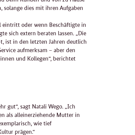
, solange dies mit ihren Aufgaben
 eintritt oder wenn Beschäftigte in
gte sich extern beraten lassen. „Die
, ist in den letzten Jahren deutlich
 Service aufmerksam – aber den
innen und Kollegen“, berichtet
 gut“, sagt Natali Wego. „Ich
n als alleinerziehende Mutter in
exemplarisch, wie tief
ultur prägen.“