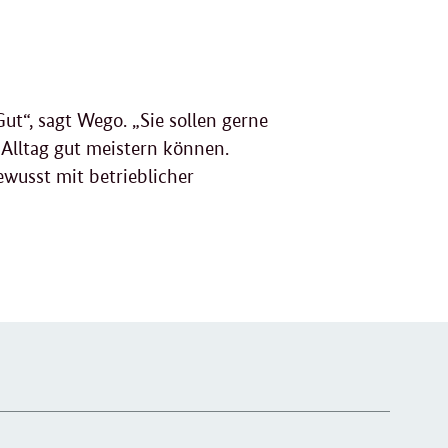
ut“, sagt Wego. „Sie sollen gerne
n Alltag gut meistern können.
wusst mit betrieblicher