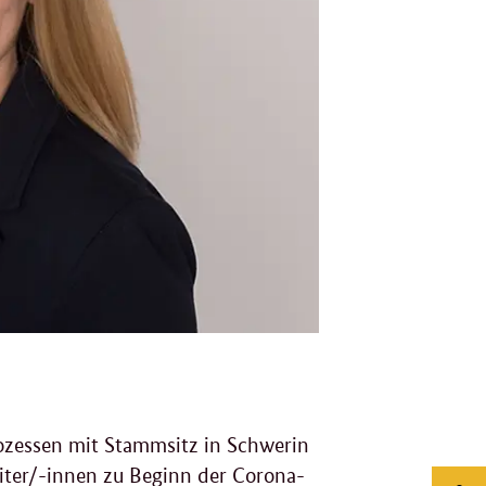
rozessen mit Stammsitz in Schwerin
eiter/-innen zu Beginn der Corona-