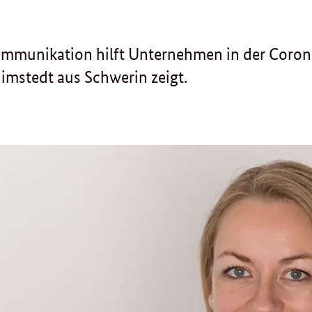
ommunikation hilft Unternehmen in der Coron
imstedt aus Schwerin zeigt.