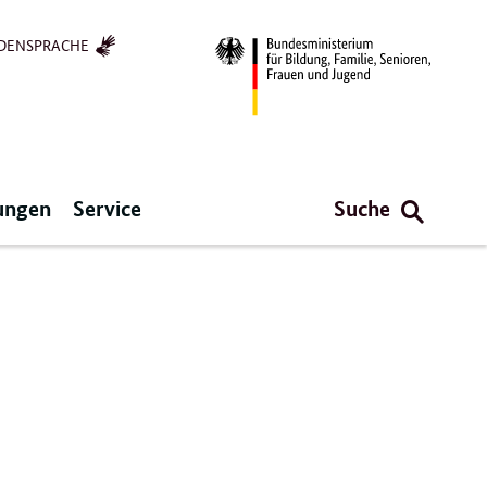
DENSPRACHE
ungen
Service
Suche