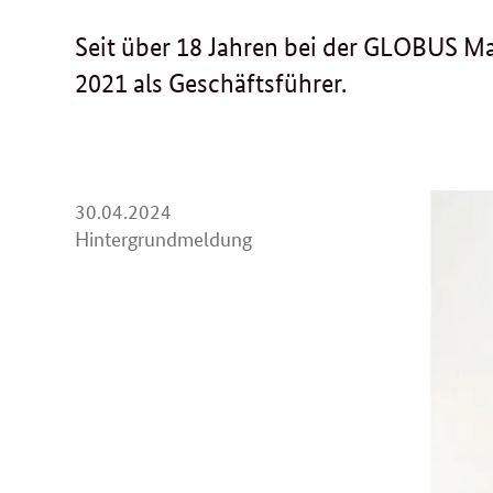
Seit über 18 Jahren bei der GLOBUS Ma
2021 als Geschäftsführer.
30.
30.04.2024
04.
Hintergrundmeldung
2024