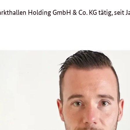
rkthallen Holding GmbH & Co. KG tätig, seit J