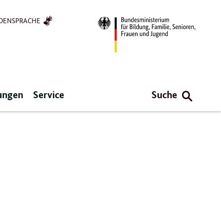
DENSPRACHE
ungen
Service
Suche