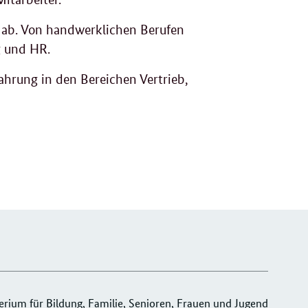
er ab. Von handwerklichen Berufen
g und HR.
ahrung in den Bereichen Vertrieb,
ium für Bildung, Familie, Senioren, Frauen und Jugend