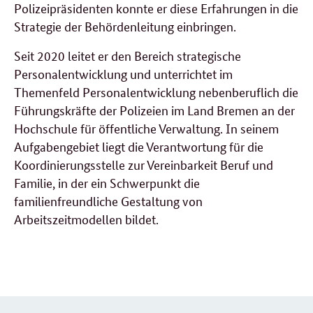
Polizeipräsidenten konnte er diese Erfahrungen in die
Strategie der Behördenleitung einbringen.
Seit 2020 leitet er den Bereich strategische
Personalentwicklung und unterrichtet im
Themenfeld Personalentwicklung nebenberuflich die
Führungskräfte der Polizeien im Land Bremen an der
Hochschule für öffentliche Verwaltung. In seinem
Aufgabengebiet liegt die Verantwortung für die
Koordinierungsstelle zur Vereinbarkeit Beruf und
Familie, in der ein Schwerpunkt die
familienfreundliche Gestaltung von
Arbeitszeitmodellen bildet.