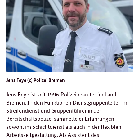
Jens Feye (c) Polizei Bremen
Jens Feye ist seit 1996 Polizeibeamter im Land
Bremen. In den Funktionen Dienstgruppenleiter im
Streifendienst und Gruppenführer in der
Bereitschaftspolizei sammelte er Erfahrungen
sowohl im Schichtdienst als auch in der flexiblen
Arbeitszeitgestaltung. Als Assistent des