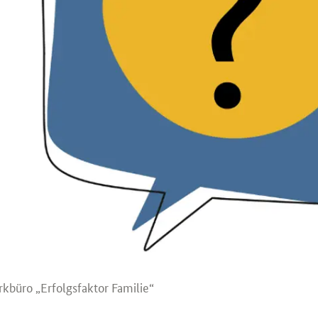
büro „Erfolgsfaktor Familie“