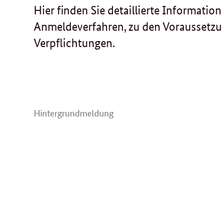
Hier finden Sie detaillierte Informati
Anmeldeverfahren, zu den Voraussetzun
Verpflichtungen.
Hintergrundmeldung