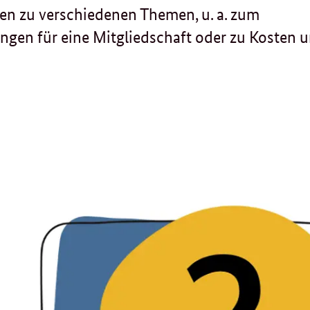
onen zu verschiedenen Themen, u. a. zum
gen für eine Mitgliedschaft oder zu Kosten 