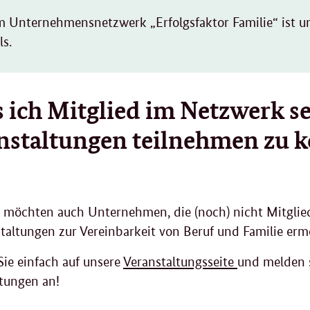
im Unternehmensnetzwerk „Erfolgsfaktor Familie“ ist 
ls.
 ich Mitglied im Netzwerk s
nstaltungen teilnehmen zu 
 möchten auch Unternehmen, die (noch) nicht Mitglie
taltungen zur Vereinbarkeit von Beruf und Familie erm
ie einfach auf unsere
Veranstaltungsseite
und melden 
tungen an!