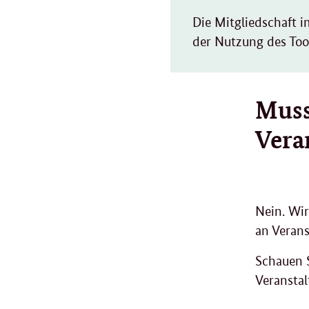
Die Mitgliedschaft 
der Nutzung des Too
Muss
Vera
Nein. Wir
an Verans
Schauen S
Veranstal