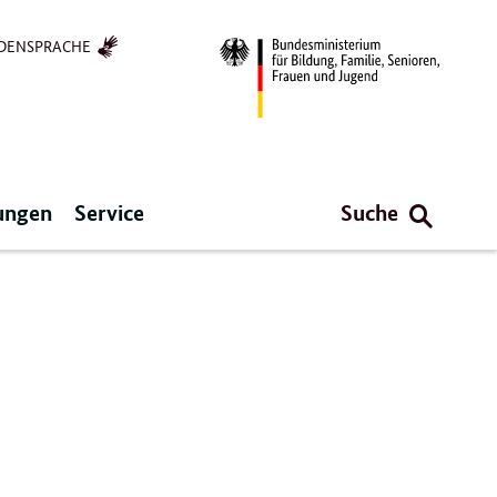
DENSPRACHE
ungen
Service
Suche