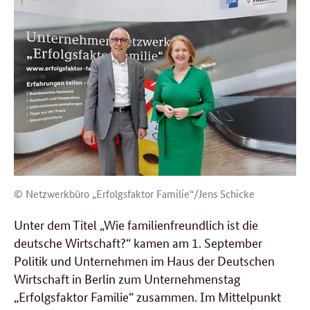
© Netzwerkbüro „Erfolgsfaktor Familie“/Jens Schicke
Unter dem Titel „Wie familienfreundlich ist die
deutsche Wirtschaft?“ kamen am 1. September
Politik und Unternehmen im Haus der Deutschen
Wirtschaft in Berlin zum Unternehmenstag
„Erfolgsfaktor Familie“ zusammen. Im Mittelpunkt