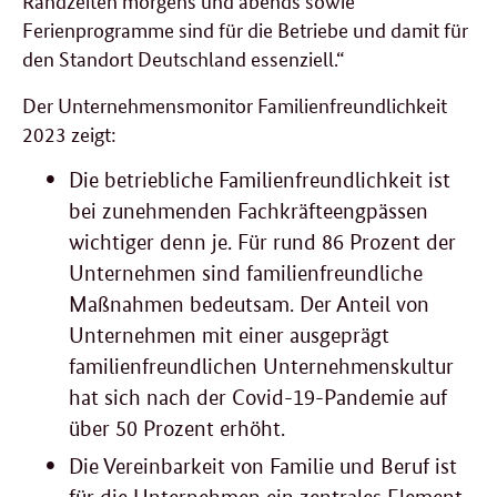
Ferienprogramme sind für die Betriebe und damit für
den Standort Deutschland essenziell.“
Der Unternehmensmonitor Familienfreundlichkeit
2023 zeigt:
Die betriebliche Familienfreundlichkeit ist
bei zunehmenden Fachkräfteengpässen
wichtiger denn je. Für rund 86 Prozent der
Unternehmen sind familienfreundliche
Maßnahmen bedeutsam. Der Anteil von
Unternehmen mit einer ausgeprägt
familienfreundlichen Unternehmenskultur
hat sich nach der Covid-19-Pandemie auf
über 50 Prozent erhöht.
Die Vereinbarkeit von Familie und Beruf ist