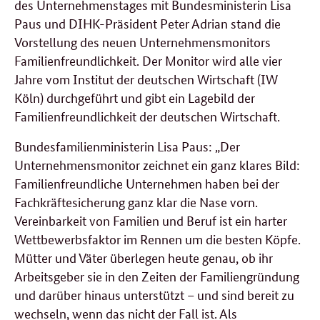
des Unternehmenstages mit Bundesministerin Lisa
Paus und DIHK-Präsident Peter Adrian stand die
Vorstellung des neuen Unternehmensmonitors
Familienfreundlichkeit. Der Monitor wird alle vier
Jahre vom Institut der deutschen Wirtschaft (IW
Köln) durchgeführt und gibt ein Lagebild der
Familienfreundlichkeit der deutschen Wirtschaft.
Bundesfamilienministerin Lisa Paus: „Der
Unternehmensmonitor zeichnet ein ganz klares Bild:
Familienfreundliche Unternehmen haben bei der
Fachkräftesicherung ganz klar die Nase vorn.
Vereinbarkeit von Familien und Beruf ist ein harter
Wettbewerbsfaktor im Rennen um die besten Köpfe.
Mütter und Väter überlegen heute genau, ob ihr
Arbeitsgeber sie in den Zeiten der Familiengründung
und darüber hinaus unterstützt – und sind bereit zu
wechseln, wenn das nicht der Fall ist. Als