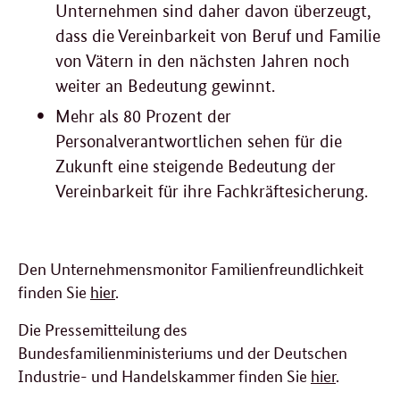
Unternehmen sind daher davon überzeugt,
dass die Vereinbarkeit von Beruf und Familie
von Vätern in den nächsten Jahren noch
weiter an Bedeutung gewinnt.
Mehr als 80 Prozent der
Personalverantwortlichen sehen für die
Zukunft eine steigende Bedeutung der
Vereinbarkeit für ihre Fachkräftesicherung.
Den Unternehmensmonitor Familienfreundlichkeit
finden Sie
hier
.
Die Pressemitteilung des
Bundesfamilienministeriums und der Deutschen
Industrie- und Handelskammer finden Sie
hier
.