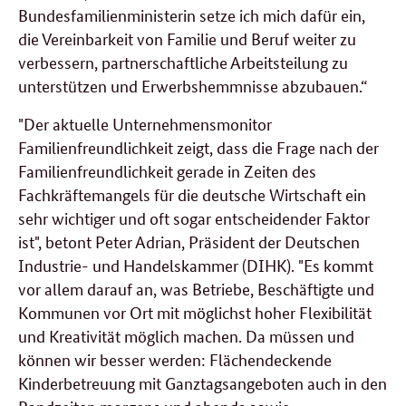
Bundesfamilienministerin setze ich mich dafür ein,
die Vereinbarkeit von Familie und Beruf weiter zu
verbessern, partnerschaftliche Arbeitsteilung zu
unterstützen und Erwerbshemmnisse abzubauen.“
"Der aktuelle Unternehmensmonitor
Familienfreundlichkeit zeigt, dass die Frage nach der
Familienfreundlichkeit gerade in Zeiten des
Fachkräftemangels für die deutsche Wirtschaft ein
sehr wichtiger und oft sogar entscheidender Faktor
ist", betont Peter Adrian, Präsident der Deutschen
Industrie- und Handelskammer (DIHK). "Es kommt
vor allem darauf an, was Betriebe, Beschäftigte und
Kommunen vor Ort mit möglichst hoher Flexibilität
und Kreativität möglich machen. Da müssen und
können wir besser werden: Flächendeckende
Kinderbetreuung mit Ganztagsangeboten auch in den
Randzeiten morgens und abends sowie