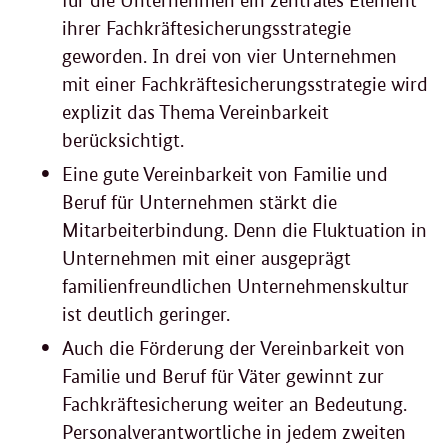
für die Unternehmen ein zentrales Element
ihrer Fachkräftesicherungsstrategie
geworden. In drei von vier Unternehmen
mit einer Fachkräftesicherungsstrategie wird
explizit das Thema Vereinbarkeit
berücksichtigt.
Eine gute Vereinbarkeit von Familie und
Beruf für Unternehmen stärkt die
Mitarbeiterbindung. Denn die Fluktuation in
Unternehmen mit einer ausgeprägt
familienfreundlichen Unternehmenskultur
ist deutlich geringer.
Auch die Förderung der Vereinbarkeit von
Familie und Beruf für Väter gewinnt zur
Fachkräftesicherung weiter an Bedeutung.
Personalverantwortliche in jedem zweiten