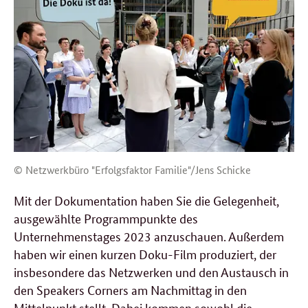
© Netzwerkbüro "Erfolgsfaktor Familie"/Jens Schicke
Mit der Dokumentation haben Sie die Gelegenheit,
ausgewählte Programmpunkte des
Unternehmenstages 2023 anzuschauen. Außerdem
haben wir einen kurzen Doku-Film produziert, der
insbesondere das Netzwerken und den Austausch in
den Speakers Corners am Nachmittag in den
Mittelpunkt stellt. Dabei kommen sowohl die