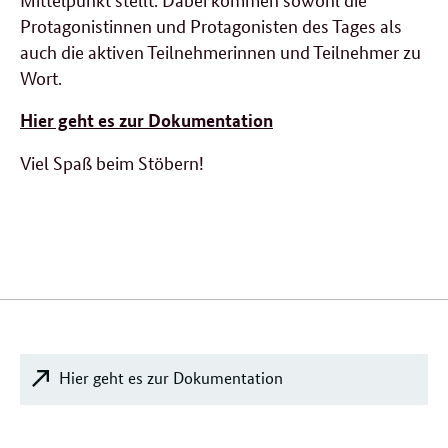
Protagonistinnen und Protagonisten des Tages als
auch die aktiven Teilnehmerinnen und Teilnehmer zu
Wort.
Hier geht es zur Dokumentation
Viel Spaß beim Stöbern!
Verwandte
Inhalte
Hier geht es zur Dokumentation