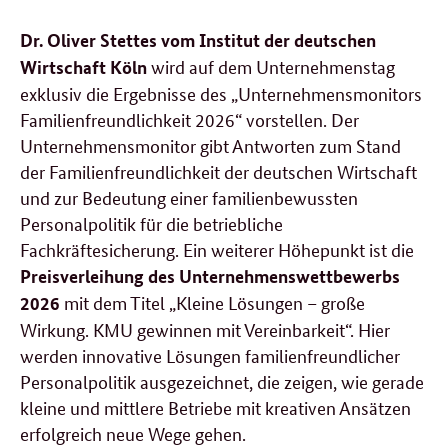
Dr. Oliver Stettes vom Institut der deutschen
wird auf dem Unternehmenstag
Wirtschaft Köln
exklusiv die Ergebnisse des „Unternehmensmonitors
Familienfreundlichkeit 2026“ vorstellen. Der
Unternehmensmonitor gibt Antworten zum Stand
der Familienfreundlichkeit der deutschen Wirtschaft
und zur Bedeutung einer familienbewussten
Personalpolitik für die betriebliche
Fachkräftesicherung. Ein weiterer Höhepunkt ist die
Preisverleihung des
Unternehmenswettbewerbs
mit dem Titel „Kleine Lösungen – große
2026
Wirkung. KMU gewinnen mit Vereinbarkeit“. Hier
werden innovative Lösungen familienfreundlicher
Personalpolitik ausgezeichnet, die zeigen, wie gerade
kleine und mittlere Betriebe mit kreativen Ansätzen
erfolgreich neue Wege gehen.