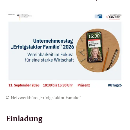
© Netzwerkbüro „Erfolgsfaktor Familie“
Einladung