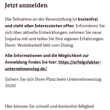
Jetzt anmelden
Die Teilnahme an der Veranstaltung ist
kostenfrei
. Informieren Sie
und steht allen Interessierten offen
sich über aktuelle Entwicklungen, nehmen Sie neue
Impulse mit und teilen Sie Ihre eigenen Erfahrungen.
Denn: Vereinbarkeit lebt vom Dialog.
Alle Informationen und die Möglichkeit zur
Anmeldung finden Sie hier:
https://erfolgsfaktor-
unternehmenstag.de/
Sichern Sie sich Ihren Platz beim Unternehmenstag
2026!
Hier können Sie schnell und kostenfrei Mitglied