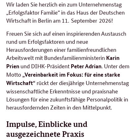
Wir laden Sie herzlich ein zum Unternehmenstag
„Erfolgsfaktor Familie“ in das Haus der Deutschen
Wirtschaft in Berlin am 11. September 2026!
Freuen Sie sich auf einen inspirierenden Austausch
rund um Erfolgsfaktoren und neue
Herausforderungen einer familienfreundlichen
Arbeitswelt mit Bundesfamilienministerin
Karin
und DIHK-Präsident
. Unter dem
Prien
Peter Adrian
Motto
„Vereinbarkeit im Fokus: für eine starke
rückt der diesjährige Unternehmenstag
Wirtschaft“
wissenschaftliche Erkenntnisse und praxisnahe
Lösungen für eine zukunftsfähige Personalpolitik in
herausfordernden Zeiten in den Mittelpunkt.
Impulse, Einblicke und
ausgezeichnete Praxis