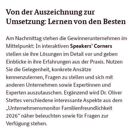
Von der Auszeichnung zur
Umsetzung: Lernen von den Besten
Am Nachmittag stehen die Gewinnerunternehmen im
Mittelpunkt: In interaktiven
Speakers’ Corners
stellen sie ihre Lösungen im Detail vor und geben
Einblicke in ihre Erfahrungen aus der Praxis. Nutzen
Sie die Gelegenheit, konkrete Ansätze
kennenzulernen, Fragen zu stellen und sich mit
anderen Unternehmen sowie Expertinnen und
Experten auszutauschen. Ergänzend wird Dr. Oliver
Stettes verschiedene interessante Aspekte aus dem
„Unternehmensmonitor Familienfreundlichkeit
2026“ näher beleuchten sowie für Fragen zur
Verfügung stehen.