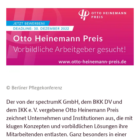
© Berliner Pflegekonferenz
Der von der spectrumK GmbH, dem BKK DV und
dem IKK e. V. vergebene Otto Heinemann Preis
zeichnet Unternehmen und Institutionen aus, die mit
klugen Konzepten und vorbildlichen Lösungen ihre
Mitarbeitenden entlasten. Ganz besonders in einer