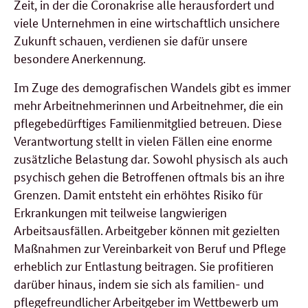
Zeit, in der die Coronakrise alle herausfordert und
viele Unternehmen in eine wirtschaftlich unsichere
Zukunft schauen, verdienen sie dafür unsere
besondere Anerkennung.
Im Zuge des demografischen Wandels gibt es immer
mehr Arbeitnehmerinnen und Arbeitnehmer, die ein
pflegebedürftiges Familienmitglied betreuen. Diese
Verantwortung stellt in vielen Fällen eine enorme
zusätzliche Belastung dar. Sowohl physisch als auch
psychisch gehen die Betroffenen oftmals bis an ihre
Grenzen. Damit entsteht ein erhöhtes Risiko für
Erkrankungen mit teilweise langwierigen
Arbeitsausfällen. Arbeitgeber können mit gezielten
Maßnahmen zur Vereinbarkeit von Beruf und Pflege
erheblich zur Entlastung beitragen. Sie profitieren
darüber hinaus, indem sie sich als familien- und
pflegefreundlicher Arbeitgeber im Wettbewerb um