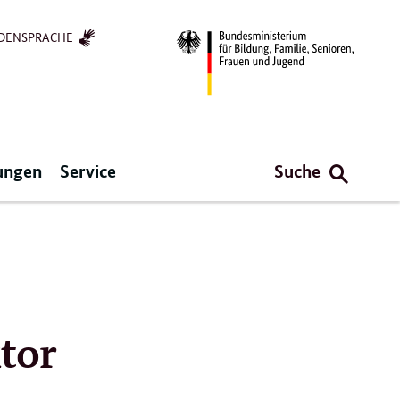
DENSPRACHE
ungen
Service
Suche
ktor