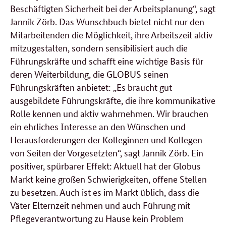
Beschäftigten Sicherheit bei der Arbeitsplanung“, sagt
Jannik Zörb. Das Wunschbuch bietet nicht nur den
Mitarbeitenden die Möglichkeit, ihre Arbeitszeit aktiv
mitzugestalten, sondern sensibilisiert auch die
Führungskräfte und schafft eine wichtige Basis für
deren Weiterbildung, die GLOBUS seinen
Führungskräften anbietet: „Es braucht gut
ausgebildete Führungskräfte, die ihre kommunikative
Rolle kennen und aktiv wahrnehmen. Wir brauchen
ein ehrliches Interesse an den Wünschen und
Herausforderungen der Kolleginnen und Kollegen
von Seiten der Vorgesetzten“, sagt Jannik Zörb. Ein
positiver, spürbarer Effekt: Aktuell hat der Globus
Markt keine großen Schwierigkeiten, offene Stellen
zu besetzen. Auch ist es im Markt üblich, dass die
Väter Elternzeit nehmen und auch Führung mit
Pflegeverantwortung zu Hause kein Problem