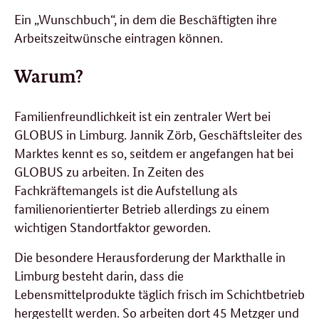
Ein „Wunschbuch“, in dem die Beschäftigten ihre
Arbeitszeitwünsche eintragen können.
Warum?
Familienfreundlichkeit ist ein zentraler Wert bei
GLOBUS in Limburg. Jannik Zörb, Geschäftsleiter des
Marktes kennt es so, seitdem er angefangen hat bei
GLOBUS zu arbeiten. In Zeiten des
Fachkräftemangels ist die Aufstellung als
familienorientierter Betrieb allerdings zu einem
wichtigen Standortfaktor geworden.
Die besondere Herausforderung der Markthalle in
Limburg besteht darin, dass die
Lebensmittelprodukte täglich frisch im Schichtbetrieb
hergestellt werden. So arbeiten dort 45 Metzger und