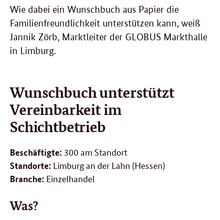
Wie dabei ein Wunschbuch aus Papier die
Familienfreundlichkeit unterstützen kann, weiß
Jannik Zörb, Marktleiter der GLOBUS Markthalle
in Limburg.
Wunschbuch unterstützt
Vereinbarkeit im
Schichtbetrieb
300 am Standort
Beschäftigte:
Limburg an der Lahn (Hessen)
Standorte:
Einzelhandel
Branche:
Was?