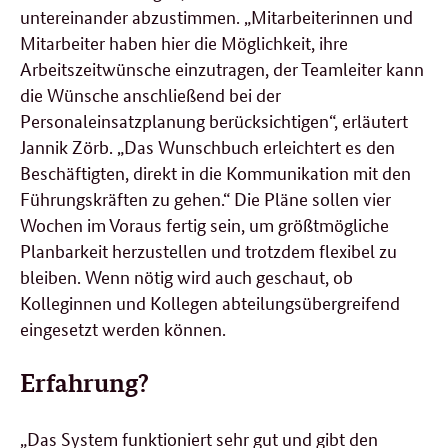
untereinander abzustimmen. „Mitarbeiterinnen und
Mitarbeiter haben hier die Möglichkeit, ihre
Arbeitszeitwünsche einzutragen, der Teamleiter kann
die Wünsche anschließend bei der
Personaleinsatzplanung berücksichtigen“, erläutert
Jannik Zörb. „Das Wunschbuch erleichtert es den
Beschäftigten, direkt in die Kommunikation mit den
Führungskräften zu gehen.“ Die Pläne sollen vier
Wochen im Voraus fertig sein, um größtmögliche
Planbarkeit herzustellen und trotzdem flexibel zu
bleiben. Wenn nötig wird auch geschaut, ob
Kolleginnen und Kollegen abteilungsübergreifend
eingesetzt werden können.
Erfahrung?
„Das System funktioniert sehr gut und gibt den