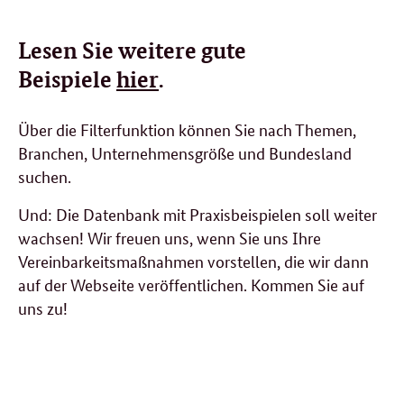
Lesen Sie weitere gute
Beispiele
hier
.
Über die Filterfunktion können Sie nach Themen,
Branchen, Unternehmensgröße und Bundesland
suchen.
Und: Die Datenbank mit Praxisbeispielen soll weiter
wachsen! Wir freuen uns, wenn Sie uns Ihre
Vereinbarkeitsmaßnahmen vorstellen, die wir dann
auf der Webseite veröffentlichen. Kommen Sie auf
uns zu!