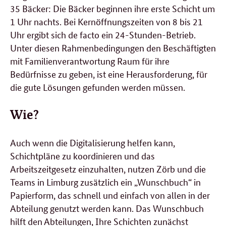
35 Bäcker: Die Bäcker beginnen ihre erste Schicht um
1 Uhr nachts. Bei Kernöffnungszeiten von 8 bis 21
Uhr ergibt sich de facto ein 24-Stunden-Betrieb.
Unter diesen Rahmenbedingungen den Beschäftigten
mit Familienverantwortung Raum für ihre
Bedürfnisse zu geben, ist eine Herausforderung, für
die gute Lösungen gefunden werden müssen.
Wie?
Auch wenn die Digitalisierung helfen kann,
Schichtpläne zu koordinieren und das
Arbeitszeitgesetz einzuhalten, nutzen Zörb und die
Teams in Limburg zusätzlich ein „Wunschbuch“ in
Papierform, das schnell und einfach von allen in der
Abteilung genutzt werden kann. Das Wunschbuch
hilft den Abteilungen, Ihre Schichten zunächst