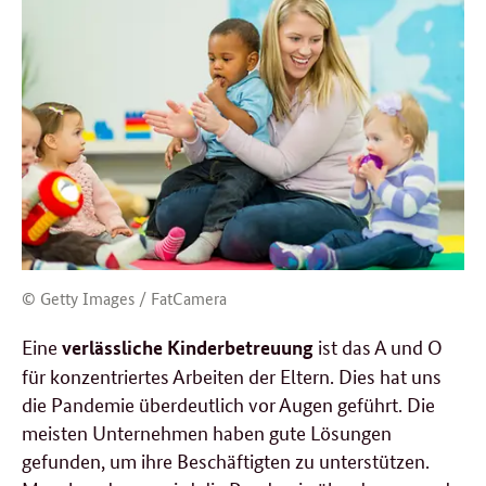
© Getty Images / FatCamera
Eine
ist das A und O
verlässliche Kinderbetreuung
für konzentriertes Arbeiten der Eltern. Dies hat uns
die Pandemie überdeutlich vor Augen geführt. Die
meisten Unternehmen haben gute Lösungen
gefunden, um ihre Beschäftigten zu unterstützen.