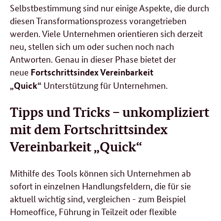
Selbstbestimmung sind nur einige Aspekte, die durch
diesen Transformationsprozess vorangetrieben
werden. Viele Unternehmen orientieren sich derzeit
neu, stellen sich um oder suchen noch nach
Antworten. Genau in dieser Phase bietet der
neue
Fortschrittsindex Vereinbarkeit
Unterstützung für Unternehmen.
„
Quick
“
Tipps und Tricks – unkompliziert
mit dem Fortschrittsindex
Vereinbarkeit „
Quick
“
Mithilfe des
Tools
können sich Unternehmen ab
sofort in einzelnen Handlungsfeldern, die für sie
aktuell wichtig sind, vergleichen - zum Beispiel
Homeoffice
, Führung in Teilzeit oder flexible