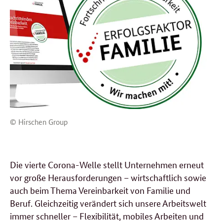
© Hirschen Group
Die vierte Corona-Welle stellt Unternehmen erneut
vor große Herausforderungen – wirtschaftlich sowie
auch beim Thema Vereinbarkeit von Familie und
Beruf. Gleichzeitig verändert sich unsere Arbeitswelt
immer schneller – Flexibilität, mobiles Arbeiten und