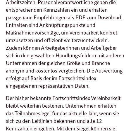
Arbeitszeiten. Personalverantwortliche geben die
entsprechenden Kennzahlen ein und erhalten
passgenaue Empfehlungen als PDF zum
Download
.
Enthalten sind Anknüpfungspunkte und
Maßnahmenvorschläge, um Vereinbarkeit konkret
umzusetzen und effizient weiterzuentwickeln.
Zudem können Arbeitgeberinnen und Arbeitgeber
sich in den gewählten Handlungsfeldern mit anderen
Unternehmen der gleichen Größe und Branche
anonym und kostenlos vergleichen. Die Auswertung
erfolgt auf Basis der im Fortschrittsindex
eingegebenen repräsentativen Daten.
Der bisher bekannte Fortschrittsindex Vereinbarkeit
bleibt weiterhin bestehen. Unternehmen erhalten
das Teilnahmesiegel für das aktuelle Jahr, wenn sie
sich zu den Leitlinien bekennen und alle 12
Kennzahlen eingeben. Mit dem Siegel können sie