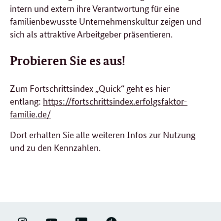
intern und extern ihre Verantwortung für eine
familienbewusste Unternehmenskultur zeigen und
sich als attraktive Arbeitgeber präsentieren.
Probieren Sie es aus!
Zum Fortschrittsindex „
Quick
“ geht es hier
entlang:
https://fortschrittsindex.erfolgsfaktor-
familie.de/
Dort erhalten Sie alle weiteren Infos zur Nutzung
und zu den Kennzahlen.
LINKEDIN