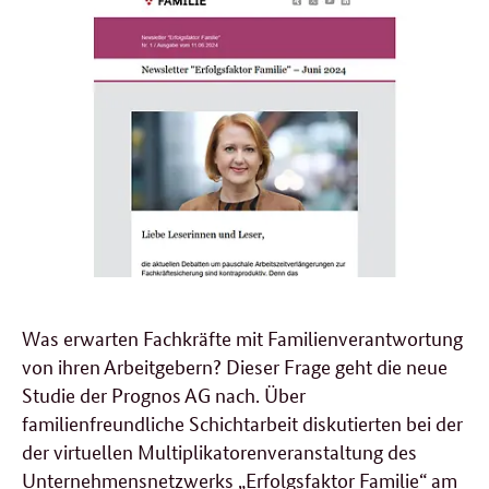
Was erwarten Fachkräfte mit Familienverantwortung
von ihren Arbeitgebern? Dieser Frage geht die neue
Studie der Prognos AG nach. Über
familienfreundliche Schichtarbeit diskutierten bei der
der virtuellen Multiplikatorenveranstaltung des
Unternehmensnetzwerks „Erfolgsfaktor Familie“ am