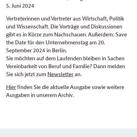
5. Juni 2024
Vertreterinnen und Vertreter aus Wirtschaft, Politik
und Wissenschaft. Die Vorträge und Diskussionen
gibt es in Kürze zum Nachschauen. Außerdem: Save
the Date für den Unternehmenstag am 20.
September 2024 in Berlin.
Sie möchten auf dem Laufenden bleiben in Sachen
Vereinbarkeit von Beruf und Familie? Dann melden
Sie sich jetzt zum
Newsletter
an.
Hier
finden Sie die aktuelle Ausgabe sowie weitere
Ausgaben in unserem Archiv.