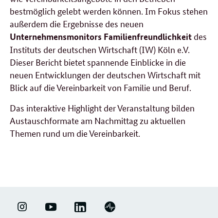
bestmöglich gelebt werden können. Im Fokus stehen
außerdem die Ergebnisse des neuen
des
Unternehmensmonitors Familienfreundlichkeit
Instituts der deutschen Wirtschaft (IW) Köln e.V.
Dieser Bericht bietet spannende Einblicke in die
neuen Entwicklungen der deutschen Wirtschaft mit
Blick auf die Vereinbarkeit von Familie und Beruf.
Das interaktive Highlight der Veranstaltung bilden
Austauschformate am Nachmittag zu aktuellen
Themen rund um die Vereinbarkeit.
LINKEDIN
ERFOLGSFAKTOR
YOUTUBE
PODIGEE