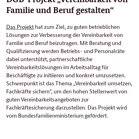
Familie und Beruf gestalten“
Das Projekt
hat zum Ziel, zu guten betrieblichen
Lösungen zur Verbesserung der Vereinbarkeit von
Familie und Beruf beizutragen. Mit Beratung und
Qualifizierung werden Betriebs- und Personalräte
dabei unterstützt, partnerschaftliche
Vereinbarkeitslösungen im Arbeitsalltag für
Beschäftigte zu initiieren und konkret umzusetzen.
Schwerpunkt ist das Thema „Vereinbarkeit umsetzen,
Fachkräfte sichern“, um den hohen Stellenwert von
guten Vereinbarkeitsangeboten zur
Fachkräftesicherung darzustellen. Das Projekt wird
vom Bundesfamilienministerium gefördert.