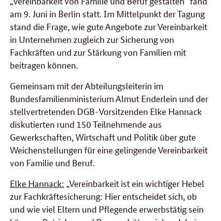
„Vereinbarkeit von Familie und Beruf gestalten“ fand
am 9. Juni in Berlin statt. Im Mittelpunkt der Tagung
stand die Frage, wie gute Angebote zur Vereinbarkeit
in Unternehmen zugleich zur Sicherung von
Fachkräften und zur Stärkung von Familien mit
beitragen können.
Gemeinsam mit der Abteilungsleiterin im
Bundesfamilienministerium Almut Enderlein und der
stellvertretenden DGB-Vorsitzenden Elke Hannack
diskutierten rund 150 Teilnehmende aus
Gewerkschaften, Wirtschaft und Politik über gute
Weichenstellungen für eine gelingende Vereinbarkeit
von Familie und Beruf.
Elke Hannack:
„Vereinbarkeit ist ein wichtiger Hebel
zur Fachkräftesicherung: Hier entscheidet sich, ob
und wie viel Eltern und Pflegende erwerbstätig sein