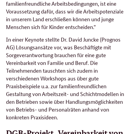
familienfreundliche Arbeitsbedingungen, ist eine
Voraussetzung dafür, dass wir die Arbeitspotenziale
in unserem Land erschließen können und junge
Menschen sich für Kinder entscheiden.“
In einer Keynote stellte Dr. David Juncke (Prognos
AG) Lösungsansätze vor, was Beschäftigte mit
Sorgeverantwortung brauchen für eine gute
Vereinbarkeit von Familie und Beruf. Die
Teilnehmenden tauschten sich zudem in
verschiedenen Workshops aus über gute
Praxisbeispiele u.a. zur familienfreundlichen
Gestaltung von Arbeitszeit- und Schichtmodellen in
den Betrieben sowie über Handlungsmöglichkeiten
von Betriebs- und Personalräten anhand von
konkreten Praxisideen.
DGB-Projekt „Vereinbarkeit von