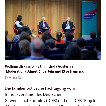
Podiumsdiskussion (v.l.n.r. Linda Achtermann
(Moderation), Almut Enderlein und Elke Hannack
© Heidi Scherm
Die familienpolitische Fachtagung vom
Bundesvorstand des Deutschen
Gewerkschaftsbundes (DGB) und des DGB-Projekts