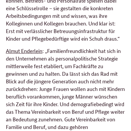
können. Betriebs- und Personalräte spielen dabei
eine Schlüsselrolle – sie gestalten die konkreten
Arbeitsbedingungen mit und wissen, was ihre
Kolleginnen und Kollegen brauchen. Und klar ist:
Erst mit verlässlicher Betreuungsinfrastruktur für
Kinder und Pflegebedürftige wird ein Schuh draus.“
Almut Enderlein
: „Familienfreundlichkeit hat sich in
den Unternehmen als personalpolitische Strategie
mittlerweile fest etabliert, um Fachkräfte zu
gewinnen und zu halten. Da lässt sich das Rad mit
Blick auf die jüngere Generation auch nicht mehr
zurückdrehen: Junge Frauen wollen auch mit Kindern
beruflich vorankommen, junge Männer wünschen
sich Zeit für ihre Kinder. Und demografiebedingt wird
das Thema Vereinbarkeit von Beruf und Pflege weiter
an Bedeutung zunehmen. Gute Vereinbarkeit von
Familie und Beruf, und dazu gehören