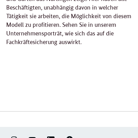
Beschäftigten, unabhängig davon in welcher
Tätigkeit sie arbeiten, die Möglichkeit von diesem
Modell zu profitieren. Sehen Sie in unserem
Unternehmensporträt, wie sich das auf die
Fachkräftesicherung auswirkt.