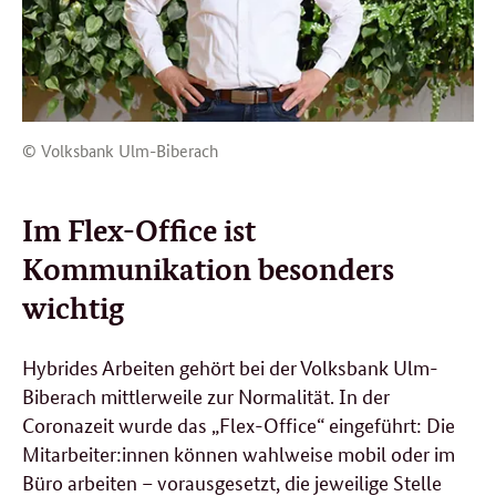
© Volksbank Ulm-Biberach
Im
Flex-Office
ist
Kommunikation besonders
wichtig
Hybrides Arbeiten gehört bei der Volksbank Ulm-
Biberach mittlerweile zur Normalität. In der
Coronazeit wurde das „
Flex-Office
“ eingeführt: Die
Mitarbeiter:innen können wahlweise mobil oder im
Büro arbeiten – vorausgesetzt, die jeweilige Stelle