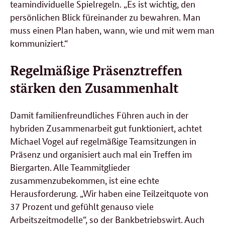
teamindividuelle Spielregeln. „Es ist wichtig, den
persönlichen Blick füreinander zu bewahren. Man
muss einen Plan haben, wann, wie und mit wem man
kommuniziert.“
Regelmäßige Präsenztreffen
stärken den Zusammenhalt
Damit familienfreundliches Führen auch in der
hybriden Zusammenarbeit gut funktioniert, achtet
Michael Vogel auf regelmäßige Teamsitzungen in
Präsenz und organisiert auch mal ein Treffen im
Biergarten. Alle Teammitglieder
zusammenzubekommen, ist eine echte
Herausforderung. „Wir haben eine Teilzeitquote von
37 Prozent und gefühlt genauso viele
Arbeitszeitmodelle“, so der Bankbetriebswirt. Auch