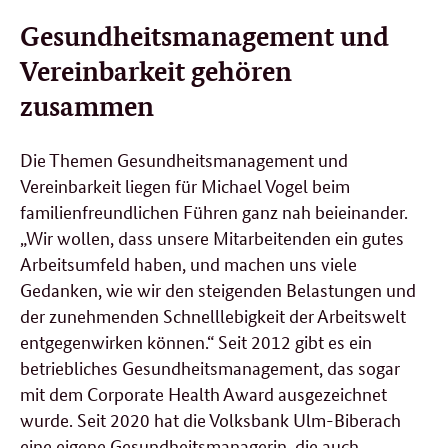
Gesundheitsmanagement und
Vereinbarkeit gehören
zusammen
Die Themen Gesundheitsmanagement und
Vereinbarkeit liegen für Michael Vogel beim
familienfreundlichen Führen ganz nah beieinander.
„Wir wollen, dass unsere Mitarbeitenden ein gutes
Arbeitsumfeld haben, und machen uns viele
Gedanken, wie wir den steigenden Belastungen und
der zunehmenden Schnelllebigkeit der Arbeitswelt
entgegenwirken können.“ Seit 2012 gibt es ein
betriebliches Gesundheitsmanagement, das sogar
mit dem
Corporate Health Award
ausgezeichnet
wurde. Seit 2020 hat die Volksbank Ulm-Biberach
eine eigene Gesundheitsmanagerin, die auch