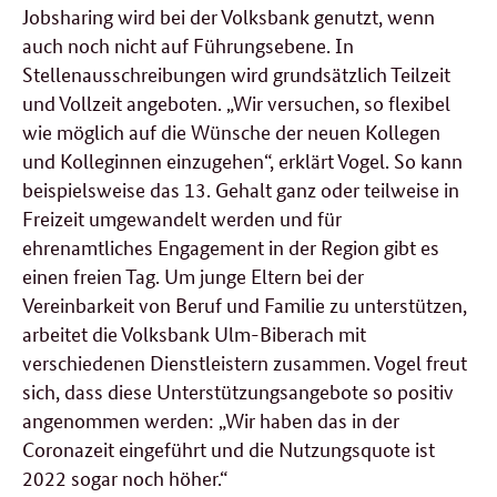
Jobsharing
wird bei der Volksbank genutzt, wenn
auch noch nicht auf Führungsebene. In
Stellenausschreibungen wird grundsätzlich Teilzeit
und Vollzeit angeboten. „Wir versuchen, so flexibel
wie möglich auf die Wünsche der neuen Kollegen
und Kolleginnen einzugehen“, erklärt Vogel. So kann
beispielsweise das 13. Gehalt ganz oder teilweise in
Freizeit umgewandelt werden und für
ehrenamtliches Engagement in der Region gibt es
einen freien Tag. Um junge Eltern bei der
Vereinbarkeit von Beruf und Familie zu unterstützen,
arbeitet die Volksbank Ulm-Biberach mit
verschiedenen Dienstleistern zusammen. Vogel freut
sich, dass diese Unterstützungsangebote so positiv
angenommen werden: „Wir haben das in der
Coronazeit eingeführt und die Nutzungsquote ist
2022 sogar noch höher.“