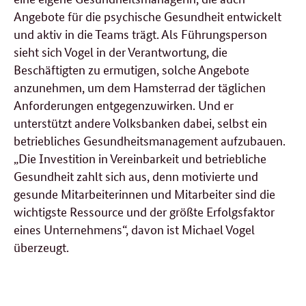
Angebote für die psychische Gesundheit entwickelt
und aktiv in die Teams trägt. Als Führungsperson
sieht sich Vogel in der Verantwortung, die
Beschäftigten zu ermutigen, solche Angebote
anzunehmen, um dem Hamsterrad der täglichen
Anforderungen entgegenzuwirken. Und er
unterstützt andere Volksbanken dabei, selbst ein
betriebliches Gesundheitsmanagement aufzubauen.
„Die Investition in Vereinbarkeit und betriebliche
Gesundheit zahlt sich aus, denn motivierte und
gesunde Mitarbeiterinnen und Mitarbeiter sind die
wichtigste Ressource und der größte Erfolgsfaktor
eines Unternehmens“, davon ist Michael Vogel
überzeugt.