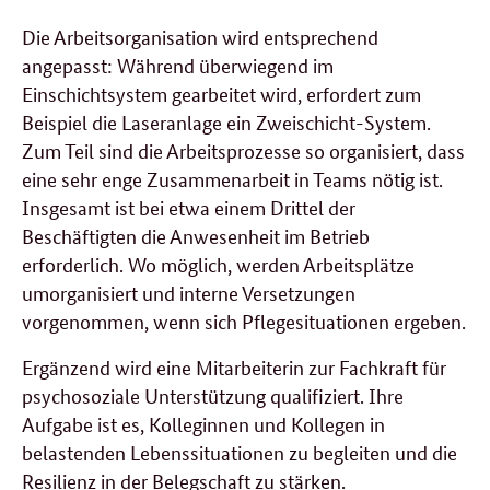
Die Arbeitsorganisation wird entsprechend
angepasst: Während überwiegend im
Einschichtsystem gearbeitet wird, erfordert zum
Beispiel die Laseranlage ein Zweischicht-System.
Zum Teil sind die Arbeitsprozesse so organisiert, dass
eine sehr enge Zusammenarbeit in Teams nötig ist.
Insgesamt ist bei etwa einem Drittel der
Beschäftigten die Anwesenheit im Betrieb
erforderlich. Wo möglich, werden Arbeitsplätze
umorganisiert und interne Versetzungen
vorgenommen, wenn sich Pflegesituationen ergeben.
Ergänzend wird eine Mitarbeiterin zur Fachkraft für
psychosoziale Unterstützung qualifiziert. Ihre
Aufgabe ist es, Kolleginnen und Kollegen in
belastenden Lebenssituationen zu begleiten und die
Resilienz in der Belegschaft zu stärken.