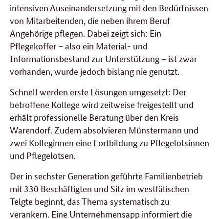
intensiven Auseinandersetzung mit den Bedürfnissen
von Mitarbeitenden, die neben ihrem Beruf
Angehörige pflegen. Dabei zeigt sich: Ein
Pflegekoffer – also ein Material- und
Informationsbestand zur Unterstützung – ist zwar
vorhanden, wurde jedoch bislang nie genutzt.
Schnell werden erste Lösungen umgesetzt: Der
betroffene Kollege wird zeitweise freigestellt und
erhält professionelle Beratung über den Kreis
Warendorf. Zudem absolvieren Münstermann und
zwei Kolleginnen eine Fortbildung zu Pflegelotsinnen
und Pflegelotsen.
Der in sechster Generation geführte Familienbetrieb
mit 330 Beschäftigten und Sitz im westfälischen
Telgte beginnt, das Thema systematisch zu
verankern. Eine Unternehmensapp informiert die