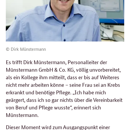
© Dirk Münstermann
Es trifft Dirk Münstermann, Personalleiter der
Münstermann GmbH & Co. KG, völlig unvorbereitet,
als ein Kollege ihm mitteilt, dass er bis auf Weiteres
nicht mehr arbeiten könne – seine Frau sei an Krebs
erkrankt und benötige Pflege. „Ich habe mich
geärgert, dass ich so gar nichts über die Vereinbarkeit
von Beruf und Pflege wusste“, erinnert sich
Münstermann.
Dieser Moment wird zum Ausgangspunkt einer