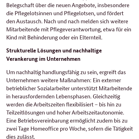
Belegschaft über die neuen Angebote, insbesondere
die Pflegelotsinnen und Pflegelotsen, und fördert
den Austausch. Nach und nach melden sich weitere
Mitarbeitende mit Pflegeverantwortung, etwa für ein
Kind mit Behinderung oder ein Elternteil.
Strukturelle Lösungen und nachhaltige
Verankerung im Unternehmen
Um nachhaltig handlungsfähig zu sein, ergreift das
Unternehmen weitere Maßnahmen: Ein externer
betrieblicher Sozialarbeiter unterstützt Mitarbeitende
in herausfordernden Lebensphasen. Gleichzeitig
werden die Arbeitszeiten flexibilisiert – bis hin zu
Teilzeitlösungen und hoher Arbeitszeitautonomie.
Eine Betriebsvereinbarung ermöglicht zudem bis zu
zwei Tage Homeoffice pro Woche, sofern die Tätigkeit
dies zulässt.