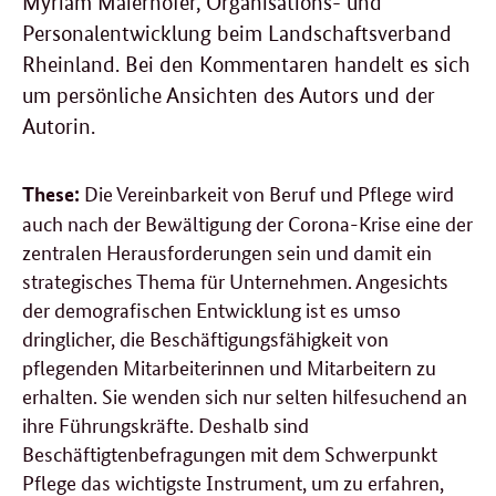
Myriam Maierhofer, Organisations- und
Personalentwicklung beim Landschaftsverband
Rheinland. Bei den Kommentaren handelt es sich
um persönliche Ansichten des Autors und der
Autorin.
Die Vereinbarkeit von Beruf und Pflege wird
These:
auch nach der Bewältigung der Corona-Krise eine der
zentralen Herausforderungen sein und damit ein
strategisches Thema für Unternehmen. Angesichts
der demografischen Entwicklung ist es umso
dringlicher, die Beschäftigungsfähigkeit von
pflegenden Mitarbeiterinnen und Mitarbeitern zu
erhalten. Sie wenden sich nur selten hilfesuchend an
ihre Führungskräfte. Deshalb sind
Beschäftigtenbefragungen mit dem Schwerpunkt
Pflege das wichtigste Instrument, um zu erfahren,