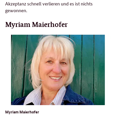
Akzeptanz schnell verlieren und es ist nichts
gewonnen.
Myriam Maierhofer
Myriam Maierhofer