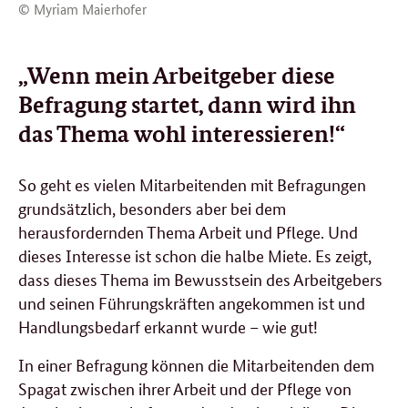
© Myriam Maierhofer
„Wenn mein Arbeitgeber diese
Befragung startet, dann wird ihn
das Thema wohl interessieren!“
So geht es vielen Mitarbeitenden mit Befragungen
grundsätzlich, besonders aber bei dem
herausfordernden Thema Arbeit und Pflege. Und
dieses Interesse ist schon die halbe Miete. Es zeigt,
dass dieses Thema im Bewusstsein des Arbeitgebers
und seinen Führungskräften angekommen ist und
Handlungsbedarf erkannt wurde – wie gut!
In einer Befragung können die Mitarbeitenden dem
Spagat zwischen ihrer Arbeit und der Pflege von