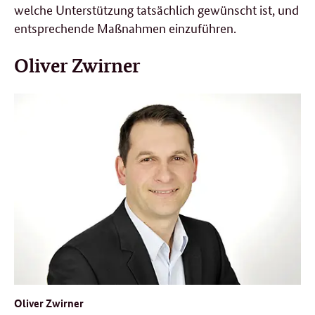
welche Unterstützung tatsächlich gewünscht ist, und
entsprechende Maßnahmen einzuführen.
Oliver Zwirner
Oliver Zwirner