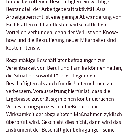
für die betroffenen Beschäftigten ein wichtiger
Bestandteil der Arbeitgeberattraktivität. Aus
Arbeitgebersicht ist eine geringe Abwanderung von
Fachkräften mit handfesten wirtschaftlichen
Vorteilen verbunden, denn der Verlust von
Know-
how
und die Rekrutierung neuer Mitarbeiter sind
kostenintensiv.
Regelmäßige Beschäftigtenbefragungen zur
Vereinbarkeit von Beruf und Familie können helfen,
die Situation sowohl für die pflegenden
Beschäftigten als auch für die Unternehmen zu
verbessern. Voraussetzung hierfür ist, dass die
Ergebnisse zuverlässig in einen kontinuierlichen
Verbesserungsprozess einfließen und die
Wirksamkeit der abgeleiteten Maßnahmen zyklisch
überprüft wird. Geschieht dies nicht, dann wird das
Instrument der Beschäftigtenbefragungen seine