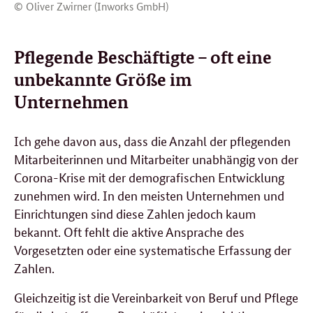
© Oliver Zwirner (Inworks GmbH)
Pflegende Beschäftigte – oft eine
unbekannte Größe im
Unternehmen
Ich gehe davon aus, dass die Anzahl der pflegenden
Mitarbeiterinnen und Mitarbeiter unabhängig von der
Corona-Krise mit der demografischen Entwicklung
zunehmen wird. In den meisten Unternehmen und
Einrichtungen sind diese Zahlen jedoch kaum
bekannt. Oft fehlt die aktive Ansprache des
Vorgesetzten oder eine systematische Erfassung der
Zahlen.
Gleichzeitig ist die Vereinbarkeit von Beruf und Pflege