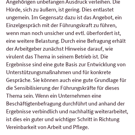
Angehörigen unbefangen Ausdruck verleihen. Die
Hürde, sich zu äußern, ist gering. Dies entlastet
ungemein. Im Gegensatz dazu ist das Angebot, ein
Einzelgespräch mit der Führungskraft zu führen,
wenn man noch unsicher und evtl. überfordert ist,
eine weitere Belastung. Durch eine Befragung erhält
der Arbeitgeber zunächst Hinweise darauf, wie
virulent das Thema in seinem Betrieb ist. Die
Ergebnisse sind eine gute Basis zur Entwicklung von
Unterstützungsmaßnahmen und für konkrete
Gespräche. Sie können auch eine gute Grundlage für
die Sensibilisierung der Führungskräfte für dieses
Thema sein. Wenn ein Unternehmen eine
Beschäftigtenbefragung durchführt und anhand der
Ergebnisse verbindlich und nachhaltig weiterarbeitet,
ist dies ein guter und wichtiger Schritt in Richtung
Vereinbarkeit von Arbeit und Pflege.