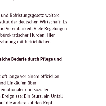
- und Befristungsgesetz weitere
stitut der deutschen Wirtschaft
: Es
nd Vereinbarkeit. Viele Regelungen
bürokratischer Hürden. Hier
rzahnung mit betrieblichen
welche Bedarfe durch Pflege und
 oft lange vor einem offiziellen
 und Einkäufen über
 emotionaler und sozialer
Ereignisse: Ein Sturz, ein Unfall
auf die andere auf den Kopf.