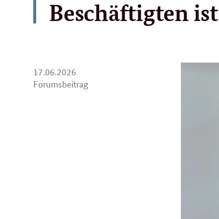
Beschäftigten ist
17.
17.06.2026
06.
Forumsbeitrag
2026