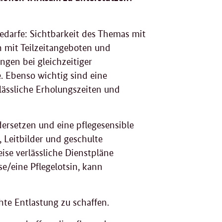
edarfe: Sichtbarkeit des Themas mit
n mit Teilzeitangeboten und
ungen bei gleichzeitiger
. Ebenso wichtig sind eine
lässliche Erholungszeiten und
ersetzen und eine pflegesensible
 Leitbilder und geschulte
ise verlässliche Dienstpläne
e/eine Pflegelotsin, kann
echte Entlastung zu schaffen.