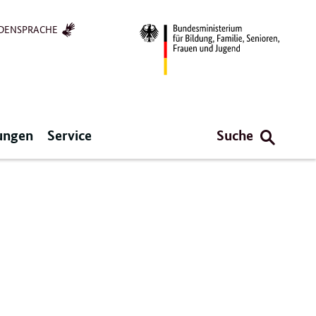
DENSPRACHE
ungen
Service
Suche