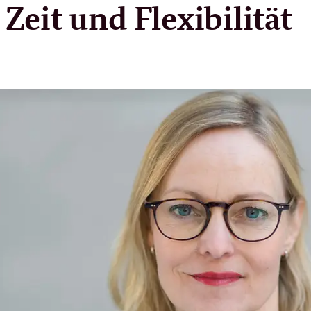
 Zeit und Flexibilität