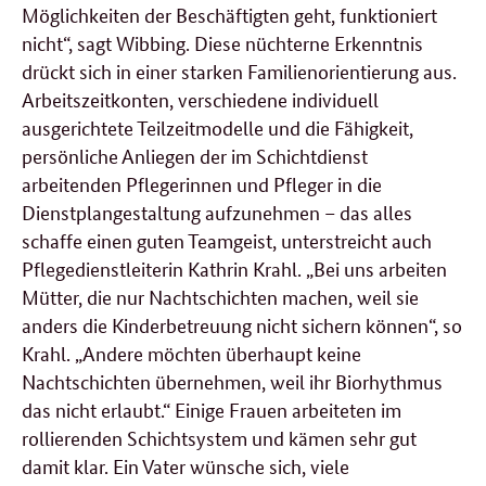
Möglichkeiten der Beschäftigten geht, funktioniert
nicht“, sagt Wibbing. Diese nüchterne Erkenntnis
drückt sich in einer starken Familienorientierung aus.
Arbeitszeitkonten, verschiedene individuell
ausgerichtete Teilzeitmodelle und die Fähigkeit,
persönliche Anliegen der im Schichtdienst
arbeitenden Pflegerinnen und Pfleger in die
Dienstplangestaltung aufzunehmen – das alles
schaffe einen guten Teamgeist, unterstreicht auch
Pflegedienstleiterin Kathrin Krahl. „Bei uns arbeiten
Mütter, die nur Nachtschichten machen, weil sie
anders die Kinderbetreuung nicht sichern können“, so
Krahl. „Andere möchten überhaupt keine
Nachtschichten übernehmen, weil ihr Biorhythmus
das nicht erlaubt.“ Einige Frauen arbeiteten im
rollierenden Schichtsystem und kämen sehr gut
damit klar. Ein Vater wünsche sich, viele