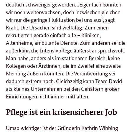
deutlich schwieriger geworden. „Eigentlich könnten
wir noch weiterwachsen, doch inzwischen gleichen
wir nur die geringe Fluktuation bei uns aus“, sagt
Krahl. Die Ursachen sind vielfältig: Zum einen
rekrutierten gerade einfach alle – Kliniken,
Altenheime, ambulante Dienste. Zum anderen sei die
außerklinische Intensivpflege äußerst anspruchsvoll.
Man habe, anders als im stationären Bereich, keine
Kollegen oder Ärztinnen, die im Zweifel eine zweite
Meinung äußern könnten. Die Verantwortung sei
dadurch extrem hoch. Gleichzeitig kann Team David
als kleines Unternehmen bei den Gehältern großer
Einrichtungen nicht immer mithalten.
Pflege ist ein krisensicherer Job
Umso wichtiger ist der Gründerin Kathrin Wibbing