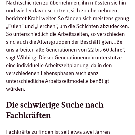
Nachtschichten zu übernehmen, ihn müssten sie hin
und wieder davor schützen, sich zu übernehmen,
berichtet Krahl weiter. So fänden sich meistens genug
„Eulen“ und „Lerchen“, um die Schichten abzudecken.
So unterschiedlich die Arbeitszeiten, so verschieden
sind auch die Altersgruppen der Beschäftigten. „Bei
uns arbeiten alle Generationen von 22 bis 60 Jahre“,
sagt Wibbing. Dieser Generationenmix unterstütze
eine individuelle Arbeitszeitplanung, da in den
verschiedenen Lebensphasen auch ganz
unterschiedliche Arbeitszeitmodelle benötigt
würden.
Die schwierige Suche nach
Fachkräften
Fachkräfte zu finden ist seit etwa zwei Jahren