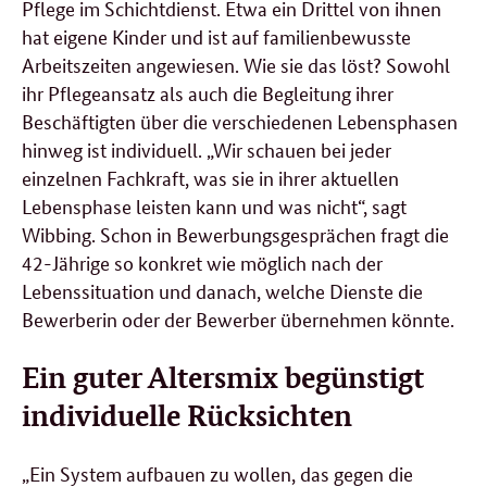
Pflege im Schichtdienst. Etwa ein Drittel von ihnen
hat eigene Kinder und ist auf familienbewusste
Arbeitszeiten angewiesen. Wie sie das löst? Sowohl
ihr Pflegeansatz als auch die Begleitung ihrer
Beschäftigten über die verschiedenen Lebensphasen
hinweg ist individuell. „Wir schauen bei jeder
einzelnen Fachkraft, was sie in ihrer aktuellen
Lebensphase leisten kann und was nicht“, sagt
Wibbing. Schon in Bewerbungsgesprächen fragt die
42-Jährige so konkret wie möglich nach der
Lebenssituation und danach, welche Dienste die
Bewerberin oder der Bewerber übernehmen könnte.
Ein guter Altersmix begünstigt
individuelle Rücksichten
„Ein System aufbauen zu wollen, das gegen die