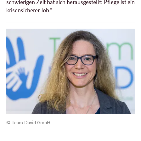
schwierigen Zeit hat sich herausgestellt: Pflege ist ein
krisensicherer Job.“
© Team David GmbH