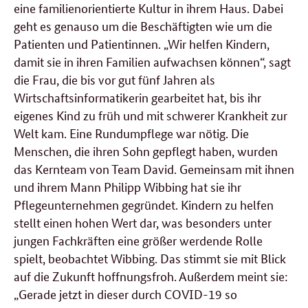
eine familienorientierte Kultur in ihrem Haus. Dabei
geht es genauso um die Beschäftigten wie um die
Patienten und Patientinnen. „Wir helfen Kindern,
damit sie in ihren Familien aufwachsen können“, sagt
die Frau, die bis vor gut fünf Jahren als
Wirtschaftsinformatikerin gearbeitet hat, bis ihr
eigenes Kind zu früh und mit schwerer Krankheit zur
Welt kam. Eine Rundumpflege war nötig. Die
Menschen, die ihren Sohn gepflegt haben, wurden
das Kernteam von Team David. Gemeinsam mit ihnen
und ihrem Mann Philipp Wibbing hat sie ihr
Pflegeunternehmen gegründet. Kindern zu helfen
stellt einen hohen Wert dar, was besonders unter
jungen Fachkräften eine größer werdende Rolle
spielt, beobachtet Wibbing. Das stimmt sie mit Blick
auf die Zukunft hoffnungsfroh. Außerdem meint sie:
„Gerade jetzt in dieser durch COVID-19 so